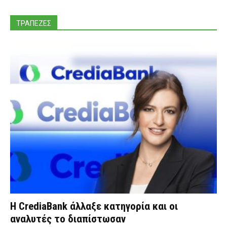
ΤΡΑΠΕΖΕΣ
Η CrediaBank άλλαξε κατηγορία και οι
αναλυτές το διαπίστωσαν