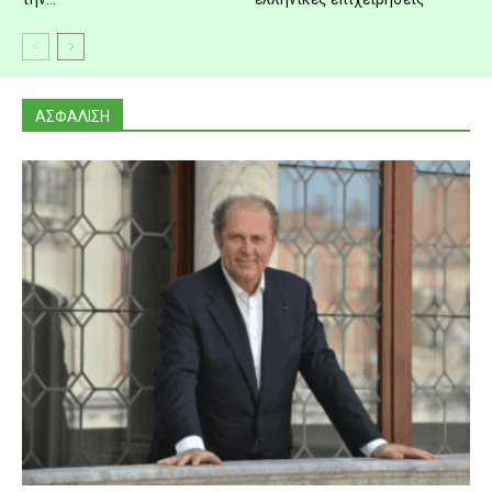
ΑΣΦΑΛΙΣΗ