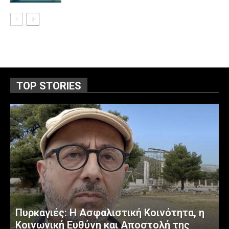
TOP STORIES
Πυρκαγιές: Η Ασφαλιστική Κοινότητα, η
Κοινωνική Ευθύνη και Αποστολή της