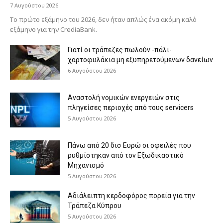
7 Αυγούστου 2026
Το πρώτο εξάμηνο του 2026, δεν ήταν απλώς ένα ακόμη καλό
εξάμηνο για την CrediaBank.
Γιατί οι τράπεζες πωλούν -πάλι-
χαρτοφυλάκια μη εξυπηρετούμενων δανείων
6 Αυγούστου 2026
Αναστολή νομικών ενεργειών στις
πληγείσες περιοχές από τους servicers
5 Αυγούστου 2026
Πάνω από 20 δισ Ευρώ οι οφειλές που
ρυθμίστηκαν από τον Εξωδικαστικό
Μηχανισμό
5 Αυγούστου 2026
Αδιάλειπτη κερδοφόρος πορεία για την
Τράπεζα Κύπρου
5 Αυγούστου 2026