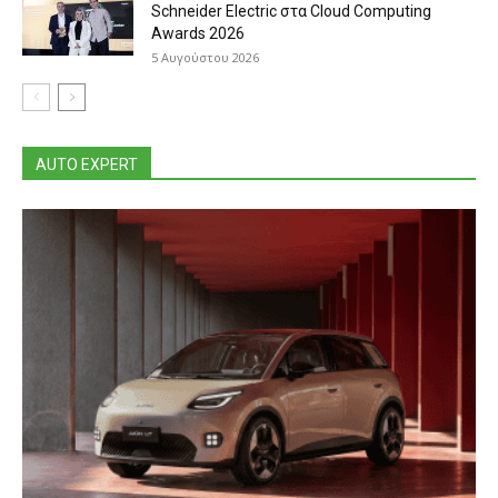
Schneider Electric στα Cloud Computing
Awards 2026
5 Αυγούστου 2026
AUTO EXPERT