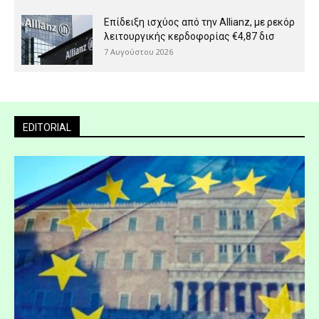
Επίδειξη ισχύος από την Allianz, με ρεκόρ
λειτουργικής κερδοφορίας €4,87 δισ
7 Αυγούστου 2026
EDITORIAL