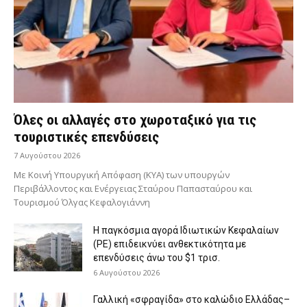
Όλες οι αλλαγές στο χωροταξικό για τις
τουριστικές επενδύσεις
7 Αυγούστου 2026
Με Κοινή Υπουργική Απόφαση (ΚΥΑ) των υπουργών
Περιβάλλοντος και Ενέργειας Σταύρου Παπασταύρου και
Τουρισμού Όλγας Κεφαλογιάννη
Η παγκόσμια αγορά Ιδιωτικών Κεφαλαίων
(PE) επιδεικνύει ανθεκτικότητα με
επενδύσεις άνω του $1 τρισ.
6 Αυγούστου 2026
Γαλλική «σφραγίδα» στο καλώδιο Ελλάδας–