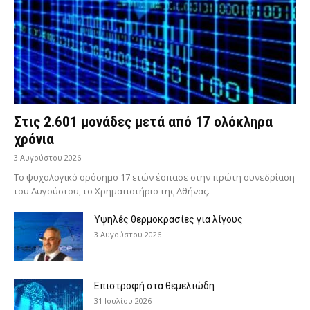
Στις 2.601 μονάδες μετά από 17 ολόκληρα
χρόνια
3 Αυγούστου 2026
Το ψυχολογικό ορόσημο 17 ετών έσπασε στην πρώτη συνεδρίαση
του Αυγούστου, το Χρηματιστήριο της Αθήνας.
Υψηλές θερμοκρασίες για λίγους
3 Αυγούστου 2026
Επιστροφή στα θεμελιώδη
31 Ιουλίου 2026