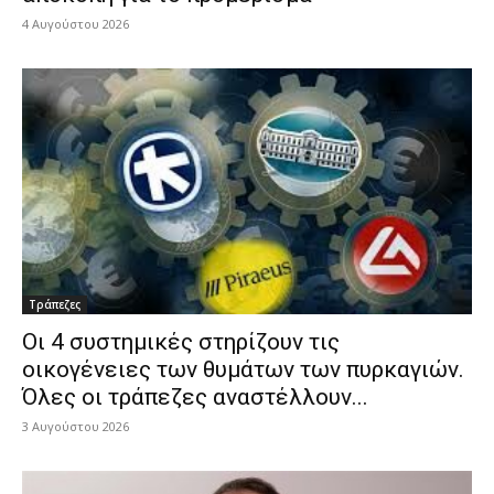
4 Αυγούστου 2026
Τράπεζες
Οι 4 συστημικές στηρίζουν τις
οικογένειες των θυμάτων των πυρκαγιών.
Όλες οι τράπεζες αναστέλλουν...
3 Αυγούστου 2026