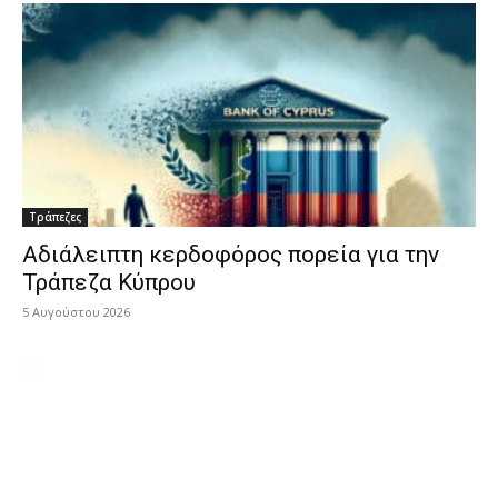
Τράπεζες
Αδιάλειπτη κερδοφόρος πορεία για την
Τράπεζα Κύπρου
5 Αυγούστου 2026