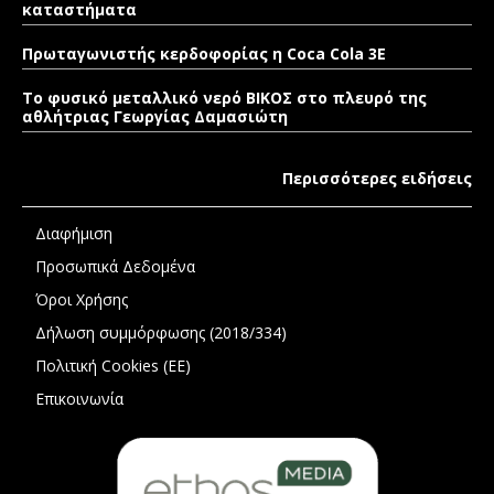
καταστήματα
Πρωταγωνιστής κερδοφορίας η Coca Cola 3E
Το φυσικό μεταλλικό νερό ΒΙΚΟΣ στο πλευρό της
αθλήτριας Γεωργίας Δαμασιώτη
Περισσότερες ειδήσεις
Διαφήμιση
Προσωπικά Δεδομένα
Όροι Χρήσης
Δήλωση συμμόρφωσης (2018/334)
Πολιτική Cookies (ΕΕ)
Επικοινωνία