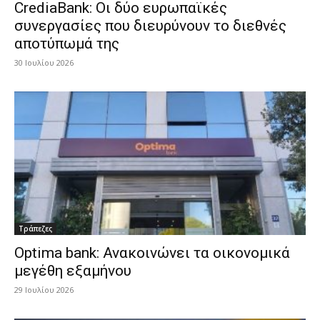
CrediaBank: Οι δύο ευρωπαϊκές
συνεργασίες που διευρύνουν το διεθνές
αποτύπωμά της
30 Ιουλίου 2026
Τράπεζες
Optima bank: Ανακοινώνει τα οικονομικά
μεγέθη εξαμήνου
29 Ιουλίου 2026