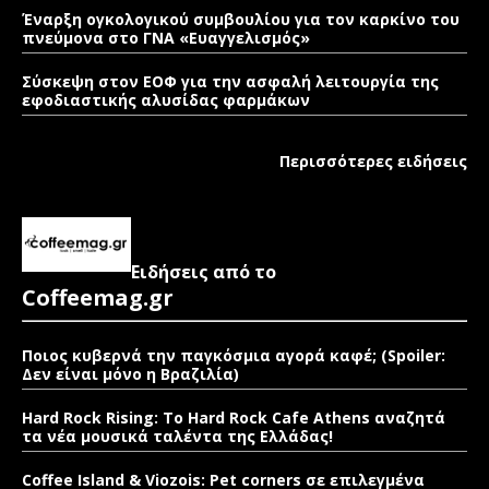
Έναρξη ογκολογικού συμβουλίου για τον καρκίνο του
πνεύμονα στο ΓΝΑ «Ευαγγελισμός»
Σύσκεψη στον ΕΟΦ για την ασφαλή λειτουργία της
εφοδιαστικής αλυσίδας φαρμάκων
Περισσότερες ειδήσεις
Ειδήσεις από το
Coffeemag.gr
Ποιος κυβερνά την παγκόσμια αγορά καφέ; (Spoiler:
Δεν είναι μόνο η Βραζιλία)
Hard Rock Rising: Το Hard Rock Cafe Athens αναζητά
τα νέα μουσικά ταλέντα της Ελλάδας!
Coffee Island & Viozois: Pet corners σε επιλεγμένα