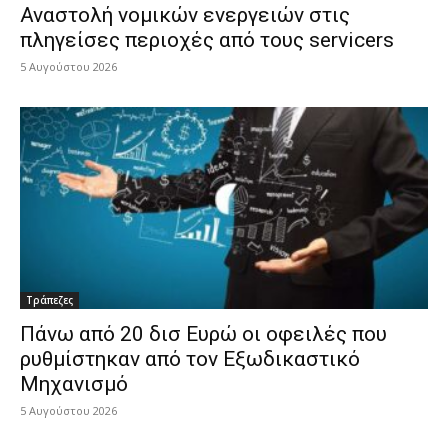
Αναστολή νομικών ενεργειών στις
πληγείσες περιοχές από τους servicers
5 Αυγούστου 2026
Τράπεζες
Πάνω από 20 δισ Ευρώ οι οφειλές που
ρυθμίστηκαν από τον Εξωδικαστικό
Μηχανισμό
5 Αυγούστου 2026