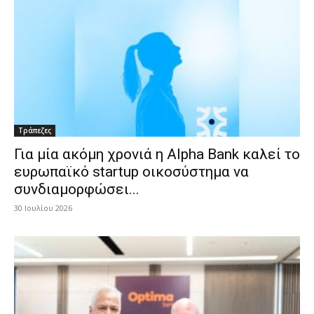
Τράπεζες
Για μία ακόμη χρονιά η Alpha Bank καλεί το
ευρωπαϊκό startup οικοσύστημα να
συνδιαμορφώσει...
30 Ιουλίου 2026