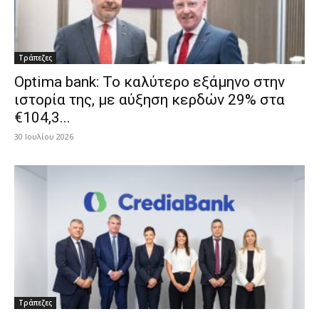
Τράπεζες
Optima bank: Το καλύτερο εξάμηνο στην
ιστορία της, με αύξηση κερδών 29% στα
€104,3...
30 Ιουλίου 2026
Τράπεζες