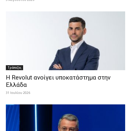
Τράπεζες
H Revolut ανοίγει υποκατάστημα στην
Ελλάδα
31 Ιουλίου 2026