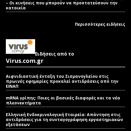
– Οι κινήσεις που μπορούν να προστατεύσουν την
κατοικία
Περισσότερες ειδήσεις
Ειδήσεις από το
Virus.com.gr
Αιφνιδιαστική ένταξη του Σισμανογλείου στις
πρωινές εφημερίες προκαλεί αντιδράσεις από την
ΕΙΝΑΠ
mRNA γρίπης: Ποιες οι βασικές διαφορές και τα νέα
πλεονεκτήματα
Ελληνική Ενδοκρινολογική Εταιρεία: Απάντηση στις
αντιδράσεις για τη συνταγογράφηση εργαστηριακών
εξετάσεων