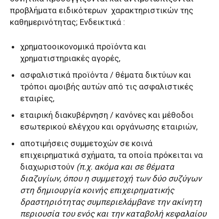
προβλήματα ειδικότερων χαρακτηριστικών της
καθημερινότητας; Ενδεικτικά :
χρηματοοικονομικά προϊόντα και
χρηματιστηριακές αγορές,
ασφαλιστικά προϊόντα / θέματα δικτύων και
τρόποι αμοιβής αυτών από τις ασφαλιστικές
εταιρίες,
εταιρική διακυβέρνηση / κανόνες και μέθοδοι
εσωτερικού ελέγχου και οργάνωσης εταιριών,
αποτιμήσεις συμμετοχών σε κοινά
επιχειρηματικά σχήματα, τα οποία πρόκειται να
διαχωριστούν
(π.χ. ακόμα και σε θέματα
διαζυγίων, όπου η συμμετοχή των δύο συζύγων
στη δημιουργία κοινής επιχειρηματικής
δραστηριότητας συμπεριελάμβανε
την ακίνητη
περιουσία του ενός και την καταβολή κεφαλαίου