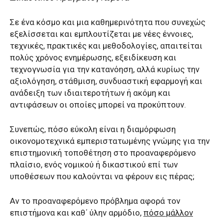
Σε ένα κόσμο και μια καθημερινότητα που συνεχώς
εξελίσσεται και εμπλουτίζεται με νέες έννοιες,
τεχνικές, πρακτικές και μεθοδολογίες, απαιτείται
πολύς χρόνος ενημέρωσης, εξειδίκευση και
τεχνογνωσία για την κατανόηση, αλλά κυρίως την
αξιολόγηση, στάθμιση, συνδυαστική εφαρμογή και
ανάδειξη των ιδιαιτεροτήτων ή ακόμη και
αντιφάσεων οι οποίες μπορεί να προκύπτουν.
Συνεπώς, πόσο εύκολη είναι η διαμόρφωση
οικονομοτεχνικά εμπεριστατωμένης γνώμης για την
επιστημονική τοποθέτηση στο προαναφερόμενο
πλαίσιο, ενός νομικού ή δικαστικού επί των
υποθέσεων που καλούνται να φέρουν εις πέρας;
Αν το προαναφερόμενο πρόβλημα αφορά τον
επιστήμονα και καθ΄ ύλην αρμόδιο,
πόσο μάλλον