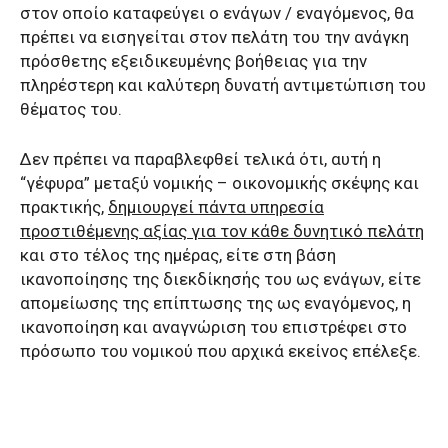
στον οποίο καταφεύγει ο ενάγων / εναγόμενος, θα
πρέπει να εισηγείται στον πελάτη του την ανάγκη
πρόσθετης εξειδικευμένης βοήθειας για την
πληρέστερη και καλύτερη δυνατή αντιμετώπιση του
θέματος του.
Δεν πρέπει να παραβλεφθεί τελικά ότι, αυτή η
“γέφυρα” μεταξύ νομικής – οικονομικής σκέψης και
πρακτικής,
δημιουργεί πάντα υπηρεσία
προστιθέμενης αξίας για τον κάθε δυνητικό πελάτη
και στο τέλος της ημέρας, είτε στη βάση
ικανοποίησης της διεκδίκησής του ως ενάγων, είτε
απομείωσης της επίπτωσης της ως εναγόμενος, η
ικανοποίηση και αναγνώριση του επιστρέφει στο
πρόσωπο του νομικού που αρχικά εκείνος επέλεξε.