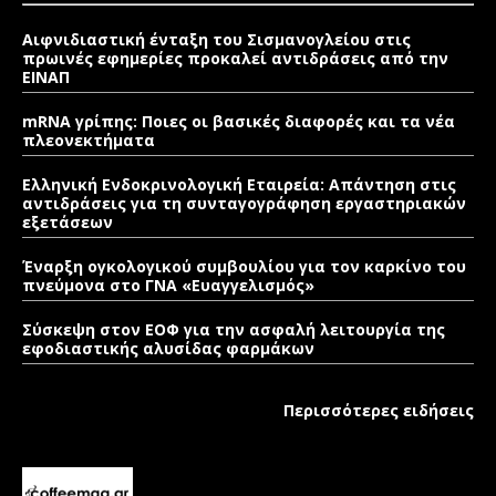
Αιφνιδιαστική ένταξη του Σισμανογλείου στις
πρωινές εφημερίες προκαλεί αντιδράσεις από την
ΕΙΝΑΠ
mRNA γρίπης: Ποιες οι βασικές διαφορές και τα νέα
πλεονεκτήματα
Ελληνική Ενδοκρινολογική Εταιρεία: Απάντηση στις
αντιδράσεις για τη συνταγογράφηση εργαστηριακών
εξετάσεων
Έναρξη ογκολογικού συμβουλίου για τον καρκίνο του
πνεύμονα στο ΓΝΑ «Ευαγγελισμός»
Σύσκεψη στον ΕΟΦ για την ασφαλή λειτουργία της
εφοδιαστικής αλυσίδας φαρμάκων
Περισσότερες ειδήσεις