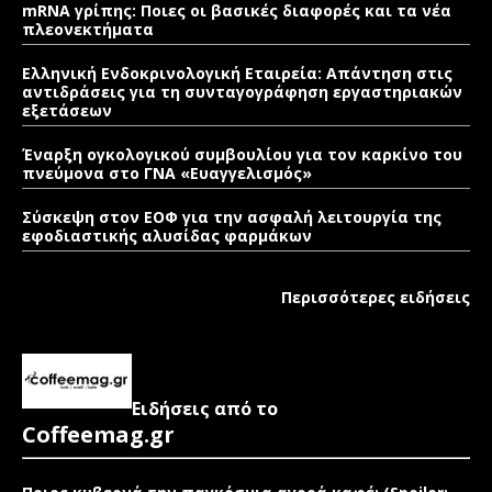
mRNA γρίπης: Ποιες οι βασικές διαφορές και τα νέα
πλεονεκτήματα
Ελληνική Ενδοκρινολογική Εταιρεία: Απάντηση στις
αντιδράσεις για τη συνταγογράφηση εργαστηριακών
εξετάσεων
Έναρξη ογκολογικού συμβουλίου για τον καρκίνο του
πνεύμονα στο ΓΝΑ «Ευαγγελισμός»
Σύσκεψη στον ΕΟΦ για την ασφαλή λειτουργία της
εφοδιαστικής αλυσίδας φαρμάκων
Περισσότερες ειδήσεις
Ειδήσεις από το
Coffeemag.gr