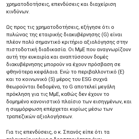
χρηματοδοτήσεις, επενδύσεις και διαχείριση
κινδύνων.
Ως προς τις χρηματοδοτήσεις, εξήγησε ότι ο
πυλώνας της εταιρικής διακυβέρνησης (G) είναι
πλέον πολύ σημαντικό κριτήριο αξιολόγησης στην
πιστοδοτική διαδικασία. Οι ΜμΕ που αναγνωρίζουν
αυτή την ευκαιρία και αναπτύσσουν δομές
διακυβέρνησης μπορούν να έχουν πρόσβαση σε
φθηνότερα κεφάλαια. Ενώ το περιβαλλοντικό (E)
και το κοινωνικό (S) μέρος του ESG συχνά
θεωρούνται δεδομένα, το G αποτελεί μεγάλη
πρόκληση για τις ΜμΕ, καθώς δεν έχουν το
δομημένο κανονιστικό πλαίσιο των εισηγμένων, και
η συμμόρφωση επέρχεται κυρίως μέσω των
τραπεζικών αξιολογήσεων.
Για τις επενδύσεις, ο κ. Σπανός είπε ότι τα