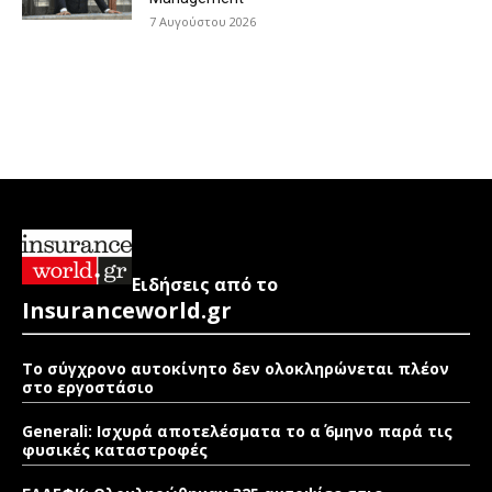
7 Αυγούστου 2026
Ειδήσεις από το
Insuranceworld.gr
Το σύγχρονο αυτοκίνητο δεν ολοκληρώνεται πλέον
στο εργοστάσιο
Generali: Ισχυρά αποτελέσματα το α΄ 6μηνο παρά τις
φυσικές καταστροφές