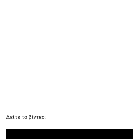
Δείτε το βίντεο: