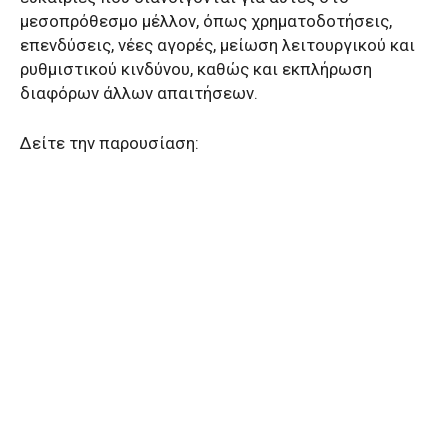
μεσοπρόθεσμο μέλλον, όπως χρηματοδοτήσεις,
επενδύσεις, νέες αγορές, μείωση λειτουργικού και
ρυθμιστικού κινδύνου, καθώς και εκπλήρωση
διαφόρων άλλων απαιτήσεων.
Δείτε την παρουσίαση: