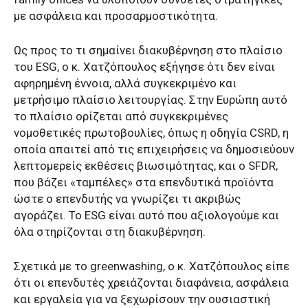
με ασφάλεια και προσαρμοστικότητα.
Ως προς το τι σημαίνει διακυβέρνηση στο πλαίσιο
του ESG, o κ. Χατζόπουλος εξήγησε ότι δεν είναι
αφηρημένη έννοια, αλλά συγκεκριμένο και
μετρήσιμο πλαίσιο λειτουργίας. Στην Ευρώπη αυτό
το πλαίσιο ορίζεται από συγκεκριμένες
νομοθετικές πρωτοβουλίες, όπως η οδηγία CSRD, η
οποία απαιτεί από τις επιχειρήσεις να δημοσιεύουν
λεπτομερείς εκθέσεις βιωσιμότητας, και ο SFDR,
που βάζει «ταμπέλες» στα επενδυτικά προϊόντα
ώστε ο επενδυτής να γνωρίζει τι ακριβώς
αγοράζει. Το ESG είναι αυτό που αξιολογούμε και
όλα στηρίζονται στη διακυβέρνηση.
Σχετικά με το greenwashing, ο κ. Χατζόπουλος είπε
ότι οι επενδυτές χρειάζονται διαφάνεια, ασφάλεια
και εργαλεία για να ξεχωρίσουν την ουσιαστική