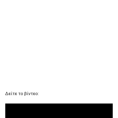
Δείτε το βίντεο: