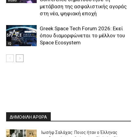
Video
μετάβαση της ασφαλιστικής αγοράς
στη νέα, ψηφιακή εποχή
Greek Space Tech Forum 2026: Εκεί
όπου διαμορφώνεται το μέλλον του
Space Ecosystem
IQ
ΔΗΜΟΦΙΛΗ ΑΡΘΡΑ
Ιωσήφ Σαλάχας: Ποιος ήταν ο Έλληνας