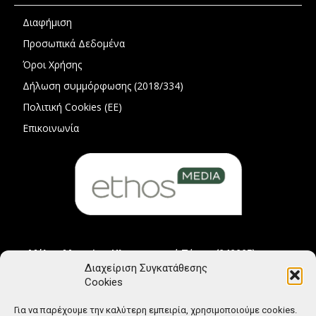
Διαφήμιση
Προσωπικά Δεδομένα
Όροι Χρήσης
Δήλωση συμμόρφωσης (2018/334)
Πολιτική Cookies (ΕΕ)
Επικοινωνία
Μέλος Μητρώου Ηλεκτρονικού Τύπου (242225)
Διαχείριση Συγκατάθεσης
Cookies
Για να παρέχουμε την καλύτερη εμπειρία, χρησιμοποιούμε cookies.