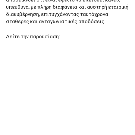
υπεύθυνα, με πλήρη διαφάνεια και αυστηρή εταιρική
διακυβέρνηση, επιτυγχάνοντας ταυτόχρονα
σταθερές και ανταγωνιστικές αποδόσεις.
Δείτε την παρουσίαση: