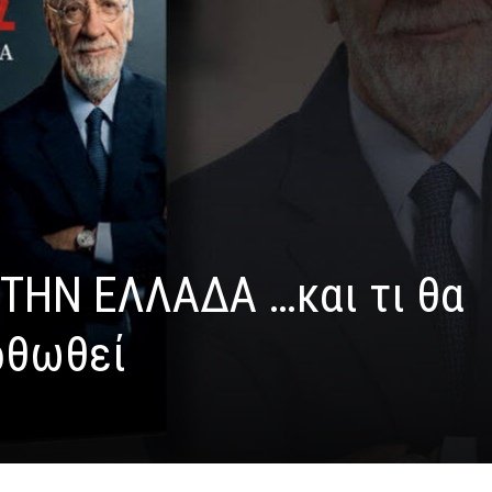
ΤΗΝ ΕΛΛΑΔΑ …και τι θα
ρθωθεί