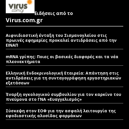
Ειδήσεις από το
Virus.com.gr
Αιφνιδιαστική ένταξη του Σισμανογλείου στις
πρωινές εφημερίες προκαλεί αντιδράσεις από την
ΕΙΝΑΠ
mRNA γρίπης: Ποιες οι βασικές διαφορές και τα νέα
πλεονεκτήματα
Ελληνική Ενδοκρινολογική Εταιρεία: Απάντηση στις
αντιδράσεις για τη συνταγογράφηση εργαστηριακών
εξετάσεων
Έναρξη ογκολογικού συμβουλίου για τον καρκίνο του
πνεύμονα στο ΓΝΑ «Ευαγγελισμός»
Σύσκεψη στον ΕΟΦ για την ασφαλή λειτουργία της
εφοδιαστικής αλυσίδας φαρμάκων