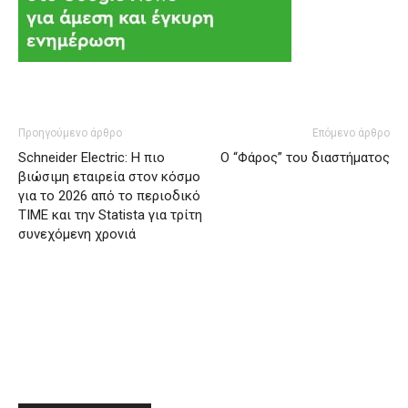
Προηγούμενο άρθρο
Επόμενο άρθρο
Schneider Electric: Η πιο
Ο “Φάρος” του διαστήματος
βιώσιμη εταιρεία στον κόσμο
για το 2026 από το περιοδικό
TIME και την Statista για τρίτη
συνεχόμενη χρονιά