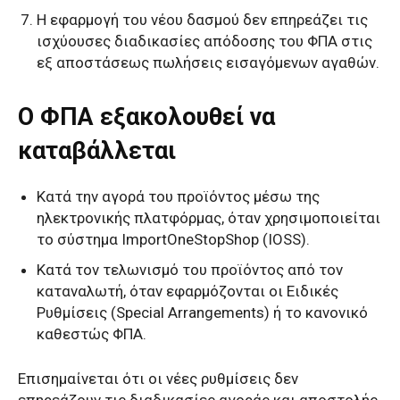
Η εφαρμογή του νέου δασμού δεν επηρεάζει τις
ισχύουσες διαδικασίες απόδοσης του ΦΠΑ στις
εξ αποστάσεως πωλήσεις εισαγόμενων αγαθών.
Ο ΦΠΑ εξακολουθεί να
καταβάλλεται
Κατά την αγορά του προϊόντος μέσω της
ηλεκτρονικής πλατφόρμας, όταν χρησιμοποιείται
το σύστημα ImportOneStopShop (IOSS).
Κατά τον τελωνισμό του προϊόντος από τον
καταναλωτή, όταν εφαρμόζονται οι Ειδικές
Ρυθμίσεις (Special Arrangements) ή το κανονικό
καθεστώς ΦΠΑ.
Επισημαίνεται ότι οι νέες ρυθμίσεις δεν
επηρεάζουν τις διαδικασίες αγοράς και αποστολής