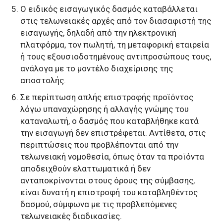
Ο ειδικός εισαγωγικός δασμός καταβάλλεται
στις τελωνειακές αρχές από τον διασαφιστή της
εισαγωγής, δηλαδή από την ηλεκτρονική
πλατφόρμα, τον πωλητή, τη μεταφορική εταιρεία
ή τους εξουσιοδοτημένους αντιπροσώπους τους,
ανάλογα με το μοντέλο διαχείρισης της
αποστολής.
Σε περίπτωση απλής επιστροφής προϊόντος
λόγω υπαναχώρησης ή αλλαγής γνώμης του
καταναλωτή, ο δασμός που καταβλήθηκε κατά
την εισαγωγή δεν επιστρέφεται. Αντίθετα, στις
περιπτώσεις που προβλέπονται από την
τελωνειακή νομοθεσία, όπως όταν τα προϊόντα
αποδειχθούν ελαττωματικά ή δεν
ανταποκρίνονται στους όρους της σύμβασης,
είναι δυνατή η επιστροφή του καταβληθέντος
δασμού, σύμφωνα με τις προβλεπόμενες
τελωνειακές διαδικασίες.