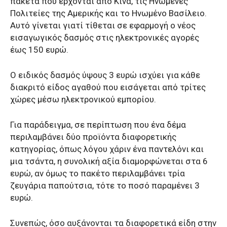
πακέτα που έρχονται από Κίνα, τις Ηνωμένες
Πολιτείες της Αμερικής και το Ηνωμένο Βασίλειο.
Αυτό γίνεται γιατί τίθεται σε εφαρμογή ο νέος
εισαγωγικός δασμός στις ηλεκτρονικές αγορές
έως 150 ευρώ.
O ειδικός δασμός ύψους 3 ευρώ ισχύει για κάθε
διακριτό είδος αγαθού που εισάγεται από τρίτες
χώρες μέσω ηλεκτρονικού εμπορίου.
Για παράδειγμα, σε περίπτωση που ένα δέμα
περιλαμβάνει δύο προϊόντα διαφορετικής
κατηγορίας, όπως λόγου χάριν ένα παντελόνι και
μια τσάντα, η συνολική αξία διαμορφώνεται στα 6
ευρώ, αν όμως το πακέτο περιλαμβάνει τρία
ζευγάρια παπούτσια, τότε το ποσό παραμένει 3
ευρώ.
Συνεπώς, όσο αυξάνονται τα διαφορετικά είδη στην