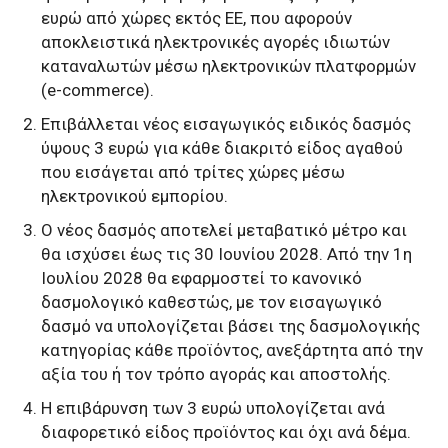
ευρώ από χώρες εκτός ΕΕ, που αφορούν
αποκλειστικά ηλεκτρονικές αγορές ιδιωτών
καταναλωτών μέσω ηλεκτρονικών πλατφορμών
(e-commerce).
Επιβάλλεται νέος εισαγωγικός ειδικός δασμός
ύψους 3 ευρώ για κάθε διακριτό είδος αγαθού
που εισάγεται από τρίτες χώρες μέσω
ηλεκτρονικού εμπορίου.
Ο νέος δασμός αποτελεί μεταβατικό μέτρο και
θα ισχύσει έως τις 30 Ιουνίου 2028. Από την 1η
Ιουλίου 2028 θα εφαρμοστεί το κανονικό
δασμολογικό καθεστώς, με τον εισαγωγικό
δασμό να υπολογίζεται βάσει της δασμολογικής
κατηγορίας κάθε προϊόντος, ανεξάρτητα από την
αξία του ή τον τρόπο αγοράς και αποστολής.
Η επιβάρυνση των 3 ευρώ υπολογίζεται ανά
διαφορετικό είδος προϊόντος και όχι ανά δέμα.