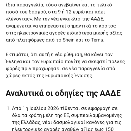
ίδια παραγγελία, τόσο ανεβαίνει και το τελικό
ποσό του δασμού, στα 9 ή 12 ευρώ και πάει
«λέγοντας». Με την νέα εγκύκλιο της ΑΑΔΕ,
αναμένεται να επηρεαστεί σημαντικά το κόστος
στις ηλεκτρονικές αγορές ειδικότερα μικρής αξίας
από πλατφόρμες από το Shein και το Temu.
Εκτιμάται, ότι αυτή η νέα ρύθμιση, θα κάνει τον
Έλληνα και τον Ευρωπαίο πολίτη να σκεφτεί πολλές
φορές πριν προχωρήσει σε νέα παραγγελία από
χώρες εκτός της Ευρωπαϊκής Ένωσης.
Αναλυτικά οι οδηγίες της ΑΑΔΕ
Από 1η Ιουλίου 2026 τίθενται σε εφαρμογή σε
όλα τα κράτη μέλη της ΕΕ, συμπεριλαμβανομένης
της Ελλάδας, νέοι δασμολογικοί κανόνες για τις
ηλεκτρονικές αγορές αγαθών αξίας έως 150