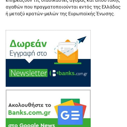
αγαθών που πραγματοποιούνται εντός της Ελλάδας
ή μεταξύ κρατών-μελών της Ευρωπαϊκής Ένωσης.