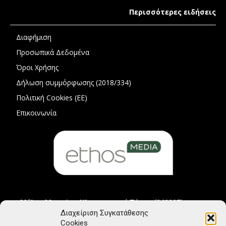
Περισσότερες ειδήσεις
Διαφήμιση
Προσωπικά Δεδομένα
Όροι Χρήσης
Δήλωση συμμόρφωσης (2018/334)
Πολιτική Cookies (ΕΕ)
Επικοινωνία
Μέλος Μητρώου Ηλεκτρονικού Τύπου (242225)
Διαχείριση Συγκατάθεσης
Cookies