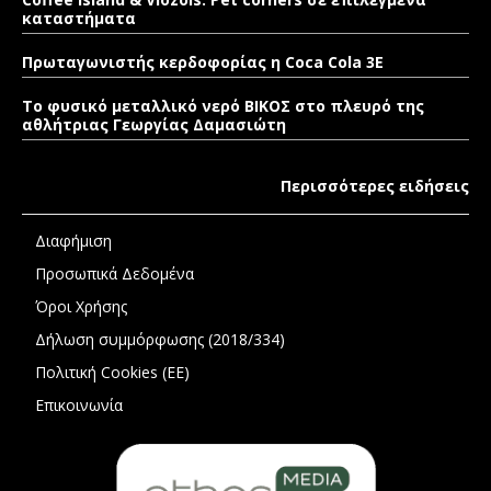
καταστήματα
Πρωταγωνιστής κερδοφορίας η Coca Cola 3E
Το φυσικό μεταλλικό νερό ΒΙΚΟΣ στο πλευρό της
αθλήτριας Γεωργίας Δαμασιώτη
Περισσότερες ειδήσεις
Διαφήμιση
Προσωπικά Δεδομένα
Όροι Χρήσης
Δήλωση συμμόρφωσης (2018/334)
Πολιτική Cookies (ΕΕ)
Επικοινωνία