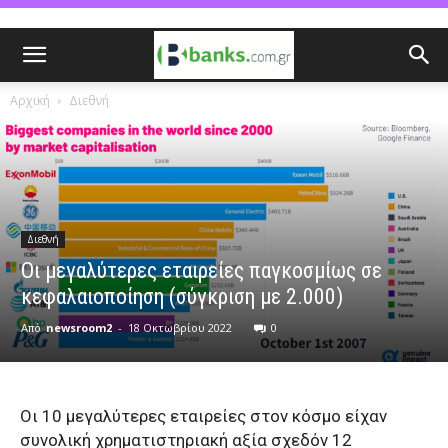
Αρχική
Διεθνή
Διεθνή
Οι μεγαλύτερες εταιρείες παγκοσμίως σε
κεφαλαιοποίηση (σύγκριση με 2.000)
Από
newsroom2
-
18 Οκτωβρίου 2022
0
Οι 10 μεγαλύτερες εταιρείες στον κόσμο είχαν
συνολική χρηματιστηριακή αξία σχεδόν 12