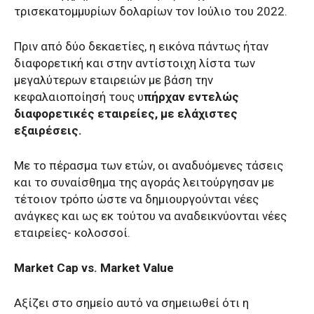
τρισεκατομμυρίων δολαρίων τον Ιούλιο του 2022.
Πριν από δύο δεκαετίες, η εικόνα πάντως ήταν
διαφορετική και στην αντίστοιχη λίστα των
μεγαλύτερων εταιρειών με βάση την
κεφαλαιοποίησή τους υ
πήρχαν εντελώς
διαφορετικές εταιρείες, με ελάχιστες
εξαιρέσεις.
Με το πέρασμα των ετών, οι αναδυόμενες τάσεις
και το συναίσθημα της αγοράς λειτούργησαν με
τέτοιον τρόπο ώστε να δημιουργούνται νέες
ανάγκες και ως εκ τούτου να αναδεικνύονται νέες
εταιρείες- κολοσσοί.
Market Cap vs. Market Value
Αξίζει στο σημείο αυτό να σημειωθεί ότι η