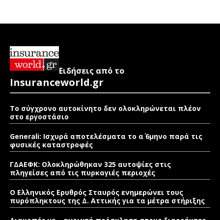
Ειδήσεις από το
Insuranceworld.gr
Το σύγχρονο αυτοκίνητο δεν ολοκληρώνεται πλέον
στο εργοστάσιο
Generali: Ισχυρά αποτελέσματα το α΄ 6μηνο παρά τις
φυσικές καταστροφές
ΓΔΑΕΦΚ: Ολοκληρώθηκαν 325 αυτοψίες στις
πληγείσες από τις πυρκαγιές περιοχές
Ο Ελληνικός Ερυθρός Σταυρός ενημερώνει τους
πυρόπληκτους της Δ. Αττικής για τα μέτρα στήριξης