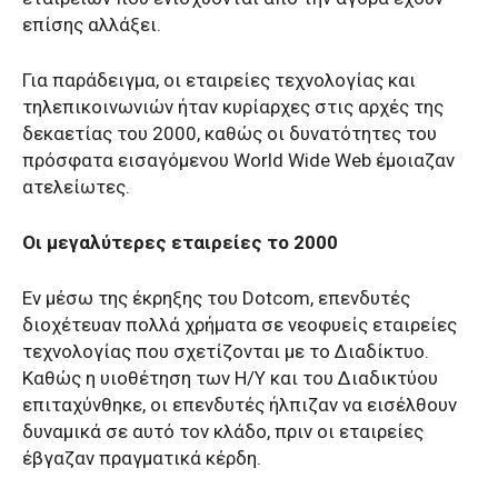
επίσης αλλάξει.
Για παράδειγμα, οι εταιρείες τεχνολογίας και
τηλεπικοινωνιών ήταν κυρίαρχες στις αρχές της
δεκαετίας του 2000, καθώς οι δυνατότητες του
πρόσφατα εισαγόμενου World Wide Web έμοιαζαν
ατελείωτες.
Οι μεγαλύτερες εταιρείες το 2000
Εν μέσω της έκρηξης του Dotcom, επενδυτές
διοχέτευαν πολλά χρήματα σε νεοφυείς εταιρείες
τεχνολογίας που σχετίζονται με το Διαδίκτυο.
Καθώς η υιοθέτηση των Η/Υ και του Διαδικτύου
επιταχύνθηκε, οι επενδυτές ήλπιζαν να εισέλθουν
δυναμικά σε αυτό τον κλάδο, πριν οι εταιρείες
έβγαζαν πραγματικά κέρδη.