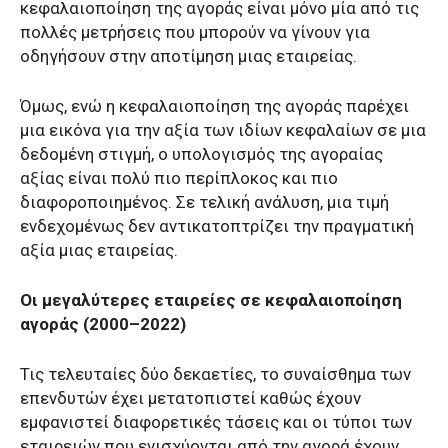
κεφαλαιοποίηση της αγοράς είναι μόνο μία από τις
πολλές μετρήσεις που μπορούν να γίνουν για
οδηγήσουν στην αποτίμηση μιας εταιρείας.
Όμως, ενώ η κεφαλαιοποίηση της αγοράς παρέχει
μια εικόνα για την αξία των ιδίων κεφαλαίων σε μια
δεδομένη στιγμή, ο υπολογισμός της αγοραίας
αξίας είναι πολύ πιο περίπλοκος και πιο
διαφοροποιημένος. Σε τελική ανάλυση, μια τιμή
ενδεχομένως δεν αντικατοπτρίζει την πραγματική
αξία μιας εταιρείας.
Οι μεγαλύτερες εταιρείες σε κεφαλαιοποίηση
αγοράς (2000–2022)
Τις τελευταίες δύο δεκαετίες, το συναίσθημα των
επενδυτών έχει μετατοπιστεί καθώς έχουν
εμφανιστεί διαφορετικές τάσεις και οι τύποι των
εταιρειών που ενισχύονται από την αγορά έχουν