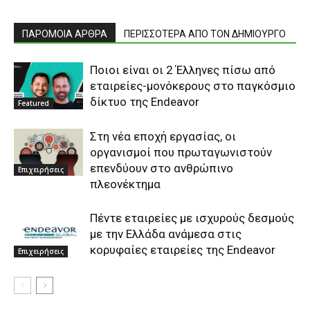
ΠΑΡΟΜΟΙΑ ΑΡΘΡΑ
ΠΕΡΙΣΣΟΤΕΡΑ ΑΠΟ ΤΟΝ ΔΗΜΙΟΥΡΓΟ
Ποιοι είναι οι 2 Έλληνες πίσω από
εταιρείες-μονόκερους στο παγκόσμιο
δίκτυο της Endeavor
Featured
Στη νέα εποχή εργασίας, οι
οργανισμοί που πρωταγωνιστούν
επενδύουν στο ανθρώπινο
Επιχειρήσεις
πλεονέκτημα
Πέντε εταιρείες με ισχυρούς δεσμούς
με την Ελλάδα ανάμεσα στις
κορυφαίες εταιρείες της Endeavor
Επιχειρήσεις