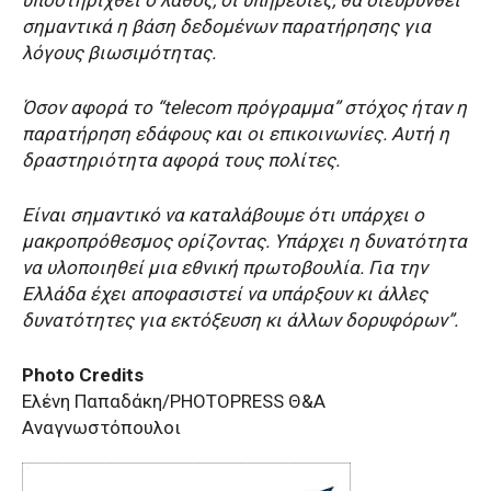
σημαντικά η βάση δεδομένων παρατήρησης για
λόγους βιωσιμότητας.
Όσον αφορά το “telecom πρόγραμμα” στόχος ήταν η
παρατήρηση εδάφους και οι επικοινωνίες. Αυτή η
δραστηριότητα αφορά τους πολίτες.
Είναι σημαντικό να καταλάβουμε ότι υπάρχει ο
μακροπρόθεσμος ορίζοντας. Υπάρχει η δυνατότητα
να υλοποιηθεί μια εθνική πρωτοβουλία. Για την
Ελλάδα έχει αποφασιστεί να υπάρξουν κι άλλες
δυνατότητες για εκτόξευση κι άλλων δορυφόρων”.
Photo Credits
Ελένη Παπαδάκη/PHOTOPRESS Θ&Α
Αναγνωστόπουλοι