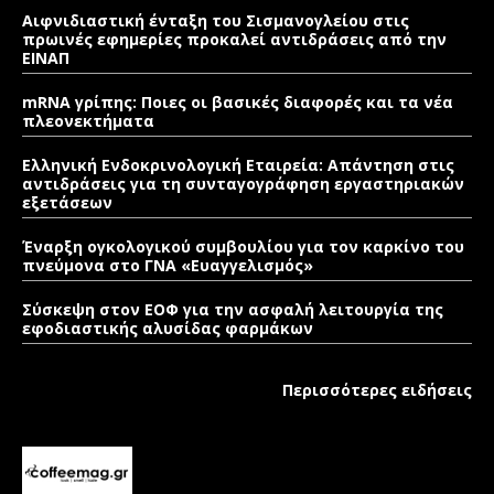
Αιφνιδιαστική ένταξη του Σισμανογλείου στις
πρωινές εφημερίες προκαλεί αντιδράσεις από την
ΕΙΝΑΠ
mRNA γρίπης: Ποιες οι βασικές διαφορές και τα νέα
πλεονεκτήματα
Ελληνική Ενδοκρινολογική Εταιρεία: Απάντηση στις
αντιδράσεις για τη συνταγογράφηση εργαστηριακών
εξετάσεων
Έναρξη ογκολογικού συμβουλίου για τον καρκίνο του
πνεύμονα στο ΓΝΑ «Ευαγγελισμός»
Σύσκεψη στον ΕΟΦ για την ασφαλή λειτουργία της
εφοδιαστικής αλυσίδας φαρμάκων
Περισσότερες ειδήσεις