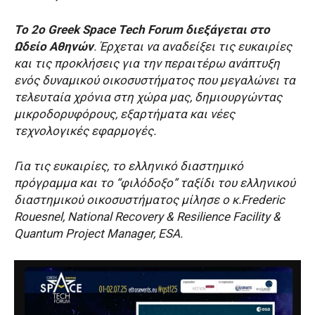
Το 2
ο
Greek Space Tech Forum διεξάγεται στο
Ωδείο Αθηνών
. Έρχεται να αναδείξει τις ευκαιρίες
και τις προκλήσεις για την περαιτέρω ανάπτυξη
ενός δυναμικού οικοσυστήματος που μεγαλώνει τα
τελευταία χρόνια στη χώρα μας, δημιουργώντας
μικροδορυφόρους, εξαρτήματα και νέες
τεχνολογικές εφαρμογές.
Για τις ευκαιρίες, το ελληνικό διαστημικό
πρόγραμμα και το “φιλόδοξο” ταξίδι του ελληνικού
διαστημικού οικοσυστήματος μίλησε ο κ.Frederic
Rouesnel, National Recovery & Resilience Facility &
Quantum Project Manager, ESA.