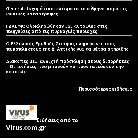
Generali: Ισχυρά αποτελέσματα το α΄ 6μηνο παρά τις
φυσικές καταστροφές
ΓΔΑΕΦΚ: Ολοκληρώθηκαν 325 αυτοψίες στις
πληγείσες από τις πυρκαγιές περιοχές
Ο Ελληνικός Ερυθρός Σταυρός ενημερώνει τους
πυρόπληκτους της Δ. Αττικής για τα μέτρα στήριξης
Διακοπές με… ανοιχτή πρόσκληση στους διαρρήκτες
– Οι κινήσεις που μπορούν να προστατεύσουν την
κατοικία
Περισσότερες ειδήσεις
Ειδήσεις από το
Virus.com.gr