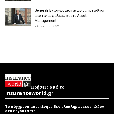
Generali: Eντυπωσιακή ανάπτυξη με ώθηση
από τις ασφάλειες και το Asset
Management
7 Αυγούστου 2026
Ειδήσεις από το
Insuranceworld.gr
Το σύγχρονο αυτοκίνητο δεν ολοκληρώνεται πλέον
στο εργοστάσιο