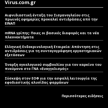
Virus.com.gr
Αιφνιδιαστική ένταξη του Σισμανογλείου στις
πρωινές εφημερίες προκαλεί αντιδράσεις από την
ΕΙΝΑΠ
mRNA γρίπης: Ποιες οι βασικές διαφορές και τα νέα
πλεονεκτήματα
Ελληνική Ενδοκρινολογική Εταιρεία: Απάντηση στις
αντιδράσεις για τη συνταγογράφηση εργαστηριακών
εξετάσεων
Έναρξη ογκολογικού συμβουλίου για τον καρκίνο του
πνεύμονα στο ΓΝΑ «Ευαγγελισμός»
Σύσκεψη στον ΕΟΦ για την ασφαλή λειτουργία της
εφοδιαστικής αλυσίδας φαρμάκων
Περισσότερες ειδήσεις