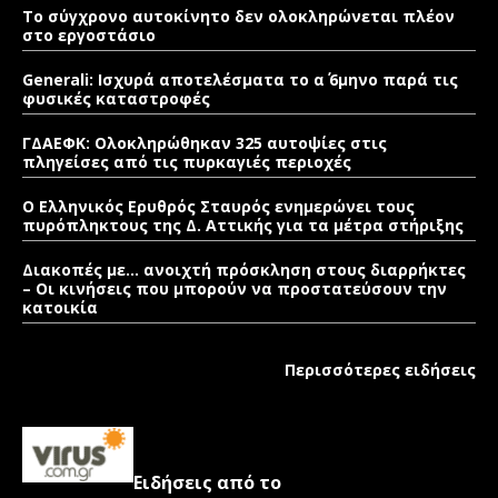
Το σύγχρονο αυτοκίνητο δεν ολοκληρώνεται πλέον
στο εργοστάσιο
Generali: Ισχυρά αποτελέσματα το α΄ 6μηνο παρά τις
φυσικές καταστροφές
ΓΔΑΕΦΚ: Ολοκληρώθηκαν 325 αυτοψίες στις
πληγείσες από τις πυρκαγιές περιοχές
Ο Ελληνικός Ερυθρός Σταυρός ενημερώνει τους
πυρόπληκτους της Δ. Αττικής για τα μέτρα στήριξης
Διακοπές με… ανοιχτή πρόσκληση στους διαρρήκτες
– Οι κινήσεις που μπορούν να προστατεύσουν την
κατοικία
Περισσότερες ειδήσεις
Ειδήσεις από το