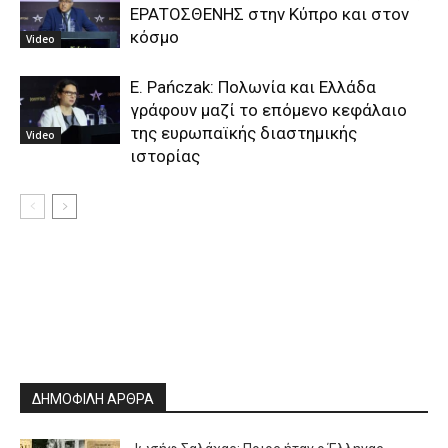
ΕΡΑΤΟΣΘΕΝΗΣ στην Κύπρο και στον
κόσμο
Video
E. Pańczak: Πολωνία και Ελλάδα
γράφουν μαζί το επόμενο κεφάλαιο
της ευρωπαϊκής διαστημικής
Video
ιστορίας
ΔΗΜΟΦΙΛΗ ΑΡΘΡΑ