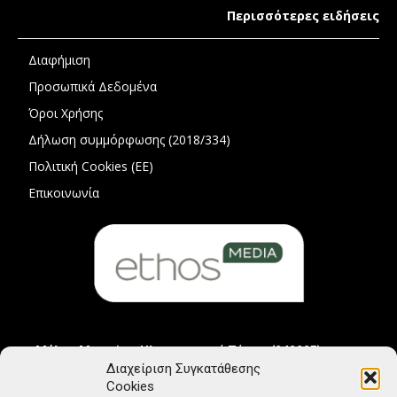
Περισσότερες ειδήσεις
Διαφήμιση
Προσωπικά Δεδομένα
Όροι Χρήσης
Δήλωση συμμόρφωσης (2018/334)
Πολιτική Cookies (ΕΕ)
Επικοινωνία
Μέλος Μητρώου Ηλεκτρονικού Τύπου (242225)
Διαχείριση Συγκατάθεσης
Cookies