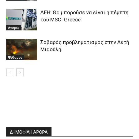
ΔΕΗ: Θα μπορούσε να είναι η πέμπτη
του MSCI Greece
Αγορές
Σοβαρός προβληματισμός στην Ακτή
Μιαούλη.
Ψίθυροι
ΔΗΜΟΦΙΛΗ ΑΡΘΡΑ