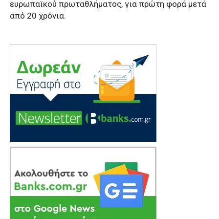
ευρωπαϊκού πρωταθλήματος, για πρώτη φορά μετά
από 20 χρόνια.