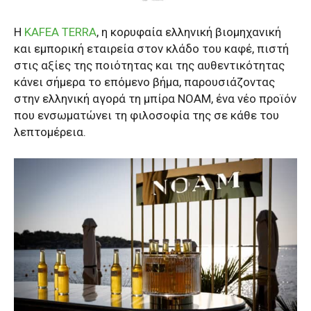
Η
KAFEA TERRA
, η κορυφαία ελληνική βιομηχανική
και εμπορική εταιρεία στον κλάδο του καφέ, πιστή
στις αξίες της ποιότητας και της αυθεντικότητας
κάνει σήμερα το επόμενο βήμα, παρουσιάζοντας
στην ελληνική αγορά τη μπίρα NOAM, ένα νέο προϊόν
που ενσωματώνει τη φιλοσοφία της σε κάθε του
λεπτομέρεια.