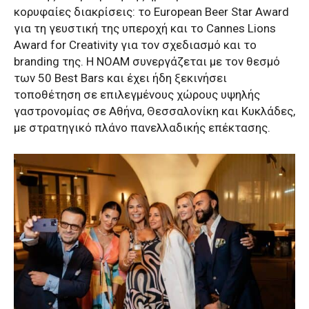
κορυφαίες διακρίσεις: το European Beer Star Award
για τη γευστική της υπεροχή και το Cannes Lions
Award for Creativity για τον σχεδιασμό και το
branding της. Η NOAM συνεργάζεται με τον θεσμό
των 50 Best Bars και έχει ήδη ξεκινήσει
τοποθέτηση σε επιλεγμένους χώρους υψηλής
γαστρονομίας σε Αθήνα, Θεσσαλονίκη και Κυκλάδες,
με στρατηγικό πλάνο πανελλαδικής επέκτασης.