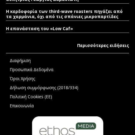
Η κερδοφορία των third-wave roasters πηγάζει από
τα χαρμάνια, όχι από τις σπάνιες μικροπαρτίδες
Η επανάσταση του «Low Caf»
Περισσότερες ειδήσεις
Διαφήμιση
Προσωπικά Δεδομένα
Όροι Χρήσης
Δήλωση συμμόρφωσης (2018/334)
Πολιτική Cookies (ΕΕ)
Επικοινωνία