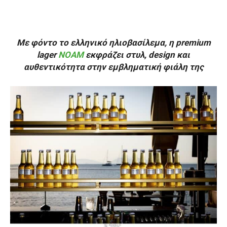
Με φόντο το ελληνικό ηλιοβασίλεμα, η premium
lager
NOAM
εκφράζει στυλ,
design και
αυθεντικότητα στην εμβληματική φιάλη της