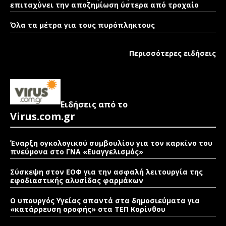
επιταχύνει την αποζημίωση ύστερα από τροχαίο
Όλα τα μέτρα για τους πυρόπληκτους
Περισσότερες ειδήσεις
Ειδήσεις από το
Virus.com.gr
Έναρξη ογκολογικού συμβουλίου για τον καρκίνο του
πνεύμονα στο ΓΝΑ «Ευαγγελισμός»
Σύσκεψη στον ΕΟΦ για την ασφαλή λειτουργία της
εφοδιαστικής αλυσίδας φαρμάκων
Ο υπουργός Υγείας απαντά στα δημοσιεύματα για
«κατάρρευση οροφής» στα ΤΕΠ Κορίνθου