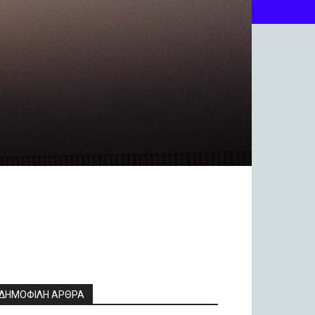
ΔΗΜΟΦΙΛΗ ΑΡΘΡΑ