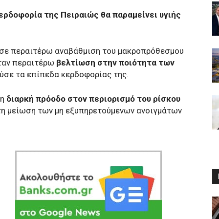
ερδοφορία της Πειραιώς θα παραμείνει υγιής
 σε περαιτέρω αναβάθμιση του μακροπρόθεσμου
ταν περαιτέρω
βελτίωση στην ποιότητα των
ύσε τα επίπεδα κερδοφορίας της.
τη
διαρκή πρόοδο στον περιορισμό του ρίσκου
στη μείωση των μη εξυπηρετούμενων ανοιγμάτων