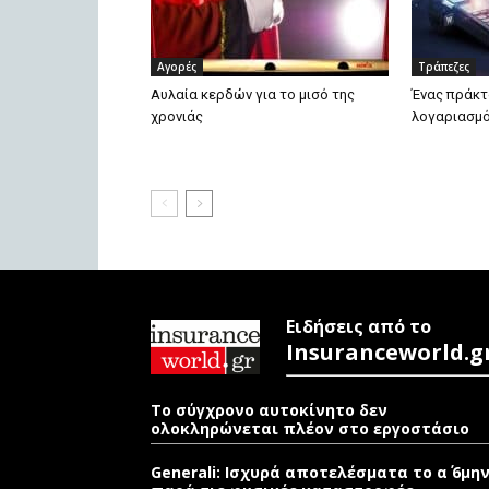
Αγορές
Τράπεζες
Αυλαία κερδών για το μισό της
Ένας πράκτ
χρονιάς
λογαριασμό
Ειδήσεις από το
Insuranceworld.g
Το σύγχρονο αυτοκίνητο δεν
ολοκληρώνεται πλέον στο εργοστάσιο
Generali: Ισχυρά αποτελέσματα το α΄ 6μη