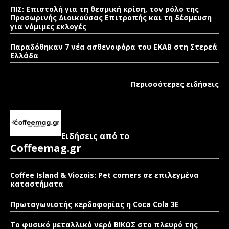
ΠΙΣ: Επιστολή για τη θεσμική κρίση, τον ρόλο της
Προσωρινής Διοικούσας Επιτροπής και τη δέσμευση
για νόμιμες εκλογές
Παραδόθηκαν 7 νέα ασθενοφόρα του ΕΚΑΒ στη Στερεά
Ελλάδα
Περισσότερες ειδήσεις
Ειδήσεις από το
Coffeemag.gr
Coffee Island & Viozois: Pet corners σε επιλεγμένα
καταστήματα
Πρωταγωνιστής κερδοφορίας η Coca Cola 3E
Το φυσικό μεταλλικό νερό ΒΙΚΟΣ στο πλευρό της