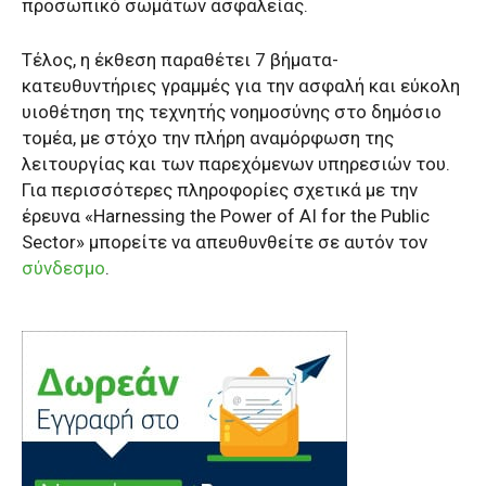
προσωπικό σωμάτων ασφαλείας.
Τέλος, η έκθεση παραθέτει 7 βήματα-
κατευθυντήριες γραμμές για την ασφαλή και εύκολη
υιοθέτηση της τεχνητής νοημοσύνης στο δημόσιο
τομέα, με στόχο την πλήρη αναμόρφωση της
λειτουργίας και των παρεχόμενων υπηρεσιών του.
Για περισσότερες πληροφορίες σχετικά με την
έρευνα «Harnessing the Power of AI for the Public
Sector» μπορείτε να απευθυνθείτε σε αυτόν τον
σύνδεσμο
.