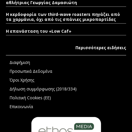
αθλήτριας Γεωργίας Δαμασιώτη
Η κερδοφορία των third-wave roasters πηγάζει από
τα χαρμάνια, όχι από τις σπάνιες μικροπαρτίδες
Η επανάσταση του «Low Caf»
Περισσότερες ειδήσεις
Διαφήμιση
Προσωπικά Δεδομένα
Όροι Χρήσης
Δήλωση συμμόρφωσης (2018/334)
Πολιτική Cookies (ΕΕ)
Επικοινωνία