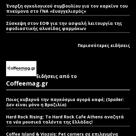
Έναρξη ογκολογικού συμβουλίου για τον καρκίνο του
πνεύμονα στο ΓΝΑ «Ευαγγελισμός»
Σύσκεψη στον ΕΟΦ για την ασφαλή λειτουργία της
εφοδιαστικής αλυσίδας φαρμάκων
Περισσότερες ειδήσεις
Ειδήσεις από το
Coffeemag.gr
Ποιος κυβερνά την παγκόσμια αγορά καφέ; (Spoiler:
Δεν είναι μόνο η Βραζιλία)
Hard Rock Rising: Το Hard Rock Cafe Athens αναζητά
τα νέα μουσικά ταλέντα της Ελλάδας!
Coffee Island & Viozois: Pet corners σε επιλεγμένα