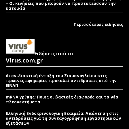
– Οι κινήσεις που μπορούν να προστατεύσουν την
κατοικία
Περισσότερες ειδήσεις
Ειδήσεις από το
Virus.com.gr
Αιφνιδιαστική ένταξη του Σισμανογλείου στις
πρωινές εφημερίες προκαλεί αντιδράσεις από την
ΕΙΝΑΠ
mRNA γρίπης: Ποιες οι βασικές διαφορές και τα νέα
πλεονεκτήματα
Ελληνική Ενδοκρινολογική Εταιρεία: Απάντηση στις
αντιδράσεις για τη συνταγογράφηση εργαστηριακών
εξετάσεων