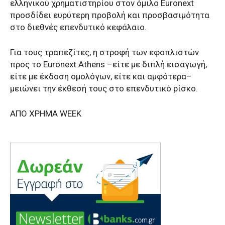
ελληνικού χρηματιστηρίου στον όμιλο Euronext
προσδίδει ευρύτερη προβολή και προσβασιμότητα
στο διεθνές επενδυτικό κεφάλαιο.
Για τους τραπεζίτες, η στροφή των εφοπλιστών
προς το Euronext Athens –είτε με διπλή εισαγωγή,
είτε με έκδοση ομολόγων, είτε και αμφότερα–
μειώνει την έκθεσή τους στο επενδυτικό ρίσκο.
AΠΟ ΧΡΗΜΑ WEEK