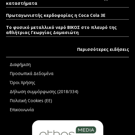
καταστήματα
Πρωταγωνιστής κερδοφορίας η Coca Cola 3E
Το φυσικό μεταλλικό νερό ΒΙΚΟΣ στο πλευρό της
αθλήτριας Γεωργίας Δαμασιώτη
Περισσότερες ειδήσεις
Διαφήμιση
Προσωπικά Δεδομένα
Όροι Χρήσης
Δήλωση συμμόρφωσης (2018/334)
Πολιτική Cookies (ΕΕ)
Επικοινωνία