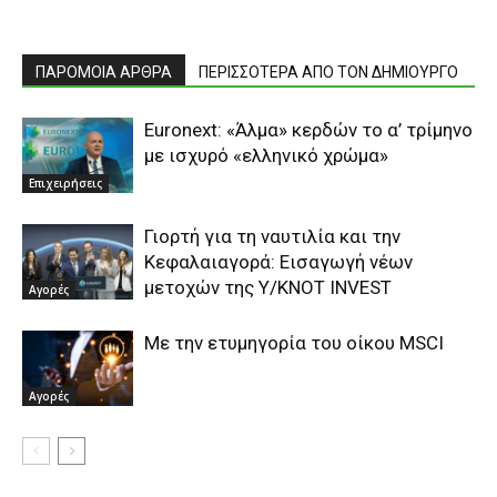
ΠΑΡΟΜΟΙΑ ΑΡΘΡΑ
ΠΕΡΙΣΣΟΤΕΡΑ ΑΠΟ ΤΟΝ ΔΗΜΙΟΥΡΓΟ
Euronext: «Άλμα» κερδών το α’ τρίμηνο
με ισχυρό «ελληνικό χρώμα»
Επιχειρήσεις
Γιορτή για τη ναυτιλία και την
Κεφαλαιαγορά: Εισαγωγή νέων
μετοχών της Υ/ΚΝΟΤ INVEST
Αγορές
Με την ετυμηγορία του οίκου MSCI
Αγορές