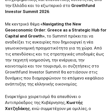
την Ελλάδα και το εξωτερικό στο
Growthfund
Investor Summit 2026
.
Με κεντρικό θέμα
«Navigating the New
Geoeconomic Order: Greece as a Strategic Hub for
Capital and Growth»
, το Summit πρόκειται να
αναδείξει τις ευκαιρίες που δημιουργεί η νέα
γεωοικονομική πραγματικότητα για τη χώρα. Από
τις επενδύσεις και τις στρατηγικές υποδομές έως
την τεχνητή νοημοσύνη, την ενέργεια, την
καινοτομία και τον τουρισμό, οι συζητήσεις στο
Growthfund Investor Summit θα εστιάσουν στις
δυνάμεις που διαμορφώνουν το επόμενο κεφάλαιο
ανάπτυξης της ελληνικής οικονομίας.
Εναρκτήριο χαιρετισμό θα απευθύνει ο
Αντιπρόεδρος της Κυβέρνησης,
Κωστής
Χατζηδάκης
, ενώ συμμετέχουν με ομιλίες, ο