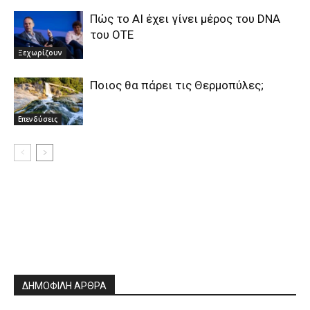
Πώς το ΑΙ έχει γίνει μέρος του DNA
του ΟΤΕ
Ξεχωρίζουν
Ποιος θα πάρει τις Θερμοπύλες;
Επενδύσεις
ΔΗΜΟΦΙΛΗ ΑΡΘΡΑ