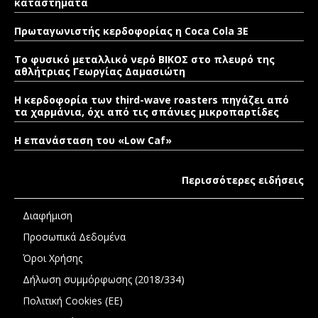
καταστήματα
Πρωταγωνιστής κερδοφορίας η Coca Cola 3E
Το φυσικό μεταλλικό νερό ΒΙΚΟΣ στο πλευρό της
αθλήτριας Γεωργίας Δαμασιώτη
Η κερδοφορία των third-wave roasters πηγάζει από
τα χαρμάνια, όχι από τις σπάνιες μικροπαρτίδες
Η επανάσταση του «Low Caf»
Περισσότερες ειδήσεις
Διαφήμιση
Προσωπικά Δεδομένα
Όροι Χρήσης
Δήλωση συμμόρφωσης (2018/334)
Πολιτική Cookies (ΕΕ)