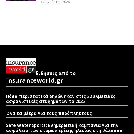
6 Αυγούστου 2026
Ειδήσεις από το
Insuranceworld.gr
Πόσα περιστατικά δηλώθηκαν στις 22 ελβετικές
ασφαλιστικές ατυχημάτων το 2025
Όλα τα μέτρα για τους πυρόπληκτους
Safe Water Sports: Eνημερωτική καμπάνια για την
ασφάλεια των ατόμων τρίτης ηλικίας στη θάλασσα