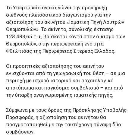
Το Υπερταμείο ανακοινώνει την προκήρυξη
διεθνούς πλειοδοτικού διαγωνισμού για την
αξιοποίηση του ακινήτου «Ιαματική Πηγή Λουτρών
Θερμοπυλών». Το ακίνητο, συνολικής έκτασης
128.483,65 τ.μ., βρίσκεται κοντά στον οικισμό των
Θερμοπυλών, στην περιφερειακή ενότητα
Φθιώτιδας της Περιφέρειας Στερεάς Ελλάδος.
Οι προοπτικές αξιοποίησης του ακινήτου
ενισχύονται από τη γεωγραφική του θέση – σε μια
περιοχή με ισχυρό ιστορικό και αρχαιολογικό
αποτύπωμα και παγκόσμιο συμβολισμό – και από
την ύπαρξη αναγνωρισμένης ιαματικής πηγής.
Σύμφωνα με τους όρους της Πρόσκλησης Υποβολής
Προσφοράς, η αξιοποίηση του ακινήτου θα
πραγματοποιηθεί με την ταυτόχρονη σύναψη δύο
συμβάσεων: