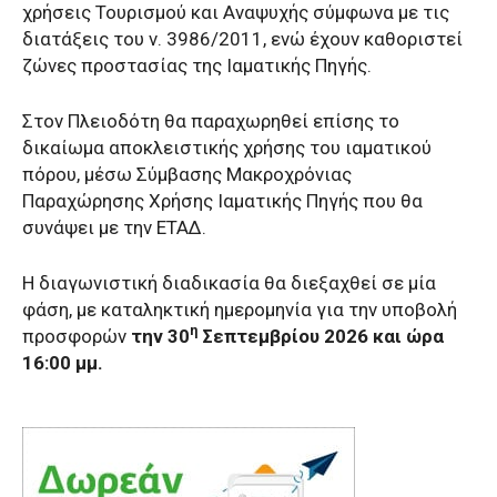
χρήσεις Τουρισμού και Αναψυχής σύμφωνα με τις
διατάξεις του ν. 3986/2011, ενώ έχουν καθοριστεί
ζώνες προστασίας της Ιαματικής Πηγής.
Στον Πλειοδότη θα παραχωρηθεί επίσης το
δικαίωμα αποκλειστικής χρήσης του ιαματικού
πόρου, μέσω Σύμβασης Μακροχρόνιας
Παραχώρησης Χρήσης Ιαματικής Πηγής που θα
συνάψει με την ΕΤΑΔ.
Η διαγωνιστική διαδικασία θα διεξαχθεί σε μία
φάση, με καταληκτική ημερομηνία για την υποβολή
η
προσφορών
την 30
Σεπτεμβρίου 2026 και ώρα
16:00 μμ.