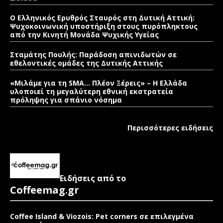
Ο Ελληνικός Ερυθρός Σταυρός στη Δυτική Αττική:
Ψυχοκοινωνική υποστήριξη στους πυρόπληκτους
από την Κινητή Μονάδα Ψυχικής Υγείας
Σταμάτης Πουλής: Παράδοση απινιδωτών σε
εθελοντικές ομάδες της Δυτικής Αττικής
«Μιλάμε για τη SMA… Πλέον Ξέρεις» – Η Ελλάδα
υλοποιεί τη μεγαλύτερη εθνική εκστρατεία
πρόληψης για σπάνιο νόσημα
Περισσότερες ειδήσεις
Ειδήσεις από το
Coffeemag.gr
Coffee Island & Viozois: Pet corners σε επιλεγμένα