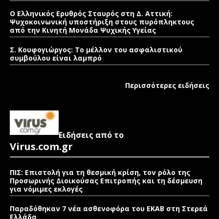
Ο Ελληνικός Ερυθρός Σταυρός στη Δ. Αττική:
Ψυχοκοινωνική υποστήριξη στους πυρόπληκτους
από την Κινητή Μονάδα Ψυχικής Υγείας
Σ. Κουφογιώργος: To μέλλον του ασφαλιστικού
συμβούλου είναι λαμπρό
Περισσότερες ειδήσεις
Ειδήσεις από το
Virus.com.gr
ΠΙΣ: Επιστολή για τη θεσμική κρίση, τον ρόλο της
Προσωρινής Διοικούσας Επιτροπής και τη δέσμευση
για νόμιμες εκλογές
Παραδόθηκαν 7 νέα ασθενοφόρα του ΕΚΑΒ στη Στερεά
Ελλάδα