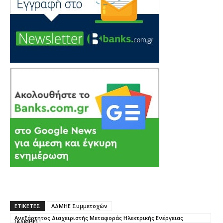
ΕΤΙΚΕΤΕΣ
ΑΔΜΗΕ Συμμετοχών
Ανεξάρτητος Διαχειριστής Μεταφοράς Ηλεκτρικής Ενέργειας
(ΑΔΜΗΕ)