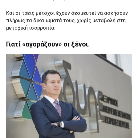
Και οι τρεις μέτοχοι έχουν δεσμευτεί να ασκήσουν
πλήρως τα δικαιώματά τους, χωρίς μεταβολή στη
μετοχική ισορροπία.
Γιατί «αγοράζουν» οι ξένοι.