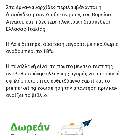
Στα έργα-ναυαρχίδες περιλαμβάνονται η
διασύνδεση των Δωδεκανήσων, του Βορείου
Αιγαίου και η δεύτερη ηλεκτρική διασύνδεση
Ελλάδας-Ιταλίας.
Η Axia διατηρεί σύσταση «αγορά», με περιθώριο
ανόδου περί το 18%.
Η συναλλαγή είναι το πρώτο μεγάλο τεστ της
αναβαθμισμένης ελληνικής αγοράς να απορροφά
υψηλής ποιότητας ρυθμιζόμενο χαρτί και το
premarketing έδωσε ήδη την απάντηση πριν καν
ανοίξει το βιβλίο.