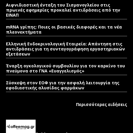
Αιφνιδιαστική ένταξη του Σισμανογλείου στις
πρωινές εφημερίες προκαλεί αντιδράσεις από την
ΕΙΝΑΠ
mRNA γρίπης: Ποιες οι βασικές διαφορές και τα νέα
πλεονεκτήματα
Ελληνική Ενδοκρινολογική Εταιρεία: Απάντηση στις
αντιδράσεις για τη συνταγογράφηση εργαστηριακών
εξετάσεων
Έναρξη ογκολογικού συμβουλίου για τον καρκίνο του
πνεύμονα στο ΓΝΑ «Ευαγγελισμός»
Σύσκεψη στον ΕΟΦ για την ασφαλή λειτουργία της
εφοδιαστικής αλυσίδας φαρμάκων
Περισσότερες ειδήσεις