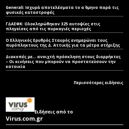
Generali: Ισχυρά αποτελέσματα το α΄ 6μηνο παρά τις
φυσικές καταστροφές
ΓΔΑΕΦΚ: Ολοκληρώθηκαν 325 αυτοψίες στις
πληγείσες από τις πυρκαγιές περιοχές
Ο Ελληνικός Ερυθρός Σταυρός ενημερώνει τους
πυρόπληκτους της Δ. Αττικής για τα μέτρα στήριξης
Διακοπές με… ανοιχτή πρόσκληση στους διαρρήκτες
– Οι κινήσεις που μπορούν να προστατεύσουν την
κατοικία
Περισσότερες ειδήσεις
Ειδήσεις από το
Virus.com.gr