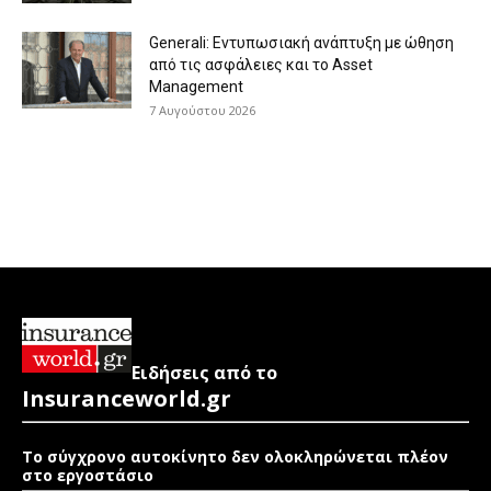
Generali: Eντυπωσιακή ανάπτυξη με ώθηση
από τις ασφάλειες και το Asset
Management
7 Αυγούστου 2026
Ειδήσεις από το
Insuranceworld.gr
Το σύγχρονο αυτοκίνητο δεν ολοκληρώνεται πλέον
στο εργοστάσιο