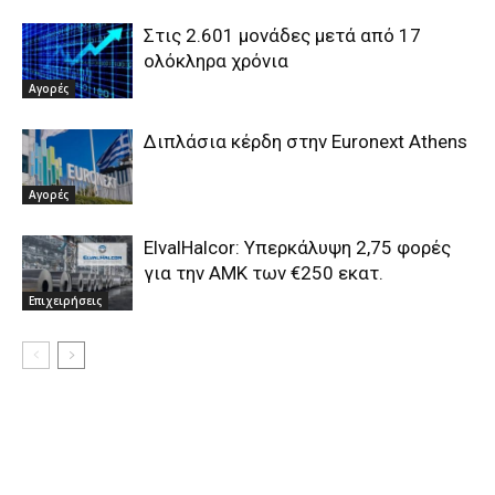
Στις 2.601 μονάδες μετά από 17
ολόκληρα χρόνια
Αγορές
Διπλάσια κέρδη στην Euronext Athens
Αγορές
ElvalHalcor: Υπερκάλυψη 2,75 φορές
για την ΑΜΚ των €250 εκατ.
Επιχειρήσεις