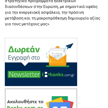
στρατηγικά προγράμματα ηλεκτρικών
διασυνδέσεων στην Ευρώπη, με σημαντικά οφέλη
για την ενεργειακή ασφάλεια, την πράσινη
μετάβαση και τη μακροπρόθεσμη δημιουργία αξίας
για τους μετόχους μας».