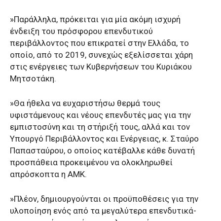
»Παράλληλα, πρόκειται για μία ακόμη ισχυρή
ένδειξη του πρόσφορου επενδυτικού
περιβάλλοντος που επικρατεί στην Ελλάδα, το
οποίο, από το 2019, συνεχώς εξελίσσεται χάρη
στις ενέργειες των Κυβερνήσεων του Κυριάκου
Μητσοτάκη.
»Θα ήθελα να ευχαριστήσω θερμά τους
υφιστάμενους και νέους επενδυτές μας για την
εμπιστοσύνη και τη στήριξή τους, αλλά και τον
Υπουργό Περιβάλλοντος και Ενέργειας, κ. Σταύρο
Παπασταύρου, ο οποίος κατέβαλλε κάθε δυνατή
προσπάθεια προκειμένου να ολοκληρωθεί
απρόσκοπτα η ΑΜΚ.
»Πλέον, δημιουργούνται οι προϋποθέσεις για την
υλοποίηση ενός από τα μεγαλύτερα επενδυτικά-