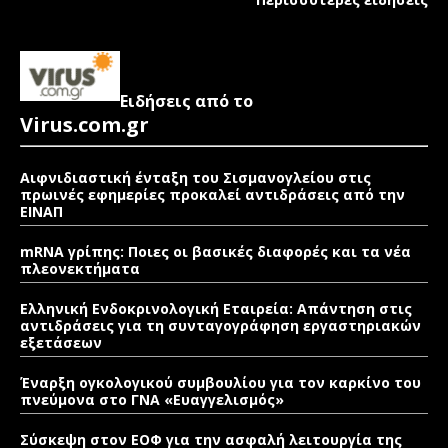
Ειδήσεις από το
Virus.com.gr
Αιφνιδιαστική ένταξη του Σισμανογλείου στις
πρωινές εφημερίες προκαλεί αντιδράσεις από την
ΕΙΝΑΠ
mRNA γρίπης: Ποιες οι βασικές διαφορές και τα νέα
πλεονεκτήματα
Ελληνική Ενδοκρινολογική Εταιρεία: Απάντηση στις
αντιδράσεις για τη συνταγογράφηση εργαστηριακών
εξετάσεων
Έναρξη ογκολογικού συμβουλίου για τον καρκίνο του
πνεύμονα στο ΓΝΑ «Ευαγγελισμός»
Σύσκεψη στον ΕΟΦ για την ασφαλή λειτουργία της