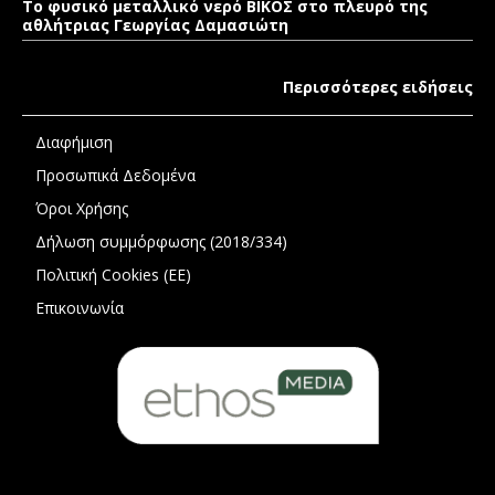
Το φυσικό μεταλλικό νερό ΒΙΚΟΣ στο πλευρό της
αθλήτριας Γεωργίας Δαμασιώτη
Περισσότερες ειδήσεις
Διαφήμιση
Προσωπικά Δεδομένα
Όροι Χρήσης
Δήλωση συμμόρφωσης (2018/334)
Πολιτική Cookies (ΕΕ)
Επικοινωνία