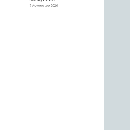
7 Αυγούστου 2026