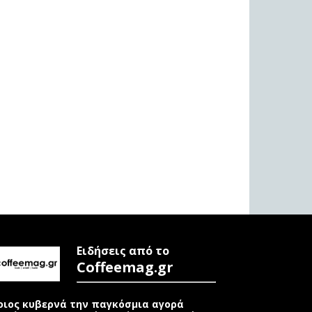
Ειδήσεις από το
Coffeemag.gr
οιος κυβερνά την παγκόσμια αγορά