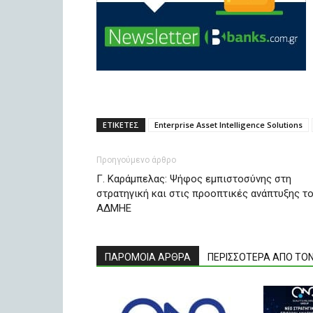
ΕΤΙΚΕΤΕΣ
Enterprise Asset Intelligence Solutions
Προηγούμενο άρθρο
Γ. Καράμπελας: Ψήφος εμπιστοσύνης στη
στρατηγική και στις προοπτικές ανάπτυξης τ
ΑΔΜΗΕ
ΠΑΡΟΜΟΙΑ ΑΡΘΡΑ
ΠΕΡΙΣΣΟΤΕΡΑ ΑΠΟ ΤΟ