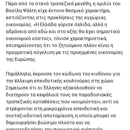
Πέρα από τα στενά τραπεζικά μεγέθη, η ομιλία του
Βασίλη Ψάλτη είχε έντονο θεσμικό χαρακτήρα,
εστιάζοντας στις προκλήσεις της εγχώριας
οικονομίας. «Η Ελλάδα γύρισε σελίδα, αλλά η
αδράνεια από εδώ και στο εξής θα έχει σημαντικό
οικονομικό κόστος», τόνισε χαρακτηριστικά,
επισημαίνοντας ότι το ζητούμενο πλέον είναι η
πραγματική σύγκλιση με τις προηγμένες οικονομίες
της Ευρώπης.
Παράλληλα, έκρουσε τον κώδωνα του κινδύνου για
την έλλειψη επενδυτικής κουλτούρας στη χώρα.
Σημείωσε ότι οι Έλληνες εξακολουθούν να
διατηρούν τα κεφάλαιά τους σε παραδοσιακές
τραπεζικές καταθέσεις που «κοιμούνται», αντί να
στρέφονται στη μακροχρόνια επενδυτική και
συνταξιοδοτική αποταμίευση, η οποία μπορεί να
δημιουργήσει βιώσιμο πλούτο και να
χρηματοδοτήσει την πραγματική ανάπτυξη.