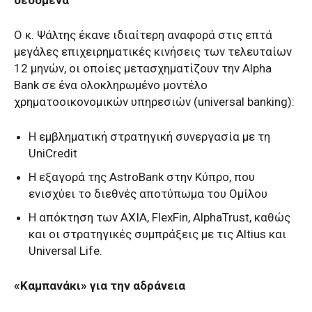
Ο κ. Ψάλτης έκανε ιδιαίτερη αναφορά στις επτά
μεγάλες επιχειρηματικές κινήσεις των τελευταίων
12 μηνών, οι οποίες μετασχηματίζουν την Alpha
Bank σε ένα ολοκληρωμένο μοντέλο
χρηματοοικονομικών υπηρεσιών (universal banking):
Η εμβληματική στρατηγική συνεργασία με τη
UniCredit
Η εξαγορά της AstroBank στην Κύπρο, που
ενισχύει το διεθνές αποτύπωμα του Ομίλου
Η απόκτηση των AXIA, FlexFin, AlphaTrust, καθώς
και οι στρατηγικές συμπράξεις με τις Altius και
Universal Life.
«Καμπανάκι» για την αδράνεια