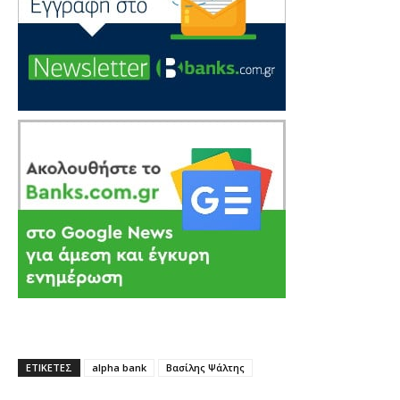
ΕΤΙΚΕΤΕΣ
alpha bank
Βασίλης Ψάλτης