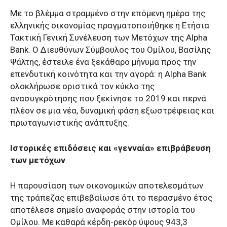
Με το βλέμμα στραμμένο στην επόμενη ημέρα της
ελληνικής οικονομίας πραγματοποιήθηκε η Ετήσια
Τακτική Γενική Συνέλευση των Μετόχων της Alpha
Bank. Ο Διευθύνων Σύμβουλος του Ομίλου, Βασίλης
Ψάλτης, έστειλε ένα ξεκάθαρο μήνυμα προς την
επενδυτική κοινότητα και την αγορά: η Alpha Bank
ολοκλήρωσε οριστικά τον κύκλο της
ανασυγκρότησης που ξεκίνησε το 2019 και περνά
πλέον σε μια νέα, δυναμική φάση εξωστρέφειας και
πρωταγωνιστικής ανάπτυξης.
Ιστορικές επιδόσεις και «γενναία» επιβράβευση
των μετόχων
Η παρουσίαση των οικονομικών αποτελεσμάτων
της τράπεζας επιβεβαίωσε ότι το περασμένο έτος
αποτέλεσε σημείο αναφοράς στην ιστορία του
Ομίλου. Με καθαρά κέρδη-ρεκόρ ύψους 943,3