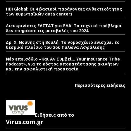
HDI Global: Οι 4 βασικοί παράγοντες ανθεκτικότητας
των ευρωπαϊκών data centers
Διευκρινίσεις ΕΛΣΤΑΤ για ΕΔΑ: Το τεχνικό πρόβλημα
δεν επηρέασε τις μεταβολές του 2024
Δρ. Χ. Νούνης στη Βουλή: Το νομοσχέδιο ενισχύει το
θεσμικό πλαίσιο του 2ου Πυλώνα Ασφάλισης
Νέο επεισόδιο «Και Αν Συμβεί… Your Insurance Tribe
Podcast», για το κόστος αποκατάστασης ακινήτων
και την ασφαλιστική προστασία
Περισσότερες ειδήσεις
Ειδήσεις από το
Virus.com.gr