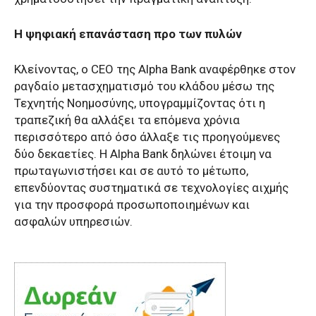
Η ψηφιακή επανάσταση προ των πυλών
Κλείνοντας, ο CEO της Alpha Bank αναφέρθηκε στον
ραγδαίο μετασχηματισμό του κλάδου μέσω της
Τεχνητής Νοημοσύνης, υπογραμμίζοντας ότι η
τραπεζική θα αλλάξει τα επόμενα χρόνια
περισσότερο από όσο άλλαξε τις προηγούμενες
δύο δεκαετίες. Η Alpha Bank δηλώνει έτοιμη να
πρωταγωνιστήσει και σε αυτό το μέτωπο,
επενδύοντας συστηματικά σε τεχνολογίες αιχμής
για την προσφορά προσωποποιημένων και
ασφαλών υπηρεσιών.