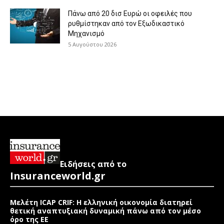
Πάνω από 20 δισ Ευρώ οι οφειλές που
ρυθμίστηκαν από τον Εξωδικαστικό
Μηχανισμό
5 Αυγούστου 2026
Ειδήσεις από το
Insuranceworld.gr
Μελέτη ICAP CRIF: Η ελληνική οικονομία διατηρεί
θετική αναπτυξιακή δυναμική πάνω από τον μέσο
όρο της ΕΕ