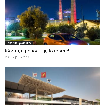
Τάκης Πουρναράκης
Κλειώ, η μούσα της Ιστορίας!
21 Οκτωβρίου 2019