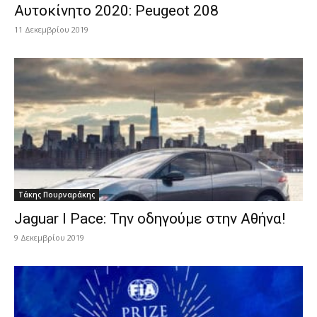
Αυτοκίνητο 2020: Peugeot 208
11 Δεκεμβρίου 2019
Τάκης Πουρναράκης
Jaguar I Pace: Την οδηγούμε στην Αθήνα!
9 Δεκεμβρίου 2019