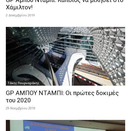
Χάμιλτον!
2 Δεκεμβρίου 2019
Τάκης Πουρναράκης
GP AΜΠΟΥ ΝΤΑΜΠΙ: Οι πρώτες δοκιμές
του 2020
29 Νοεμβρίου 2019