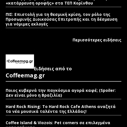
«κατάρρευση οροφής» στα ΤΕΠ Κορίνθου
ΠΙΣ: Επιστολή για τη θεσμική κρίση, τον ρόλο της
Προσωρινής Διοικούσας Επιτροπής και τη δέσμευση
για νόμιμες εκλογές
Περισσότερες ειδήσεις
Ειδήσεις από το
Coffeemag.gr
Ποιος κυβερνά την παγκόσμια αγορά καφέ; (Spoiler:
Δεν είναι μόνο η Βραζιλία)
Hard Rock Rising: Το Hard Rock Cafe Athens αναζητά
τα νέα μουσικά ταλέντα της Ελλάδας!
Coffee Island & Viozois: Pet corners σε επιλεγμένα