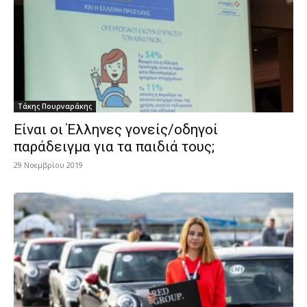
Τάκης Πουρναράκης
Είναι οι Έλληνες γονείς/οδηγοί
παράδειγμα για τα παιδιά τους;
29 Νοεμβρίου 2019