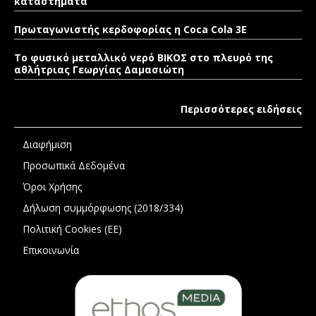
καταστήματα
Πρωταγωνιστής κερδοφορίας η Coca Cola 3E
Το φυσικό μεταλλικό νερό ΒΙΚΟΣ στο πλευρό της
αθλήτριας Γεωργίας Δαμασιώτη
Περισσότερες ειδήσεις
Διαφήμιση
Προσωπικά Δεδομένα
Όροι Χρήσης
Δήλωση συμμόρφωσης (2018/334)
Πολιτική Cookies (ΕΕ)
Επικοινωνία