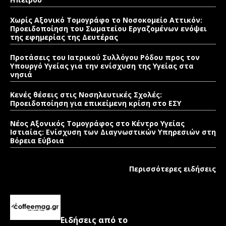
Χωρίς Αξονικό Τομογράφο το Νοσοκομείο Αττικόν:
Προειδοποίηση του Σωματείου Εργαζομένων ενόψει
της εφημερίας της Δευτέρας
Προτάσεις του Ιατρικού Συλλόγου Ρόδου προς τον
Υπουργό Υγείας για την ενίσχυση της Υγείας στα
νησιά
Κενές θέσεις στις Νοσηλευτικές Σχολές:
Προειδοποίηση για επικείμενη κρίση στο ΕΣΥ
Νέος Αξονικός Τομογράφος στο Κέντρο Υγείας
Ιστιαίας: Ενίσχυση των Διαγνωστικών Υπηρεσιών στη
Βόρεια Εύβοια
Περισσότερες ειδήσεις
Ειδήσεις από το