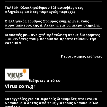
ΓΔΑΕΦΚ: Ολοκληρώθηκαν 325 αυτοψίες στις
πληγείσες από τις πυρκαγιές περιοχές
Ο Ελληνικός Ερυθρός Σταυρός ενημερώνει τους
πυρόπληκτους της Δ. Αττικής για τα μέτρα στήριξης
Διακοπές με… ανοιχτή πρόσκληση στους διαρρήκτες
– Οι κινήσεις που μπορούν να προστατεύσουν την
κατοικία
Περισσότερες ειδήσεις
Ειδήσεις από το
Virus.com.gr
Καταγγελίες για επισφαλείς διακομιδές στο Γενικό
Νοσοκομείο Άρτας από τους γιατρούς Νοσοκομείων
Ηπείρου