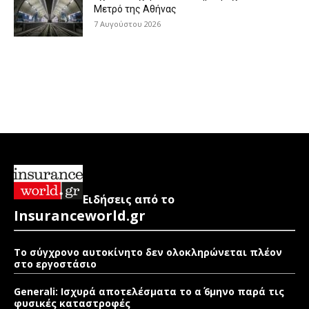
Μετρό της Αθήνας
7 Αυγούστου 2026
Ειδήσεις από το
Insuranceworld.gr
Το σύγχρονο αυτοκίνητο δεν ολοκληρώνεται πλέον
στο εργοστάσιο
Generali: Ισχυρά αποτελέσματα το α΄ 6μηνο παρά τις
φυσικές καταστροφές