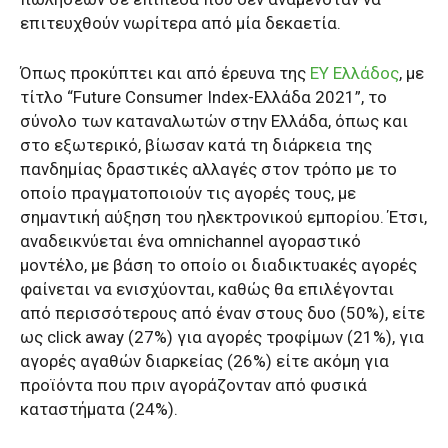
επιτευχθούν νωρίτερα από μία δεκαετία.
Όπως προκύπτει και από έρευνα της
EY Ελλάδος
, με
τίτλο “Future Consumer Index-Ελλάδα 2021”, το
σύνολο των καταναλωτών στην Ελλάδα, όπως και
στο εξωτερικό, βίωσαν κατά τη διάρκεια της
πανδημίας δραστικές αλλαγές στον τρόπο με το
οποίο πραγματοποιούν τις αγορές τους, με
σημαντική αύξηση του ηλεκτρονικού εμπορίου. Έτσι,
αναδεικνύεται ένα omnichannel αγοραστικό
μοντέλο, με βάση το οποίο οι διαδικτυακές αγορές
φαίνεται να ενισχύονται, καθώς θα επιλέγονται
από περισσότερους από έναν στους δυο (50%), είτε
ως click away (27%) για αγορές τροφίμων (21%), για
αγορές αγαθών διαρκείας (26%) είτε ακόμη για
προϊόντα που πριν αγοράζονταν από φυσικά
καταστήματα (24%).