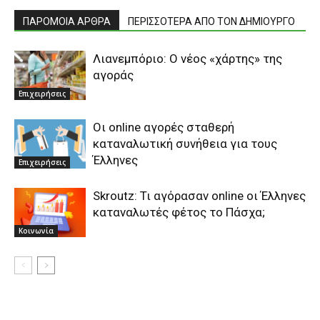
ΠΑΡΟΜΟΙΑ ΑΡΘΡΑ
ΠΕΡΙΣΣΟΤΕΡΑ ΑΠΟ ΤΟΝ ΔΗΜΙΟΥΡΓΟ
Λιανεμπόριο: Ο νέος «χάρτης» της
αγοράς
Επιχειρήσεις
Οι online αγορές σταθερή
καταναλωτική συνήθεια για τους
Έλληνες
Επιχειρήσεις
Skroutz: Τι αγόρασαν online οι Έλληνες
καταναλωτές φέτος το Πάσχα;
Κοινωνία