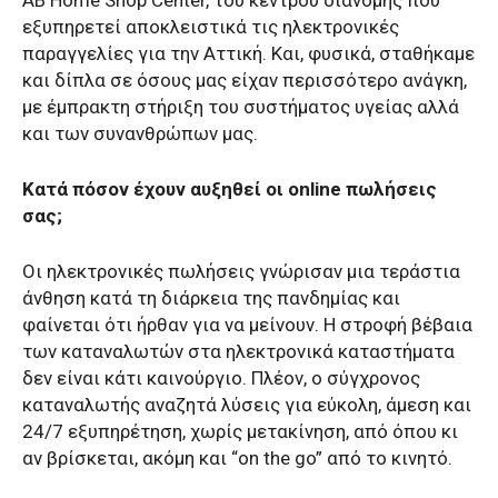
εξυπηρετεί αποκλειστικά τις ηλεκτρονικές
παραγγελίες για την Αττική. Και, φυσικά, σταθήκαμε
και δίπλα σε όσους μας είχαν περισσότερο ανάγκη,
με έμπρακτη στήριξη του συστήματος υγείας αλλά
και των συνανθρώπων μας.
Κατά πόσον έχουν αυξηθεί οι online πωλήσεις
σας;
Οι ηλεκτρονικές πωλήσεις γνώρισαν μια τεράστια
άνθηση κατά τη διάρκεια της πανδημίας και
φαίνεται ότι ήρθαν για να μείνουν. Η στροφή βέβαια
των καταναλωτών στα ηλεκτρονικά καταστήματα
δεν είναι κάτι καινούργιο. Πλέον, ο σύγχρονος
καταναλωτής αναζητά λύσεις για εύκολη, άμεση και
24/7 εξυπηρέτηση, χωρίς μετακίνηση, από όπου κι
αν βρίσκεται, ακόμη και “on the go” από το κινητό.