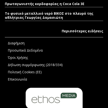
Πρωταγωνιστής κερδοφορίας η Coca Cola 3E
Το φυσικό μεταλλικό νερό ΒΙΚΟΣ στο πλευρό της
αθλήτριας Γεωργίας Δαμασιώτη
Περισσότερες ειδήσεις
Διαφήμιση
Προσωπικά Δεδομένα
Όροι Χρήσης
Δήλωση συμμόρφωσης (2018/334)
Πολιτική Cookies (ΕΕ)
Επικοινωνία