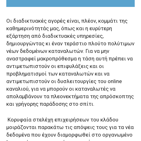
Οι διαδικτυακές αγορές είναι, πλέον, κομμάτι της
καθημερινότητάς μας, όπως και η ευρύτερη
εξάρτηση από διαδικτυακές υπηρεσίες,
δημιουργώντας κι έναν τεράστιο πλούτο πολύτιμων
νέων δεδομένων καταναλωτών. Για να μην
αναστραφεί μακροπρόθεσμα η τάση αυτή πρέπει να
αντιμετωπιστούν οι επιφυλάξεις και οι
προβληματισμοί των καταναλωτών και να
αντιμετωπιστούν οι δυσλειτουργίες του online
καναλιού, για να μπορούν οι καταναλωτές να
απολαμβάνουν τα πλεονεκτήματα της απρόσκοπτης
και γρήγορης παράδοσης στο σπίτι.
Κορυφαία στελέχη επιχειρήσεων του κλάδου
μοιράζονται παρακάτω τις απόψεις τους για τα νέα
δεδομένα που έχουν διαμορφωθεί στο οργανωμένο