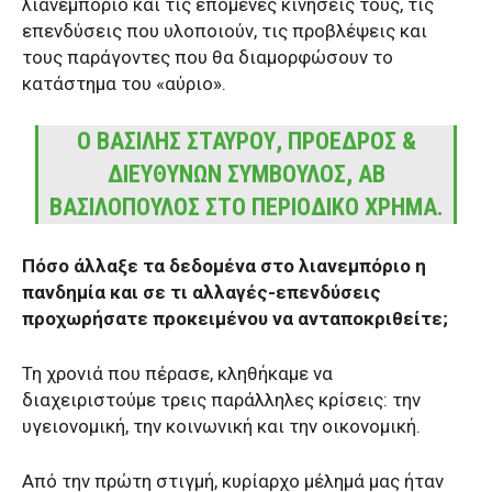
λιανεμπόριο και τις επόμενες κινήσεις τους, τις
επενδύσεις που υλοποιούν, τις προβλέψεις και
τους παράγοντες που θα διαμορφώσουν το
κατάστημα του «αύριο».
O ΒΑΣΙΛΗΣ ΣΤΑΥΡΟΥ, ΠΡΟΕΔΡΟΣ &
ΔΙΕΥΘΥΝΩΝ ΣΥΜΒΟΥΛΟΣ, ΑΒ
ΒΑΣΙΛΟΠΟΥΛΟΣ ΣΤΟ ΠΕΡΙΟΔΙΚΟ ΧΡΗΜΑ.
Πόσο άλλαξε τα δεδομένα στο λιανεμπόριο η
πανδημία και σε τι αλλαγές-επενδύσεις
προχωρήσατε προκειμένου να ανταποκριθείτε;
Τη χρονιά που πέρασε, κληθήκαμε να
διαχειριστούμε τρεις παράλληλες κρίσεις: την
υγειονομική, την κοινωνική και την οικονομική.
Από την πρώτη στιγμή, κυρίαρχο μέλημά μας ήταν