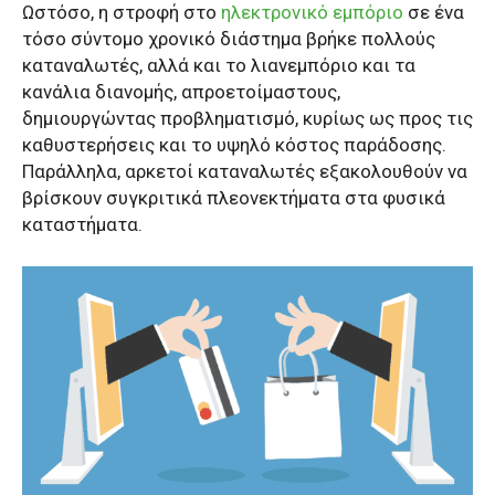
Ωστόσο, η στροφή στο
ηλεκτρονικό εμπόριο
σε ένα
τόσο σύντομο χρονικό διάστημα βρήκε πολλούς
καταναλωτές, αλλά και το λιανεμπόριο και τα
κανάλια διανομής, απροετοίμαστους,
δημιουργώντας προβληματισμό, κυρίως ως προς τις
καθυστερήσεις και το υψηλό κόστος παράδοσης.
Παράλληλα, αρκετοί καταναλωτές εξακολουθούν να
βρίσκουν συγκριτικά πλεονεκτήματα στα φυσικά
καταστήματα.