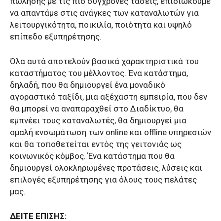
πώλησης με τις πιο σύγχρονες τάσεις, επιδιώκουμε
να απαντάμε στις ανάγκες των καταναλωτών για
λειτουργικότητα, ποικιλία, ποιότητα και υψηλό
επίπεδο εξυπηρέτησης.
Όλα αυτά αποτελούν βασικά χαρακτηριστικά του
καταστήματος του μέλλοντος. Ένα κατάστημα,
δηλαδή, που θα δημιουργεί ένα μοναδικό
αγοραστικό ταξίδι, μια αξέχαστη εμπειρία, που δεν
θα μπορεί να αναπαραχθεί στο Διαδίκτυο, θα
εμπνέει τους καταναλωτές, θα δημιουργεί μια
ομαλή ενσωμάτωση των online και offline υπηρεσιών
και θα τοποθετείται εντός της γειτονιάς ως
κοινωνικός κόμβος. Ένα κατάστημα που θα
δημιουργεί ολοκληρωμένες προτάσεις, λύσεις και
επιλογές εξυπηρέτησης για όλους τους πελάτες
μας.
ΔΕΙΤΕ ΕΠΙΣΗΣ: