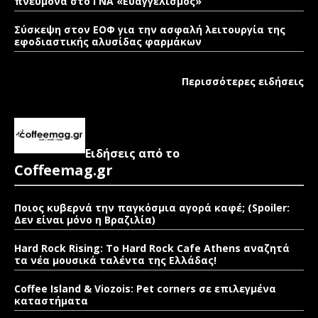
πνεύμονα στο ΓΝΑ «Ευαγγελισμός»
Σύσκεψη στον ΕΟΦ για την ασφαλή λειτουργία της
εφοδιαστικής αλυσίδας φαρμάκων
Περισσότερες ειδήσεις
Ειδήσεις από το
Coffeemag.gr
Ποιος κυβερνά την παγκόσμια αγορά καφέ; (Spoiler:
Δεν είναι μόνο η Βραζιλία)
Hard Rock Rising: Το Hard Rock Cafe Athens αναζητά
τα νέα μουσικά ταλέντα της Ελλάδας!
Coffee Island & Viozois: Pet corners σε επιλεγμένα
καταστήματα