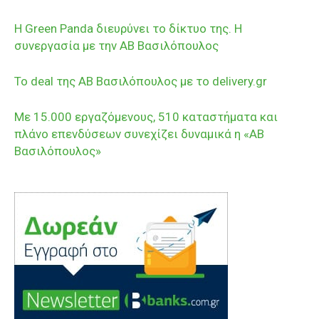
Η Green Panda διευρύνει το δίκτυο της. Η
συνεργασία με την ΑΒ Βασιλόπουλος
Το deal της ΑΒ Βασιλόπουλος με το delivery.gr
Mε 15.000 εργαζόμενους, 510 καταστήματα και
πλάνο επενδύσεων συνεχίζει δυναμικά η «ΑΒ
Βασιλόπουλος»