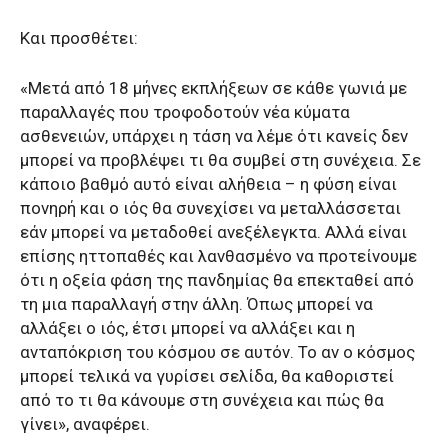
Και προσθέτει:
«Μετά από 18 μήνες εκπλήξεων σε κάθε γωνιά με
παραλλαγές που τροφοδοτούν νέα κύματα
ασθενειών, υπάρχει η τάση να λέμε ότι κανείς δεν
μπορεί να προβλέψει τι θα συμβεί στη συνέχεια. Σε
κάποιο βαθμό αυτό είναι αλήθεια – η φύση είναι
πονηρή και ο ιός θα συνεχίσει να μεταλλάσσεται
εάν μπορεί να μεταδοθεί ανεξέλεγκτα. Αλλά είναι
επίσης ηττοπαθές και λανθασμένο να προτείνουμε
ότι η οξεία φάση της πανδημίας θα επεκταθεί από
τη μια παραλλαγή στην άλλη. Όπως μπορεί να
αλλάξει ο ιός, έτσι μπορεί να αλλάξει και η
ανταπόκριση του κόσμου σε αυτόν. Το αν ο κόσμος
μπορεί τελικά να γυρίσει σελίδα, θα καθοριστεί
από το τι θα κάνουμε στη συνέχεια και πώς θα
γίνει», αναφέρει.