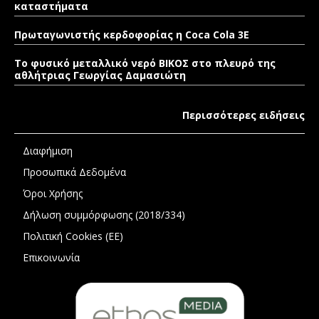
καταστήματα
Πρωταγωνιστής κερδοφορίας η Coca Cola 3E
Το φυσικό μεταλλικό νερό ΒΙΚΟΣ στο πλευρό της
αθλήτριας Γεωργίας Δαμασιώτη
Περισσότερες ειδήσεις
Διαφήμιση
Προσωπικά Δεδομένα
Όροι Χρήσης
Δήλωση συμμόρφωσης (2018/334)
Πολιτική Cookies (ΕΕ)
Επικοινωνία