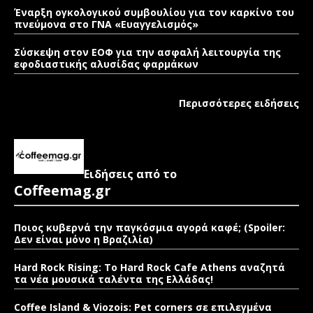
Έναρξη ογκολογικού συμβουλίου για τον καρκίνο του
πνεύμονα στο ΓΝΑ «Ευαγγελισμός»
Σύσκεψη στον ΕΟΦ για την ασφαλή λειτουργία της
εφοδιαστικής αλυσίδας φαρμάκων
Περισσότερες ειδήσεις
Ειδήσεις από το
Coffeemag.gr
Ποιος κυβερνά την παγκόσμια αγορά καφέ; (Spoiler:
Δεν είναι μόνο η Βραζιλία)
Hard Rock Rising: Το Hard Rock Cafe Athens αναζητά
τα νέα μουσικά ταλέντα της Ελλάδας!
Coffee Island & Viozois: Pet corners σε επιλεγμένα