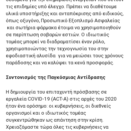
τις επιδημίες υπό έλεγχο. Πρέπει να διαθέτουμε
υλικά υποστήριξης και ανταπόκρισης από ειδικούς,
όπως οξυγόνο, Προσωπικό Εξοπλισμό Ασφαλείας
και σωτήρια φάρμακα έτοιμα να χρησιμοποιηθούν
σε περίπτωση σοβαρών εστιών. Ο ιδιωτικός
τομέας μπορεί να διαδραματίσει έναν ρόλο,
χρησιμοποιώντας την τεχνογνωσία του στην
εφοδιαστική αλυσίδα για να μειώσει τους χρόνους
παράδοσης και να καλύψει τα κενά προσφοράς.
Συντονισμός της Παγκόσμιας Αντίδρασης
Η δημιουργία του επιταχυντή πρόσβασης σε
εργαλεία COVID-19 (ACT-A) στις αρχές του 2020
ήταν ένα ορόσημο: οι κυβερνήσεις, οι διεθνείς
οργανισμοί και ο ιδιωτικός τομέας
συγκεντρώθηκαν ως απάντηση στην κρίση.
Χρειαζόμαστε τώρα όλες τις κυβερνήσεις να