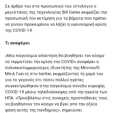
Σε άρθρο του στο προσωπικό του ιστολόγιο ο
μεγιστάνας της τεχνολογίας Bill Gates εκφράζει την
προσωπική του εκτίμηση για τα βήματα που πρέπει
να γίνουν προκειμένου να λήξει η υγειονομική κρίση
της COVID-19.
Τι αναφέρει
«Μια παγκόσμια απάντηση θα βοηθήσει τον κόσμο
να τερματίσει την κρίση του COVID» αναφέρει ο
πολυεκατομμυριούχος ιδιοκτήτης της Microsoft
Μπιλ Γκέιτς στο twitter, εκφράζοντας τη χαρά του
για το γεγονός ότι τόσοι πολλοί ηγέτες
συγκεντρώθηκαν στην παγκόσμια σύνοδο κορυφής
COVID-19 μέσω τηλεδιάσκεψης υπό την ηγεσία των
ΗΠΑ. «Προσβλέπω στις συνεχείς προσπάθειές τους
να βοηθήσουν τον κόσμο να βγει από την οξεία
φάση αυτής της πανδημίας», σημειώνει.