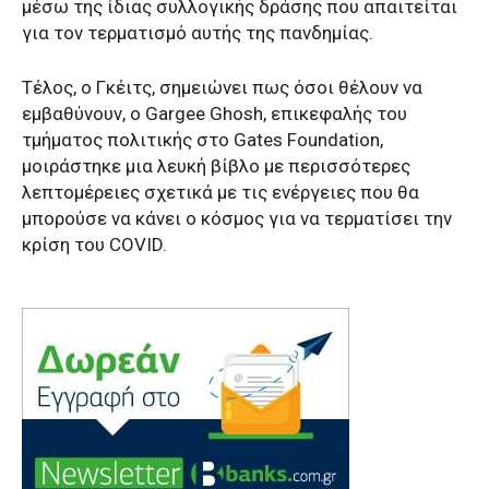
μέσω της ίδιας συλλογικής δράσης που απαιτείται
για τον τερματισμό αυτής της πανδημίας.
Τέλος, ο Γκέιτς, σημειώνει πως όσοι θέλουν να
εμβαθύνουν, ο Gargee Ghosh, επικεφαλής του
τμήματος πολιτικής στο Gates Foundation,
μοιράστηκε μια λευκή βίβλο με περισσότερες
λεπτομέρειες σχετικά με τις ενέργειες που θα
μπορούσε να κάνει ο κόσμος για να τερματίσει την
κρίση του COVID.