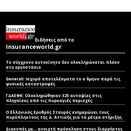
Ειδήσεις από το
Insuranceworld.gr
Το σύγχρονο αυτοκίνητο δεν ολοκληρώνεται πλέον
στο εργοστάσιο
Generali: Ισχυρά αποτελέσματα το α΄ 6μηνο παρά τις
φυσικές καταστροφές
ΓΔΑΕΦΚ: Ολοκληρώθηκαν 325 αυτοψίες στις
πληγείσες από τις πυρκαγιές περιοχές
Ο Ελληνικός Ερυθρός Σταυρός ενημερώνει τους
πυρόπληκτους της Δ. Αττικής για τα μέτρα στήριξης
Διακοπές με… ανοιχτή πρόσκληση στους διαρρήκτες