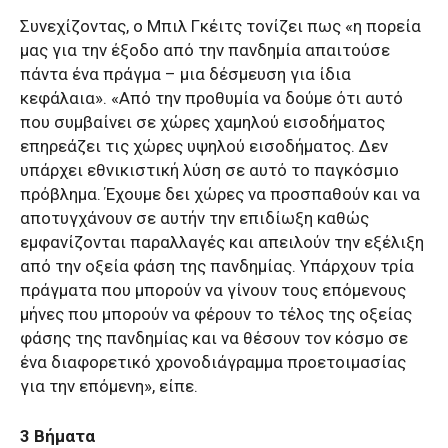
Συνεχίζοντας, ο Μπιλ Γκέιτς τονίζει πως «η πορεία
μας για την έξοδο από την πανδημία απαιτούσε
πάντα ένα πράγμα – μια δέσμευση για ίδια
κεφάλαια». «Από την προθυμία να δούμε ότι αυτό
που συμβαίνει σε χώρες χαμηλού εισοδήματος
επηρεάζει τις χώρες υψηλού εισοδήματος. Δεν
υπάρχει εθνικιστική λύση σε αυτό το παγκόσμιο
πρόβλημα. Έχουμε δει χώρες να προσπαθούν και να
αποτυγχάνουν σε αυτήν την επιδίωξη καθώς
εμφανίζονται παραλλαγές και απειλούν την εξέλιξη
από την οξεία φάση της πανδημίας. Υπάρχουν τρία
πράγματα που μπορούν να γίνουν τους επόμενους
μήνες που μπορούν να φέρουν το τέλος της οξείας
φάσης της πανδημίας και να θέσουν τον κόσμο σε
ένα διαφορετικό χρονοδιάγραμμα προετοιμασίας
για την επόμενη», είπε.
3 Βήματα