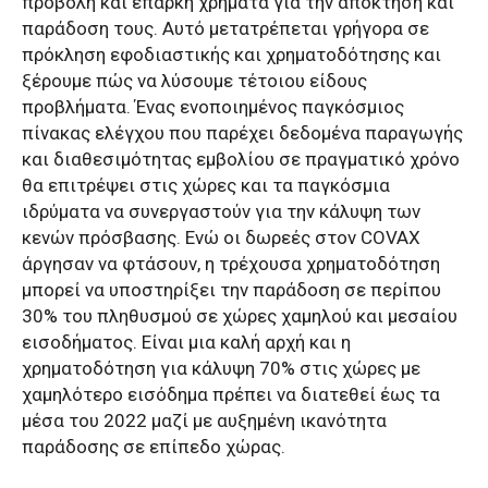
προβολή και επαρκή χρήματα για την απόκτηση και
παράδοση τους. Αυτό μετατρέπεται γρήγορα σε
πρόκληση εφοδιαστικής και χρηματοδότησης και
ξέρουμε πώς να λύσουμε τέτοιου είδους
προβλήματα. Ένας ενοποιημένος παγκόσμιος
πίνακας ελέγχου που παρέχει δεδομένα παραγωγής
και διαθεσιμότητας εμβολίου σε πραγματικό χρόνο
θα επιτρέψει στις χώρες και τα παγκόσμια
ιδρύματα να συνεργαστούν για την κάλυψη των
κενών πρόσβασης. Ενώ οι δωρεές στον COVAX
άργησαν να φτάσουν, η τρέχουσα χρηματοδότηση
μπορεί να υποστηρίξει την παράδοση σε περίπου
30% του πληθυσμού σε χώρες χαμηλού και μεσαίου
εισοδήματος. Είναι μια καλή αρχή και η
χρηματοδότηση για κάλυψη 70% στις χώρες με
χαμηλότερο εισόδημα πρέπει να διατεθεί έως τα
μέσα του 2022 μαζί με αυξημένη ικανότητα
παράδοσης σε επίπεδο χώρας.