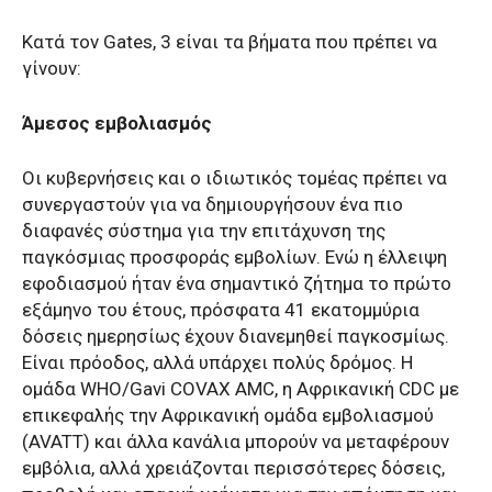
Κατά τον Gates, 3 είναι τα βήματα που πρέπει να
γίνουν:
Άμεσος εμβολιασμός
Οι κυβερνήσεις και ο ιδιωτικός τομέας πρέπει να
συνεργαστούν για να δημιουργήσουν ένα πιο
διαφανές σύστημα για την επιτάχυνση της
παγκόσμιας προσφοράς εμβολίων. Ενώ η έλλειψη
εφοδιασμού ήταν ένα σημαντικό ζήτημα το πρώτο
εξάμηνο του έτους, πρόσφατα 41 εκατομμύρια
δόσεις ημερησίως έχουν διανεμηθεί παγκοσμίως.
Είναι πρόοδος, αλλά υπάρχει πολύς δρόμος. Η
ομάδα WHO/Gavi COVAX AMC, η Αφρικανική CDC με
επικεφαλής την Αφρικανική ομάδα εμβολιασμού
(AVATT) και άλλα κανάλια μπορούν να μεταφέρουν
εμβόλια, αλλά χρειάζονται περισσότερες δόσεις,