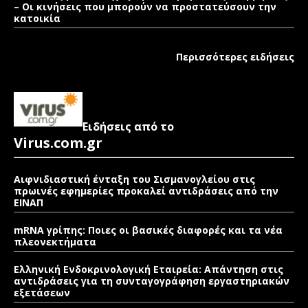
– Οι κινήσεις που μπορούν να προστατεύσουν την
κατοικία
Περισσότερες ειδήσεις
Ειδήσεις από το
Virus.com.gr
Αιφνιδιαστική ένταξη του Σισμανογλείου στις
πρωινές εφημερίες προκαλεί αντιδράσεις από την
ΕΙΝΑΠ
mRNA γρίπης: Ποιες οι βασικές διαφορές και τα νέα
πλεονεκτήματα
Ελληνική Ενδοκρινολογική Εταιρεία: Απάντηση στις
αντιδράσεις για τη συνταγογράφηση εργαστηριακών
εξετάσεων