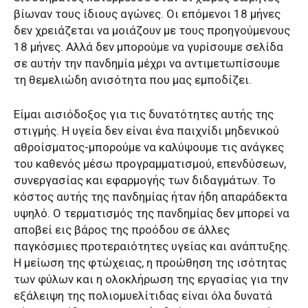
βίωναν τους ίδιους αγώνες. Οι επόμενοι 18 μήνες
δεν χρειάζεται να μοιάζουν με τους προηγούμενους
18 μήνες. Αλλά δεν μπορούμε να γυρίσουμε σελίδα
σε αυτήν την πανδημία μέχρι να αντιμετωπίσουμε
τη θεμελιώδη ανισότητα που μας εμποδίζει.
Είμαι αισιόδοξος για τις δυνατότητες αυτής της
στιγμής. Η υγεία δεν είναι ένα παιχνίδι μηδενικού
αθροίσματος-μπορούμε να καλύψουμε τις ανάγκες
του καθενός μέσω προγραμματισμού, επενδύσεων,
συνεργασίας και εφαρμογής των διδαγμάτων. Το
κόστος αυτής της πανδημίας ήταν ήδη απαράδεκτα
υψηλό. Ο τερματισμός της πανδημίας δεν μπορεί να
αποβεί εις βάρος της προόδου σε άλλες
παγκόσμιες προτεραιότητες υγείας και ανάπτυξης.
Η μείωση της φτώχειας, η προώθηση της ισότητας
των φύλων και η ολοκλήρωση της εργασίας για την
εξάλειψη της πολιομυελίτιδας είναι όλα δυνατά