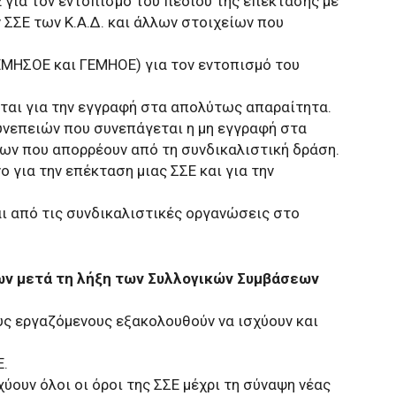
 για τον εντοπισμό του πεδίου της επέκτασης με
 ΣΣΕ των Κ.Α.Δ. και άλλων στοιχείων που
ΜΗΣΟΕ και ΓΕΜΗΟΕ) για τον εντοπισμό του
ται για την εγγραφή στα απολύτως απαραίτητα.
νεπειών που συνεπάγεται η μη εγγραφή στα
ν που απορρέουν από τη συνδικαλιστική δράση.
 για την επέκταση μιας ΣΣΕ και για την
ι από τις συνδικαλιστικές οργανώσεις στο
ων μετά τη λήξη των Συλλογικών Συμβάσεων
ους εργαζόμενους εξακολουθούν να ισχύουν και
Ε.
ύουν όλοι οι όροι της ΣΣΕ μέχρι τη σύναψη νέας