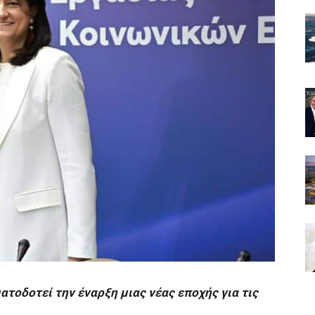
τοδοτεί την έναρξη μιας νέας εποχής για τις