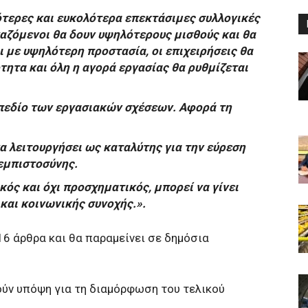
ότερες και ευκολότερα επεκτάσιμες συλλογικές
αζόμενοι θα δουν υψηλότερους μισθούς και θα
ι με υψηλότερη προστασία, οι επιχειρήσεις θα
ητα και όλη η αγορά εργασίας θα ρυθμίζεται
 πεδίο των εργασιακών σχέσεων. Αφορά τη
α λειτουργήσει ως καταλύτης για την εύρεση
εμπιστοσύνης.
ικός και όχι προσχηματικός, μπορεί να γίνει
και κοινωνικής συνοχής.».
16 άρθρα και θα παραμείνει σε δημόσια
ύν υπόψη για τη διαμόρφωση του τελικού