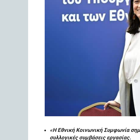
«Η Εθνική Κοινωνική Συμφωνία σημα
συλλογικές συμβάσεις εργασίας.