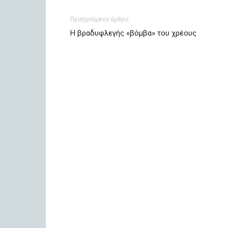
Προηγούμενο άρθρο
Η βραδυφλεγής «βόμβα» του χρέους