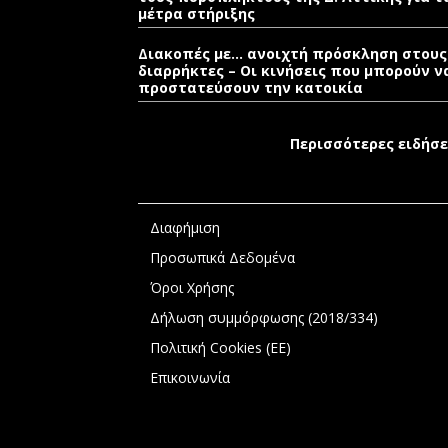
μέτρα στήριξης
Διακοπές με… ανοιχτή πρόσκληση στους
διαρρήκτες – Οι κινήσεις που μπορούν ν
προστατεύσουν την κατοικία
Περισσότερες ειδήσε
Διαφήμιση
Προσωπικά Δεδομένα
Όροι Χρήσης
Δήλωση συμμόρφωσης (2018/334)
Πολιτική Cookies (ΕΕ)
Επικοινωνία