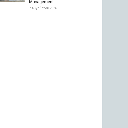
Management
7 Αυγούστου 2026