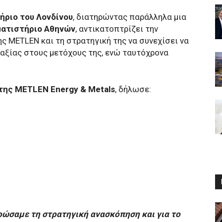
ήριο του Λονδίνου
, διατηρώντας παράλληλα μια
ματιστήριο Αθηνών
, αντικατοπτρίζει την
 MΕTLEN και τη στρατηγική της να συνεχίσει να
αξίας στους μετόχους της, ενώ ταυτόχρονα
της MΕTLEN Energy & Metals
, δήλωσε:
ρώσαμε τη στρατηγική ανασκόπηση και για το