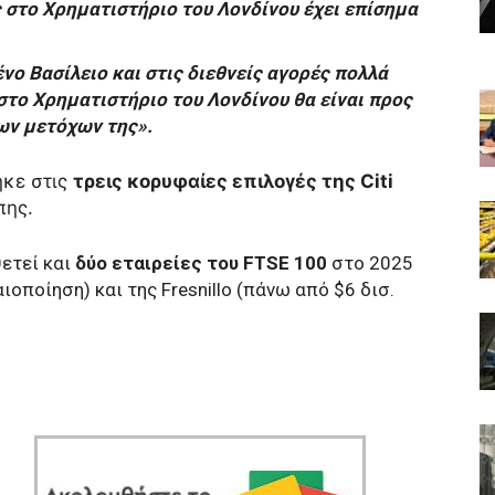
ς στο Χρηματιστήριο του Λονδίνου έχει επίσημα
ο Βασίλειο και στις διεθνείς αγορές πολλά
στο Χρηματιστήριο του Λονδίνου θα είναι προς
ων μετόχων της».
ηκε στις
τρεις κορυφαίες επιλογές της Citi
πης.
θετεί και
δύο εταιρείες του FTSE 100
στο 2025
ιοποίηση) και της Fresnillo (πάνω από $6 δισ.