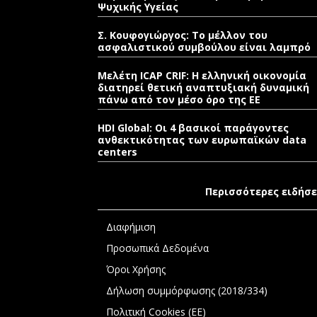
Ψυχικής Υγείας
Σ. Κουφογιώργος: To μέλλον του
ασφαλιστικού συμβούλου είναι λαμπρό
Μελέτη ICAP CRIF: Η ελληνική οικονομία
διατηρεί θετική αναπτυξιακή δυναμική
πάνω από τον μέσο όρο της ΕΕ
HDI Global: Οι 4 βασικοί παράγοντες
ανθεκτικότητας των ευρωπαϊκών data
centers
Περισσότερες ειδήσε
Διαφήμιση
Προσωπικά Δεδομένα
Όροι Χρήσης
Δήλωση συμμόρφωσης (2018/334)
Πολιτική Cookies (ΕΕ)