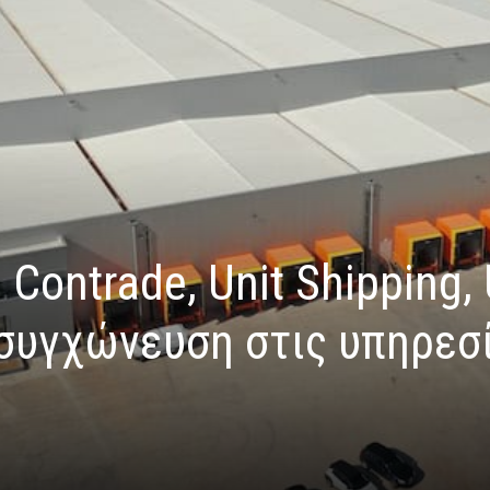
 Contrade, Unit Shipping, 
 συγχώνευση στις υπηρεσ