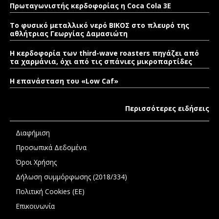
Πρωταγωνιστής κερδοφορίας η Coca Cola 3E
Το φυσικό μεταλλικό νερό ΒΙΚΟΣ στο πλευρό της
αθλήτριας Γεωργίας Δαμασιώτη
Η κερδοφορία των third-wave roasters πηγάζει από
τα χαρμάνια, όχι από τις σπάνιες μικροπαρτίδες
Η επανάσταση του «Low Caf»
Περισσότερες ειδήσεις
Διαφήμιση
Προσωπικά Δεδομένα
Όροι Χρήσης
Δήλωση συμμόρφωσης (2018/334)
Πολιτική Cookies (ΕΕ)
Επικοινωνία