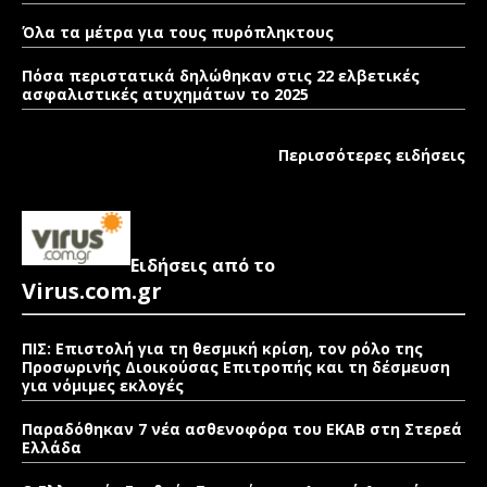
Όλα τα μέτρα για τους πυρόπληκτους
Πόσα περιστατικά δηλώθηκαν στις 22 ελβετικές
ασφαλιστικές ατυχημάτων το 2025
Περισσότερες ειδήσεις
Ειδήσεις από το
Virus.com.gr
ΠΙΣ: Επιστολή για τη θεσμική κρίση, τον ρόλο της
Προσωρινής Διοικούσας Επιτροπής και τη δέσμευση
για νόμιμες εκλογές
Παραδόθηκαν 7 νέα ασθενοφόρα του ΕΚΑΒ στη Στερεά
Ελλάδα