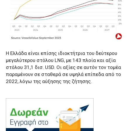
Η Ελλάδα είναι επίσης ιδιοκτήτρια του δεύτερου
μεγαλύτερου στόλου LNG, με 143 πλοία και αξία
στόλου 31,1 δισ. USD. Οι αξίες σε αυτόν τον τομέα
παραμένουν σε σταθερά σε υψηλά επίπεδα από το
2022, λόγω της αύξησης της ζήτησης.