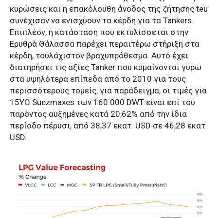
κυρώσεις και η επακόλουθη άνοδος της ζήτησης teu
συνέχισαν να ενισχύουν τα κέρδη για τα Tankers.
Επιπλέον, η κατάσταση που εκτυλίσσεται στην
Ερυθρά Θάλασσα παρέχει περαιτέρω στήριξη στα
κέρδη, τουλάχιστον βραχυπρόθεσμα. Αυτό έχει
διατηρήσει τις αξίες Tanker που κυμαίνονται γύρω
στα υψηλότερα επίπεδα από το 2010 για τους
περισσότερους τομείς, για παράδειγμα, οι τιμές για
15YO Suezmaxes των 160.000 DWT είναι επί του
παρόντος αυξημένες κατά 20,62% από την ίδια
περίοδο πέρυσι, από 38,37 εκατ. USD σε 46,28 εκατ.
USD.