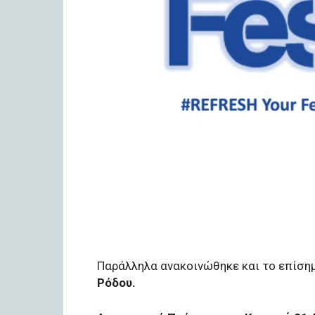
Παράλληλα ανακοινώθηκε και το επίση
Ρόδου.