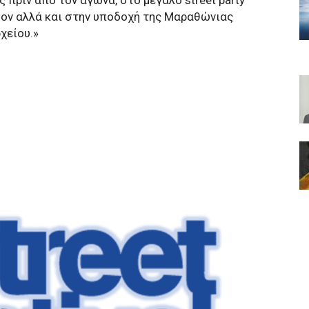
δον αλλά και στην υποδοχή της Μαραθώνιας
χείου.»