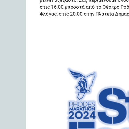
στις 16.00 μπροστά από το Θέατρο Ρό
Φλόγας, στις 20.00 στην Πλατεία Δημαρ