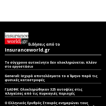
Ειδήσεις από το
Insuranceworld.gr
Το σύγχρονο αυτοκίνητο δεν ολοκληρώνεται πλέον
στο εργοστάσιο
Generali: Ισχυρά αποτελέσματα το α΄ 6μηνο παρά τις
φυσικές καταστροφές
ΓΔΑΕΦΚ: Ολοκληρώθηκαν 325 αυτοψίες στις
πληγείσες από τις πυρκαγιές περιοχές
Ο Ελληνικός Ερυθρός Σταυρός ενημερώνει τους