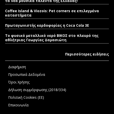
τα νέα μουσικά ταλέντα της Ελλάδας!
Coffee Island & Viozois: Pet corners σε επιλεγμένα
καταστήματα
Πρωταγωνιστής κερδοφορίας η Coca Cola 3E
Το φυσικό μεταλλικό νερό ΒΙΚΟΣ στο πλευρό της
αθλήτριας Γεωργίας Δαμασιώτη
Περισσότερες ειδήσεις
Διαφήμιση
Προσωπικά Δεδομένα
Όροι Χρήσης
Δήλωση συμμόρφωσης (2018/334)
Πολιτική Cookies (ΕΕ)
Επικοινωνία