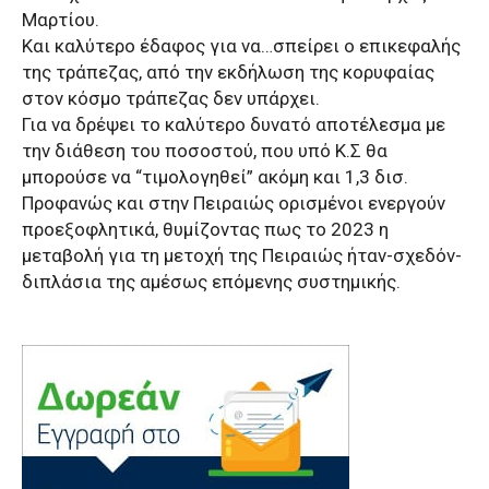
Μαρτίου.
Και καλύτερο έδαφος για να…σπείρει ο επικεφαλής
της τράπεζας, από την εκδήλωση της κορυφαίας
στον κόσμο τράπεζας δεν υπάρχει.
Για να δρέψει το καλύτερο δυνατό αποτέλεσμα με
την διάθεση του ποσοστού, που υπό Κ.Σ θα
μπορούσε να “τιμολογηθεί” ακόμη και 1,3 δισ.
Προφανώς και στην Πειραιώς ορισμένοι ενεργούν
προεξοφλητικά, θυμίζοντας πως το 2023 η
μεταβολή για τη μετοχή της Πειραιώς ήταν-σχεδόν-
διπλάσια της αμέσως επόμενης συστημικής.