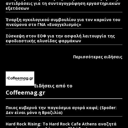
αντιδράσεις για τη συνταγογράφηση εργαστηριακών
εξετάσεων
Έναρξη ογκολογικού συμβουλίου για τον καρκίνο του
πνεύμονα στο ΓΝΑ «Ευαγγελισμός»
Σύσκεψη στον ΕΟΦ για την ασφαλή λειτουργία της
εφοδιαστικής αλυσίδας φαρμάκων
Περισσότερες ειδήσεις
Ειδήσεις από το
Coffeemag.gr
Ποιος κυβερνά την παγκόσμια αγορά καφέ; (Spoiler:
Δεν είναι μόνο η Βραζιλία)
Hard Rock Rising: Το Hard Rock Cafe Athens αναζητά