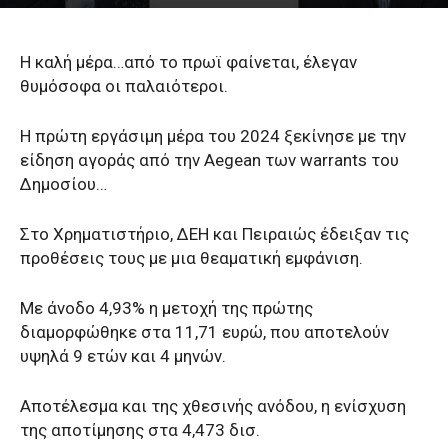
Η καλή μέρα…από το πρωϊ φαίνεται, έλεγαν
θυμόσοφα οι παλαιότεροι.
H πρώτη εργάσιμη μέρα του 2024 ξεκίνησε με την
είδηση αγοράς από την Aegean των warrants του
Δημοσίου…
Στο Χρηματιστήριο, ΔΕΗ και Πειραιώς έδειξαν τις
προθέσεις τους με μια θεαματική εμφάνιση.
Με άνοδο 4,93% η μετοχή της πρώτης
διαμορφώθηκε στα 11,71 ευρώ, που αποτελούν
υψηλά 9 ετών και 4 μηνών.
Αποτέλεσμα και της χθεσινής ανόδου, η ενίσχυση
της αποτίμησης στα 4,473 δισ.