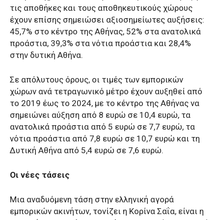
τις αποθήκες και τους αποθηκευτικούς χώρους
έχουν επίσης σημειώσει αξιοσημείωτες αυξήσεις:
45,7% στο κέντρο της Αθήνας, 52% στα ανατολικά
προάστια, 39,3% στα νότια προάστια και 28,4%
στην δυτική Αθήνα.
Σε απόλυτους όρους, οι τιμές των εμπορικών
χώρων ανά τετραγωνικό μέτρο έχουν αυξηθεί από
το 2019 έως το 2024, με το κέντρο της Αθήνας να
σημειώνει αύξηση από 8 ευρώ σε 10,4 ευρώ, τα
ανατολικά προάστια από 5 ευρώ σε 7,7 ευρώ, τα
νότια προάστια από 7,8 ευρώ σε 10,7 ευρώ και τη
Δυτική Αθήνα από 5,4 ευρώ σε 7,6 ευρώ.
Οι νέες τάσεις
Μια αναδυόμενη τάση στην ελληνική αγορά
εμπορικών ακινήτων, τονίζει η Κορίνα Σαΐα, είναι η