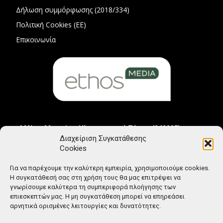
Δήλωση συμμόρφωσης (2018/334)
Πολιτική Cookies (ΕΕ)
Επικοινωνία
Μέλος Μητρώου Ηλεκτρονικού Τύπου (242225)
Διαχείριση Συγκατάθεσης
Cookies
Για να παρέχουμε την καλύτερη εμπειρία, χρησιμοποιούμε cookies.
Η συγκατάθεσή σας στη χρήση τους θα μας επιτρέψει να
γνωρίσουμε καλύτερα τη συμπεριφορά πλοήγησης των
επιεσκεπτών μας. Η μη συγκατάθεση μπορεί να επηρεάσει
αρνητικά ορισμένες λειτουργίες και δυνατότητες.