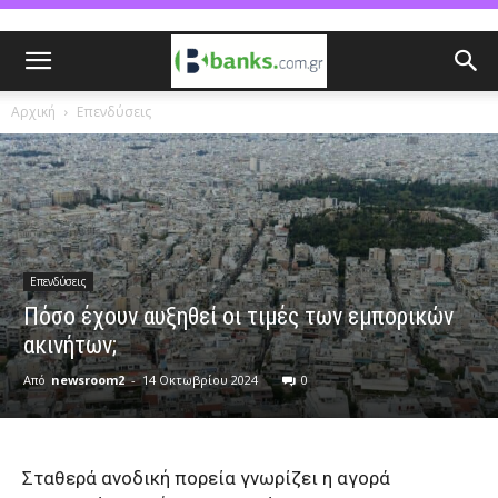
Αρχική
Επενδύσεις
Επενδύσεις
Πόσο έχουν αυξηθεί οι τιμές των εμπορικών
ακινήτων;
Από
newsroom2
-
14 Οκτωβρίου 2024
0
Σταθερά ανοδική πορεία γνωρίζει η αγορά