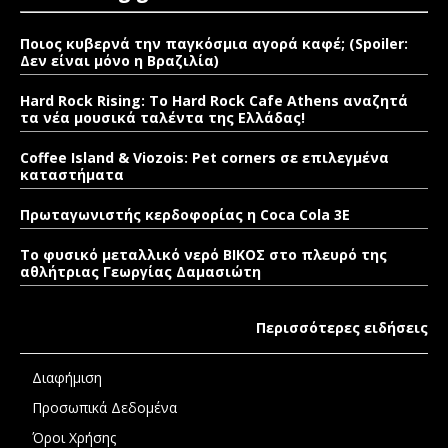
Ποιος κυβερνά την παγκόσμια αγορά καφέ; (Spoiler:
Δεν είναι μόνο η Βραζιλία)
Hard Rock Rising: Το Hard Rock Cafe Athens αναζητά
τα νέα μουσικά ταλέντα της Ελλάδας!
Coffee Island & Viozois: Pet corners σε επιλεγμένα
καταστήματα
Πρωταγωνιστής κερδοφορίας η Coca Cola 3E
Το φυσικό μεταλλικό νερό ΒΙΚΟΣ στο πλευρό της
αθλήτριας Γεωργίας Δαμασιώτη
Περισσότερες ειδήσεις
Διαφήμιση
Προσωπικά Δεδομένα
Όροι Χρήσης