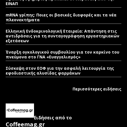
ΕΙΝΑΠ
mRNA γρίπης: Ποιες οι βασικές διαφορές και τα νέα
πλεονεκτήματα
Ελληνική Ενδοκρινολογική Εταιρεία: Απάντηση στις
αντιδράσεις για τη συνταγογράφηση εργαστηριακών
εξετάσεων
Έναρξη ογκολογικού συμβουλίου για τον καρκίνο του
πνεύμονα στο ΓΝΑ «Ευαγγελισμός»
Σύσκεψη στον ΕΟΦ για την ασφαλή λειτουργία της
εφοδιαστικής αλυσίδας φαρμάκων
Περισσότερες ειδήσεις
Ειδήσεις από το
Coffeemag.gr