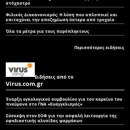
στόχαστρο
Φιλικός Διακανονισμός: Η λύση που απλοποιεί και
επιταχύνει την αποζημίωση ύστερα από τροχαίο
Όλα τα μέτρα για τους πυρόπληκτους
Περισσότερες ειδήσεις
Ειδήσεις από το
Virus.com.gr
Έναρξη ογκολογικού συμβουλίου για τον καρκίνο του
πνεύμονα στο ΓΝΑ «Ευαγγελισμός»
Σύσκεψη στον ΕΟΦ για την ασφαλή λειτουργία της
εφοδιαστικής αλυσίδας φαρμάκων