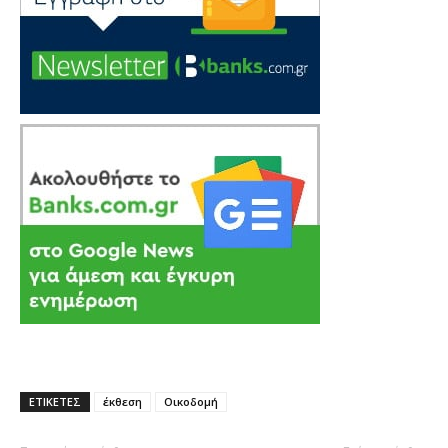
ΕΤΙΚΕΤΕΣ
έκθεση
Οικοδομή