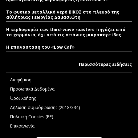
Το φυσικό μεταλλικό νερό ΒΙΚΟΣ στο πλευρό της
αθλήτριας Γεωργίας Δαμασιώτη
Η κερδοφορία των third-wave roasters πηγάζει από
τα χαρμάνια, όχι από τις σπάνιες μικροπαρτίδες
Η επανάσταση του «Low Caf»
Περισσότερες ειδήσεις
Διαφήμιση
Προσωπικά Δεδομένα
Όροι Χρήσης
Δήλωση συμμόρφωσης (2018/334)
Πολιτική Cookies (ΕΕ)
Επικοινωνία