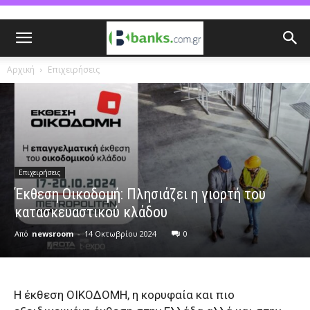
Αρχική
Επιχειρήσεις
Επιχειρήσεις
Έκθεση Οικοδομή: Πλησιάζει η γιορτή του
κατασκευαστικού κλάδου
Από
newsroom
-
14 Οκτωβρίου 2024
0
Η έκθεση ΟΙΚΟΔΟΜΗ, η κορυφαία και πιο