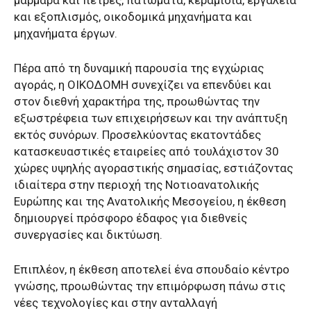
και εξοπλισμός, οικοδομικά μηχανήματα και
μηχανήματα έργων.
Πέρα από τη δυναμική παρουσία της εγχώριας
αγοράς, η ΟΙΚΟΔΟΜΗ συνεχίζει να επενδύει και
στον διεθνή χαρακτήρα της, προωθώντας την
εξωστρέφεια των επιχειρήσεων και την ανάπτυξη
εκτός συνόρων. Προσελκύοντας εκατοντάδες
κατασκευαστικές εταιρείες από τουλάχιστον 30
χώρες υψηλής αγοραστικής σημασίας, εστιάζοντας
ιδιαίτερα στην περιοχή της Νοτιοανατολικής
Ευρώπης και της Ανατολικής Μεσογείου, η έκθεση
δημιουργεί πρόσφορο έδαφος για διεθνείς
συνεργασίες και δικτύωση.
Επιπλέον, η έκθεση αποτελεί ένα σπουδαίο κέντρο
γνώσης, προωθώντας την επιμόρφωση πάνω στις
νέες τεχνολογίες και στην ανταλλαγή