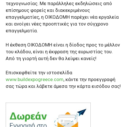
τεχνογνωσίας. Με παράλληλες εκδηλώσεις από
επίσημους φορείς και διακεκριμένους
επαγγελματίες, η ΟΙΚΟΔΟΜΗ παρέχει νέα εργαλεία
και ανοίγει νέες προοπτικές για τον σύγχρονο
επαγγελματία.
Η έκθεση ΟΙΚΟΔΟΜΗ είναι η δίοδος προς το μέλλον
του κλάδου, είναι η έκφραση της ευρωστίας του.
Από τη γιορτή αυτή δεν θα λείψει κανείς!
Επισκεφθείτε την ιστοσελίδα
www.buildexpogreece.com
, κάντε την προεγγραφή
σας τώρα και λάβετε άμεσα την κάρτα εισόδου σας!