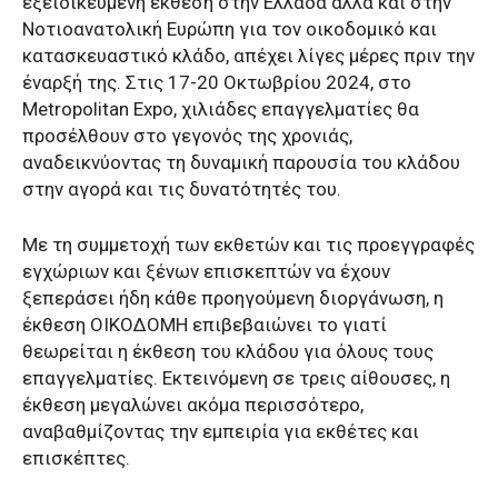
εξειδικευμένη έκθεση στην Ελλάδα αλλά και στην
Νοτιοανατολική Ευρώπη για τον οικοδομικό και
κατασκευαστικό κλάδο, απέχει λίγες μέρες πριν την
έναρξή της. Στις 17-20 Οκτωβρίου 2024, στο
Metropolitan Expo, χιλιάδες επαγγελματίες θα
προσέλθουν στο γεγονός της χρονιάς,
αναδεικνύοντας τη δυναμική παρουσία του κλάδου
στην αγορά και τις δυνατότητές του.
Με τη συμμετοχή των εκθετών και τις προεγγραφές
εγχώριων και ξένων επισκεπτών να έχουν
ξεπεράσει ήδη κάθε προηγούμενη διοργάνωση, η
έκθεση ΟΙΚΟΔΟΜΗ επιβεβαιώνει το γιατί
θεωρείται η έκθεση του κλάδου για όλους τους
επαγγελματίες. Εκτεινόμενη σε τρεις αίθουσες, η
έκθεση μεγαλώνει ακόμα περισσότερο,
αναβαθμίζοντας την εμπειρία για εκθέτες και
επισκέπτες.