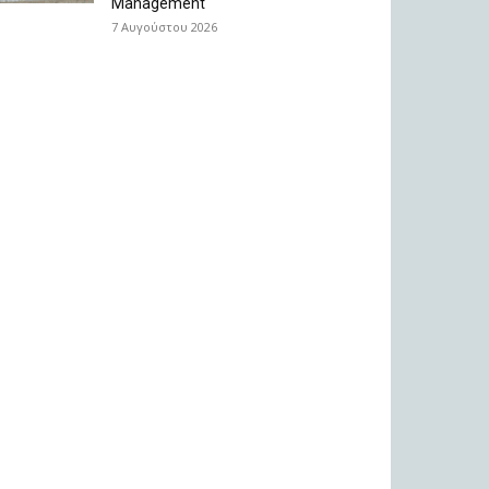
Management
7 Αυγούστου 2026