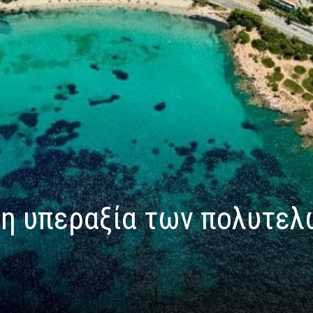
” η υπεραξία των πολυτε