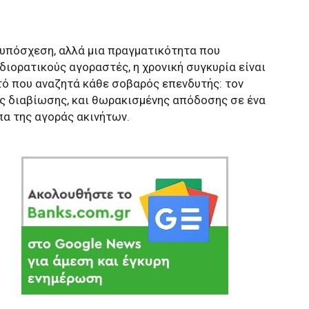
α υπόσχεση, αλλά μια πραγματικότητα που
διορατικούς αγοραστές, η χρονική συγκυρία είναι
υτό που αναζητά κάθε σοβαρός επενδυτής: τον
ς διαβίωσης, και θωρακισμένης απόδοσης σε ένα
α της αγοράς ακινήτων.