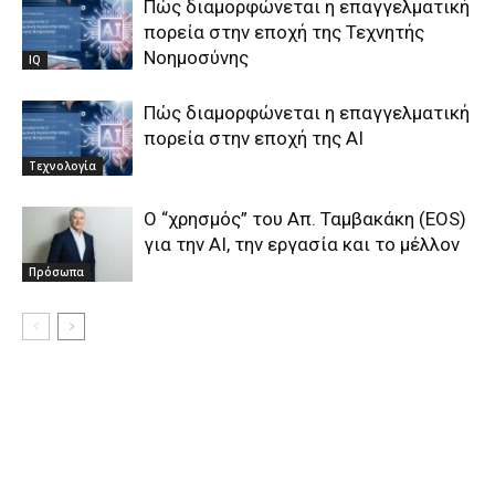
Πώς διαμορφώνεται η επαγγελματική
πορεία στην εποχή της Τεχνητής
Νοημοσύνης
IQ
Πώς διαμορφώνεται η επαγγελματική
πορεία στην εποχή της ΑΙ
Τεχνολογία
O “χρησμός” του Απ. Ταμβακάκη (ΕΟS)
για την ΑΙ, την εργασία και το μέλλον
Πρόσωπα