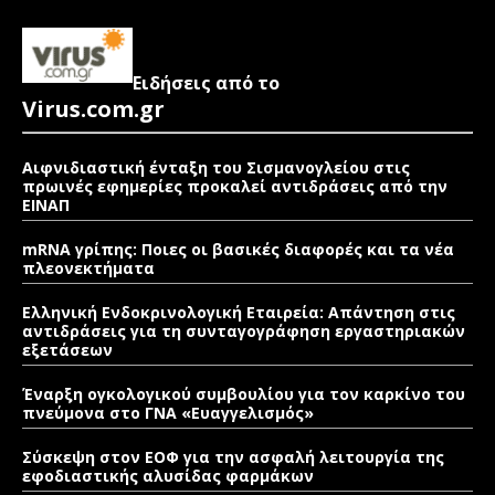
Ειδήσεις από το
Virus.com.gr
Αιφνιδιαστική ένταξη του Σισμανογλείου στις
πρωινές εφημερίες προκαλεί αντιδράσεις από την
ΕΙΝΑΠ
mRNA γρίπης: Ποιες οι βασικές διαφορές και τα νέα
πλεονεκτήματα
Ελληνική Ενδοκρινολογική Εταιρεία: Απάντηση στις
αντιδράσεις για τη συνταγογράφηση εργαστηριακών
εξετάσεων
Έναρξη ογκολογικού συμβουλίου για τον καρκίνο του
πνεύμονα στο ΓΝΑ «Ευαγγελισμός»
Σύσκεψη στον ΕΟΦ για την ασφαλή λειτουργία της
εφοδιαστικής αλυσίδας φαρμάκων