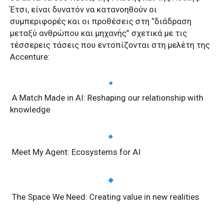
Έτσι, είναι δυνατόν να κατανοηθούν οι
συμπεριφορές και οι προθέσεις στη “διάδραση
μεταξύ ανθρώπου και μηχανής” σχετικά με τις
τέσσερεις τάσεις που εντοπίζονται στη μελέτη της
Accenture:
A Match Made in AI: Reshaping our relationship with
knowledge
Meet My Agent: Ecosystems for AI
The Space We Need: Creating value in new realities