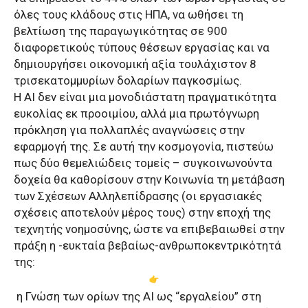
όλες τους κλάδους στις ΗΠΑ, να ωθήσει τη
βελτίωση της παραγωγικότητας σε 900
διαφορετικούς τύπους θέσεων εργασίας και να
δημιουργήσει οικονομική αξία τουλάχιστον 8
τρισεκατομμυρίων δολαρίων παγκοσμίως.
Η ΑΙ δεν είναι μια μονοδιάστατη πραγματικότητα
ευκολίας εκ προοιμίου, αλλά μια πρωτόγνωρη
πρόκληση για πολλαπλές αναγνώσεις στην
εφαρμογή της. Σε αυτή την κοσμογονία, πιστεύω
πως δύο θεμελιώδεις τομείς – συγκοινωνούντα
δοχεία θα καθορίσουν στην Κοινωνία τη μετάβαση
των Σχέσεων Αλληλεπίδρασης (οι εργασιακές
σχέσεις αποτελούν μέρος τους) στην εποχή της
τεχνητής νοημοσύνης, ώστε να επιβεβαιωθεί στην
πράξη η -ευκταία βεβαίως-ανθρωποκεντρικότητά
της:
η Γνώση των ορίων της ΑΙ ως “εργαλείου” στη