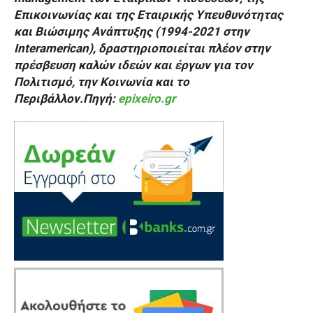
Επικοινωνίας και της Εταιρικής Υπευθυνότητας
και Βιώσιμης Ανάπτυξης (1994-2021 στην
Interamerican), δραστηριοποιείται πλέον στην
πρέσβευση καλών ιδεών και έργων για τον
Πολιτισμό, την Κοινωνία και το
Περιβάλλον.Πηγή:
epixeiro.gr