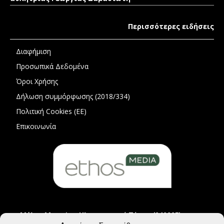
Περισσότερες ειδήσεις
Διαφήμιση
Προσωπικά Δεδομένα
Όροι Χρήσης
Δήλωση συμμόρφωσης (2018/334)
Πολιτική Cookies (ΕΕ)
Επικοινωνία
Μέλος Μητρώου Ηλεκτρονικού Τύπου (242225)