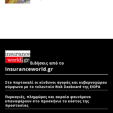
Ειδήσεις από το
Insuranceworld.gr
Στο πορτοκαλί οι κίνδυνοι αγοράς και κυβερνοχώρου
σύμφωνα με το τελευταίο Risk Dasboard της EIOPA
Πυρκαγιές, πλημμύρες και ακραία φαινόμενα
επαναφέρουν στο προσκήνιο το κόστος της
προστασίας