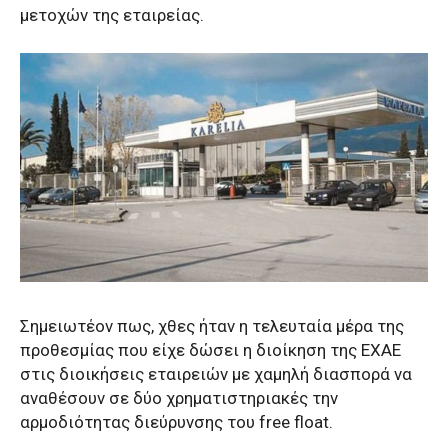
μετοχών της εταιρείας.
Σημειωτέον πως, χθες ήταν η τελευταία μέρα της
προθεσμίας που είχε δώσει η διοίκηση της ΕΧΑΕ
στις διοικήσεις εταιρειών με χαμηλή διασπορά να
αναθέσουν σε δύο χρηματιστηριακές την
αρμοδιότητας διεύρυνσης του free float.