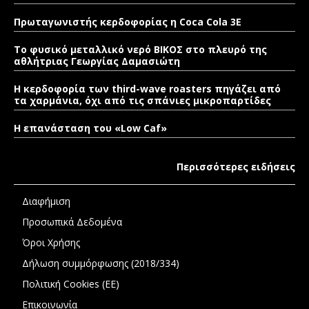
Πρωταγωνιστής κερδοφορίας η Coca Cola 3E
Το φυσικό μεταλλικό νερό ΒΙΚΟΣ στο πλευρό της
αθλήτριας Γεωργίας Δαμασιώτη
Η κερδοφορία των third-wave roasters πηγάζει από
τα χαρμάνια, όχι από τις σπάνιες μικροπαρτίδες
Η επανάσταση του «Low Caf»
Περισσότερες ειδήσεις
Διαφήμιση
Προσωπικά Δεδομένα
Όροι Χρήσης
Δήλωση συμμόρφωσης (2018/334)
Πολιτική Cookies (ΕΕ)
Επικοινωνία