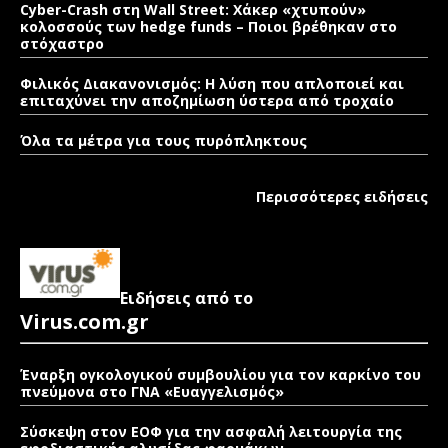
Cyber-Crash στη Wall Street: Χάκερ «χτυπούν»
κολοσσούς των hedge funds – Ποιοι βρέθηκαν στο
στόχαστρο
Φιλικός Διακανονισμός: Η λύση που απλοποιεί και
επιταχύνει την αποζημίωση ύστερα από τροχαίο
Όλα τα μέτρα για τους πυρόπληκτους
Περισσότερες ειδήσεις
Ειδήσεις από το
Virus.com.gr
Έναρξη ογκολογικού συμβουλίου για τον καρκίνο του
πνεύμονα στο ΓΝΑ «Ευαγγελισμός»
Σύσκεψη στον ΕΟΦ για την ασφαλή λειτουργία της