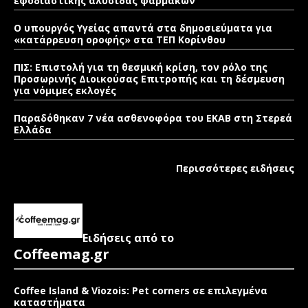
εφοδιαστικής αλυσίδας φαρμάκων
Ο υπουργός Υγείας απαντά στα δημοσιεύματα για
«κατάρρευση οροφής» στα ΤΕΠ Κορίνθου
ΠΙΣ: Επιστολή για τη θεσμική κρίση, τον ρόλο της
Προσωρινής Διοικούσας Επιτροπής και τη δέσμευση
για νόμιμες εκλογές
Παραδόθηκαν 7 νέα ασθενοφόρα του ΕΚΑΒ στη Στερεά
Ελλάδα
Περισσότερες ειδήσεις
Ειδήσεις από το
Coffeemag.gr
Coffee Island & Viozois: Pet corners σε επιλεγμένα
καταστήματα