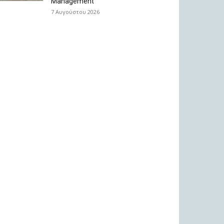
Management
7 Αυγούστου 2026