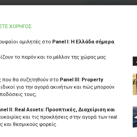
ΝΕΤΕ ΧΟΡΗΓΟΣ
ορυφαίοι ομιλητές στο
Panel I:
Η Ελλάδα σήμερα
.
ρίζουν το παρόν και το μέλλον της χώρας μας
ς που θα συζητηθούν στο
Panel ΙΙΙ: Property
ιδικοί για την αγορά ακινήτων και πώς μπορούν
αποδόσεις τους;
nel II: Real Assets: Προοπτικές, Διαχείριση και
ευκαιρίες και τις προκλήσεις στην αγορά των real
ς και θεσμικούς φορείς.