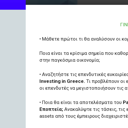
ΓΙ
• Μάθετε πρώτοι τι θα αναλύσουν οι κ
Ποια είναι τα κρίσιμα σημεία που καθο
στην παγκόσμια οικονομία;
• Αναζητήστε τις επενδυτικές ευκαιρίε
Investing in Greece.
Τι προβλέπουν οι ε
οι επενδυτές να μεγιστοποιήσουν τις 
• Ποια θα είναι τα αποτελέσματα του
Pa
Εποπτεία;
Ανακαλύψτε τις τάσεις, τις 
assets από τους έμπειρους διαχειριστέ