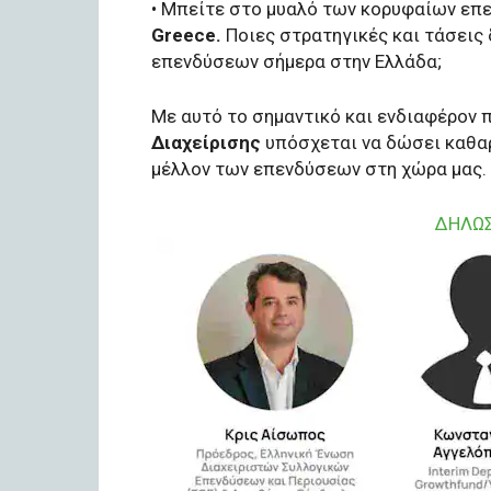
• Μπείτε στο μυαλό των κορυφαίων επ
Greece.
Ποιες στρατηγικές και τάσεις
επενδύσεων σήμερα στην Ελλάδα;
Με αυτό το σημαντικό και ενδιαφέρον 
Διαχείρισης
υπόσχεται να δώσει καθαρ
μέλλον των επενδύσεων στη χώρα μας. 
ΔΗΛΩ