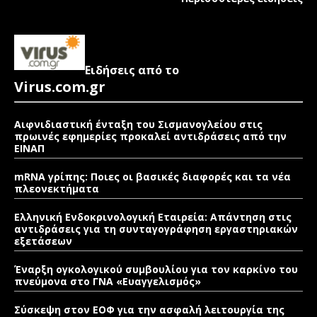
Ειδήσεις από το
Virus.com.gr
Αιφνιδιαστική ένταξη του Σισμανογλείου στις
πρωινές εφημερίες προκαλεί αντιδράσεις από την
ΕΙΝΑΠ
mRNA γρίπης: Ποιες οι βασικές διαφορές και τα νέα
πλεονεκτήματα
Ελληνική Ενδοκρινολογική Εταιρεία: Απάντηση στις
αντιδράσεις για τη συνταγογράφηση εργαστηριακών
εξετάσεων
Έναρξη ογκολογικού συμβουλίου για τον καρκίνο του
πνεύμονα στο ΓΝΑ «Ευαγγελισμός»
Σύσκεψη στον ΕΟΦ για την ασφαλή λειτουργία της