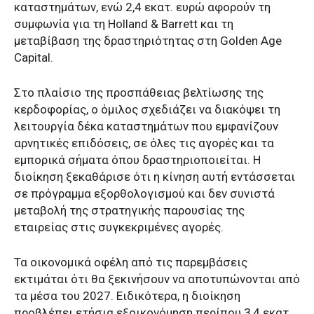
καταστημάτων, ενώ 2,4 εκατ. ευρώ αφορούν τη
συμφωνία για τη Holland & Barrett και τη
μεταβίβαση της δραστηριότητας στη Golden Age
Capital.
Στο πλαίσιο της προσπάθειας βελτίωσης της
κερδοφορίας, ο όμιλος σχεδιάζει να διακόψει τη
λειτουργία δέκα καταστημάτων που εμφανίζουν
αρνητικές επιδόσεις, σε όλες τις αγορές και τα
εμπορικά σήματα όπου δραστηριοποιείται. Η
διοίκηση ξεκαθάρισε ότι η κίνηση αυτή εντάσσεται
σε πρόγραμμα εξορθολογισμού και δεν συνιστά
μεταβολή της στρατηγικής παρουσίας της
εταιρείας στις συγκεκριμένες αγορές.
Τα οικονομικά οφέλη από τις παρεμβάσεις
εκτιμάται ότι θα ξεκινήσουν να αποτυπώνονται από
τα μέσα του 2027. Ειδικότερα, η διοίκηση
προβλέπει ετήσια εξοικονόμηση περίπου 3,4 εκατ.