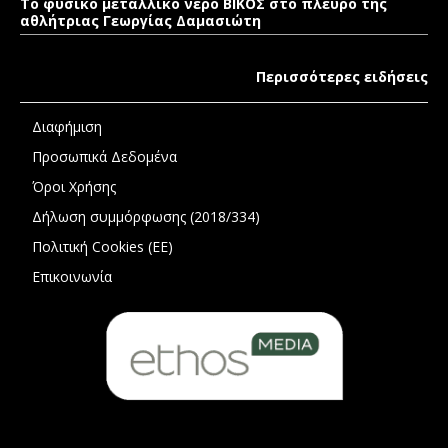
Το φυσικό μεταλλικό νερό ΒΙΚΟΣ στο πλευρό της
αθλήτριας Γεωργίας Δαμασιώτη
Περισσότερες ειδήσεις
Διαφήμιση
Προσωπικά Δεδομένα
Όροι Χρήσης
Δήλωση συμμόρφωσης (2018/334)
Πολιτική Cookies (ΕΕ)
Επικοινωνία