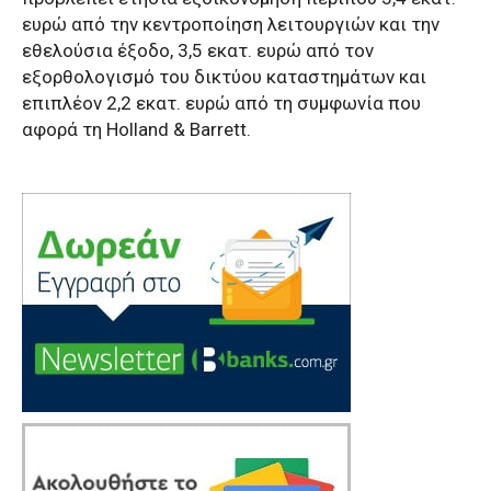
ευρώ από την κεντροποίηση λειτουργιών και την
εθελούσια έξοδο, 3,5 εκατ. ευρώ από τον
εξορθολογισμό του δικτύου καταστημάτων και
επιπλέον 2,2 εκατ. ευρώ από τη συμφωνία που
αφορά τη Holland & Barrett.