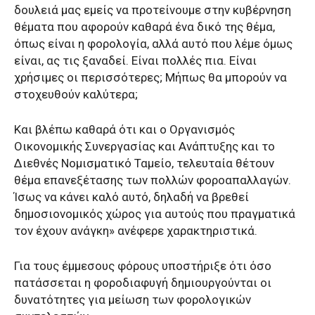
δουλειά μας εμείς να προτείνουμε στην κυβέρνηση
θέματα που αφορούν καθαρά ένα δικό της θέμα,
όπως είναι η φορολογία, αλλά αυτό που λέμε όμως
είναι, ας τις ξαναδεί. Είναι πολλές πια. Είναι
χρήσιμες οι περισσότερες; Μήπως θα μπορούν να
στοχευθούν καλύτερα;
Και βλέπω καθαρά ότι και ο Οργανισμός
Οικονομικής Συνεργασίας και Ανάπτυξης και το
Διεθνές Νομισματικό Ταμείο, τελευταία θέτουν
θέμα επανεξέτασης των πολλών φοροαπαλλαγών.
Ίσως να κάνει καλό αυτό, δηλαδή να βρεθεί
δημοσιονομικός χώρος για αυτούς που πραγματικά
τον έχουν ανάγκη» ανέφερε χαρακτηριστικά.
Για τους έμμεσους φόρους υποστήριξε ότι όσο
πατάσσεται η φοροδιαφυγή δημιουργούνται οι
δυνατότητες για μείωση των φορολογικών