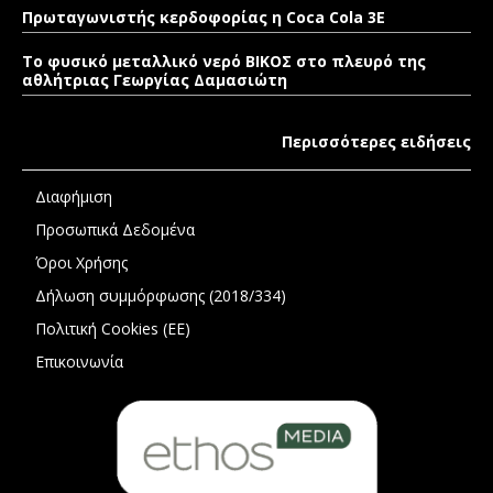
Πρωταγωνιστής κερδοφορίας η Coca Cola 3E
Το φυσικό μεταλλικό νερό ΒΙΚΟΣ στο πλευρό της
αθλήτριας Γεωργίας Δαμασιώτη
Περισσότερες ειδήσεις
Διαφήμιση
Προσωπικά Δεδομένα
Όροι Χρήσης
Δήλωση συμμόρφωσης (2018/334)
Πολιτική Cookies (ΕΕ)
Επικοινωνία