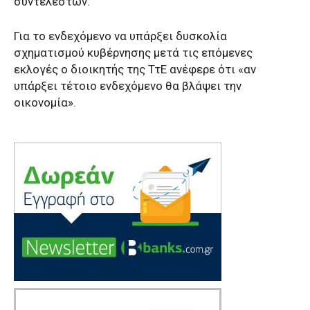
συντελεστών.
Για το ενδεχόμενο να υπάρξει δυσκολία
σχηματισμού κυβέρνησης μετά τις επόμενες
εκλογές ο διοικητής της ΤτΕ ανέφερε ότι «αν
υπάρξει τέτοιο ενδεχόμενο θα βλάψει την
οικονομία».