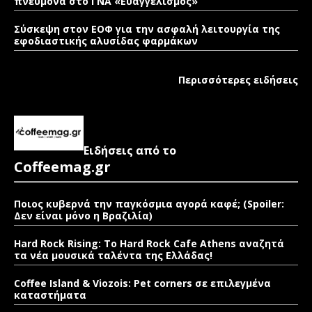
πνεύμονα στο ΓΝΑ «Ευαγγελισμός»
Σύσκεψη στον ΕΟΦ για την ασφαλή λειτουργία της
εφοδιαστικής αλυσίδας φαρμάκων
Περισσότερες ειδήσεις
Ειδήσεις από το
Coffeemag.gr
Ποιος κυβερνά την παγκόσμια αγορά καφέ; (Spoiler:
Δεν είναι μόνο η Βραζιλία)
Hard Rock Rising: Το Hard Rock Cafe Athens αναζητά
τα νέα μουσικά ταλέντα της Ελλάδας!
Coffee Island & Viozois: Pet corners σε επιλεγμένα
καταστήματα