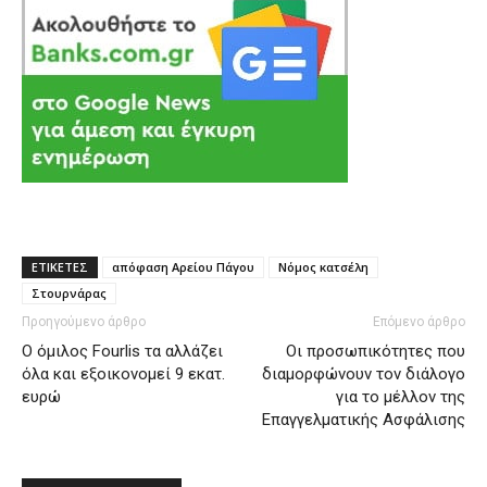
ΕΤΙΚΕΤΕΣ
απόφαση Αρείου Πάγου
Νόμος κατσέλη
Στουρνάρας
Προηγούμενο άρθρο
Επόμενο άρθρο
Ο όμιλος Fourlis τα αλλάζει
Οι προσωπικότητες που
όλα και εξοικονομεί 9 εκατ.
διαμορφώνουν τον διάλογο
ευρώ
για το μέλλον της
Επαγγελματικής Ασφάλισης