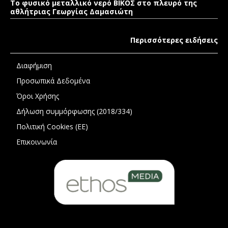
Το φυσικό μεταλλικό νερό ΒΙΚΟΣ στο πλευρό της
αθλήτριας Γεωργίας Δαμασιώτη
Περισσότερες ειδήσεις
Διαφήμιση
Προσωπικά Δεδομένα
Όροι Χρήσης
Δήλωση συμμόρφωσης (2018/334)
Πολιτική Cookies (ΕΕ)
Επικοινωνία