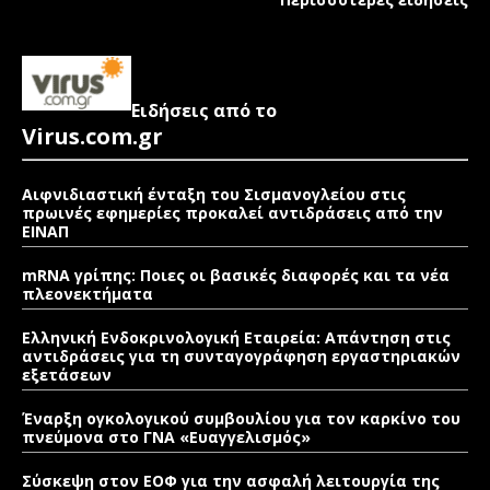
Ειδήσεις από το
Virus.com.gr
Αιφνιδιαστική ένταξη του Σισμανογλείου στις
πρωινές εφημερίες προκαλεί αντιδράσεις από την
ΕΙΝΑΠ
mRNA γρίπης: Ποιες οι βασικές διαφορές και τα νέα
πλεονεκτήματα
Ελληνική Ενδοκρινολογική Εταιρεία: Απάντηση στις
αντιδράσεις για τη συνταγογράφηση εργαστηριακών
εξετάσεων
Έναρξη ογκολογικού συμβουλίου για τον καρκίνο του
πνεύμονα στο ΓΝΑ «Ευαγγελισμός»
Σύσκεψη στον ΕΟΦ για την ασφαλή λειτουργία της