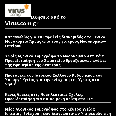
Ειδήσεις από το
Virus.com.gr
Καταγγελίες για επισφαλείς διακομιδές στο Γενικό
Νοσοκομείο Άρτας από τους γιατρούς Νοσοκομείων
Ηπείρου
Χωρίς Αξονικό Τομογράφο το Νοσοκομείο Αττικόν:
Προειδοποίηση του Σωματείου Εργαζομένων ενόψει
της εφημερίας της Δευτέρας
Προτάσεις του Ιατρικού Συλλόγου Ρόδου προς τον
Υπουργό Υγείας για την ενίσχυση της Υγείας στα
νησιά
Κενές θέσεις στις Νοσηλευτικές Σχολές:
Προειδοποίηση για επικείμενη κρίση στο ΕΣΥ
Νέος Αξονικός Τομογράφος στο Κέντρο Υγείας
Ιστιαίας: Ενίσχυση των Διαγνωστικών Υπηρεσιών στη