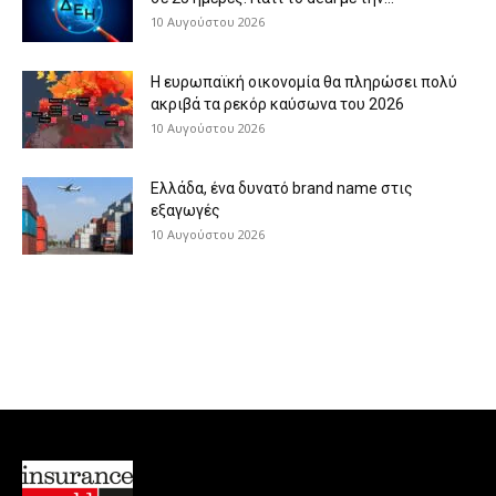
10 Αυγούστου 2026
H ευρωπαϊκή οικονομία θα πληρώσει πολύ
ακριβά τα ρεκόρ καύσωνα του 2026
10 Αυγούστου 2026
Eλλάδα, ένα δυνατό brand name στις
εξαγωγές
10 Αυγούστου 2026