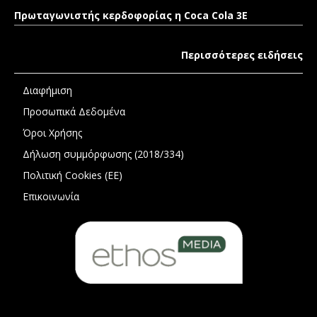
Πρωταγωνιστής κερδοφορίας η Coca Cola 3E
Περισσότερες ειδήσεις
Διαφήμιση
Προσωπικά Δεδομένα
Όροι Χρήσης
Δήλωση συμμόρφωσης (2018/334)
Πολιτική Cookies (ΕΕ)
Επικοινωνία