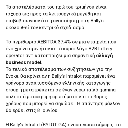
Τα αποτελέσματα του πρώτου τριμήνου είναι
ισχυρά ως προς τα λειτουργικά μεγέθη και
επιβεβαιώνουν ότι η ενοποίηση με τη Bally’s
ακολουθεί τον κεντρικό σχεδιασμό.
Το περιθώριο AEBITDA 37,4% σε μια εταιρεία που
ένα χρόνο πριν ήταν κατά κύριο λόγο B2B lottery
operator αντικατοπτρίζει μια σημαντική
αλλαγή
business model.
Το τελικό αποτέλεσμα των συζητήσεων για την
Evoke, θα κρίνει αν η Bally’s Intralot παραμένει ένα
γρήγορα αναπτυσσόμενο ελληνικής καταγωγής
group ή μετατρέπεται σε έναν ευρωπαϊκό gaming
κολοσσό με εκκρεμή ερωτήματα για το βάρος
χρέους που μπορεί να σηκώσει. Η απάντηση μάλλον
θα έρθει στις 8 Ιουνίου.
Η Bally’s Intralot (BYLOT GA) ανακοίνωσε σήμερα, τα