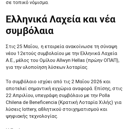
σε τοπικό νόμισμα.
Ελληνικά Λαχεία και νέα
συμβόλαια
Στις 25 Μαΐου, η εταιρεία ανακοίνωσε τη σύναψη
νέου 12ετούς συμβολαίου με την Ελληνικά Λαχεία
Α.Ε., μέλος του Ομίλου Allwyn Hellas (πρώην ΟΠΑΠ),
για την υλοποίηση λύσεων λοταρίας.
Το συμβόλαιο ισχύει από τις 2 Μαΐου 2026 και
αποτελεί σημαντική εγχώρια αναφορά. Επίσης, στις
22 Απριλίου, υπεγράφη συμβόλαιο με την Polla
Chilena de Beneficencia (Κρατική Λοταρία Χιλής) για
λύσεις lottery, αθλητικού στοιχηματισμού και
ψηφιακής τεχνολογίας.