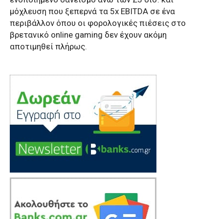
μόχλευση που ξεπερνά τα 5x EBITDA σε ένα
περιβάλλον όπου οι φορολογικές πιέσεις στο
βρετανικό online gaming δεν έχουν ακόμη
αποτιμηθεί πλήρως.