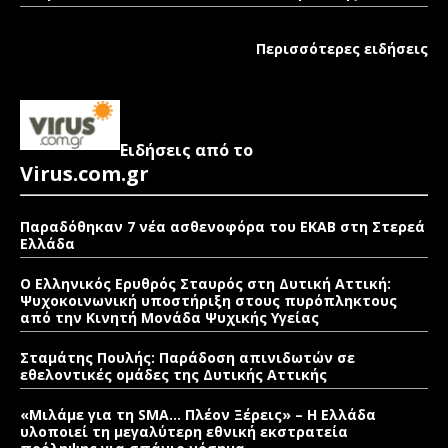
Περισσότερες ειδήσεις
Ειδήσεις από το
Virus.com.gr
Παραδόθηκαν 7 νέα ασθενοφόρα του ΕΚΑΒ στη Στερεά
Ελλάδα
Ο Ελληνικός Ερυθρός Σταυρός στη Δυτική Αττική:
Ψυχοκοινωνική υποστήριξη στους πυρόπληκτους
από την Κινητή Μονάδα Ψυχικής Υγείας
Σταμάτης Πουλής: Παράδοση απινιδωτών σε
εθελοντικές ομάδες της Δυτικής Αττικής
«Μιλάμε για τη SMA… Πλέον Ξέρεις» – Η Ελλάδα
υλοποιεί τη μεγαλύτερη εθνική εκστρατεία