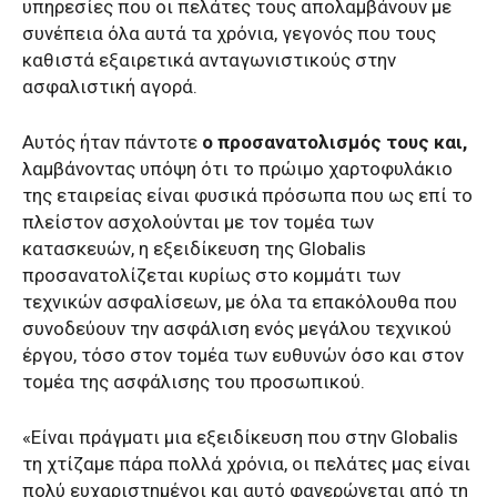
υπηρεσίες που οι πελάτες τους απολαμβάνουν με
συνέπεια όλα αυτά τα χρόνια, γεγονός που τους
καθιστά εξαιρετικά ανταγωνιστικούς στην
ασφαλιστική αγορά.
Αυτός ήταν πάντοτε
ο προσανατολισμός τους και,
λαμβάνοντας υπόψη ότι το πρώιμο χαρτοφυλάκιο
της εταιρείας είναι φυσικά πρόσωπα που ως επί το
πλείστον ασχολούνται με τον τομέα των
κατασκευών, η εξειδίκευση της Globalis
προσανατολίζεται κυρίως στο κομμάτι των
τεχνικών ασφαλίσεων, με όλα τα επακόλουθα που
συνοδεύουν την ασφάλιση ενός μεγάλου τεχνικού
έργου, τόσο στον τομέα των ευθυνών όσο και στον
τομέα της ασφάλισης του προσωπικού.
«Είναι πράγματι μια εξειδίκευση που στην Globalis
τη χτίζαμε πάρα πολλά χρόνια, οι πελάτες μας είναι
πολύ ευχαριστημένοι και αυτό φανερώνεται από τη