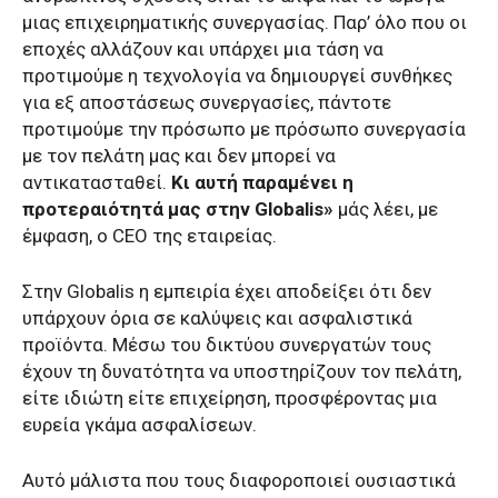
μιας επιχειρηματικής συνεργασίας. Παρ’ όλο που οι
εποχές αλλάζουν και υπάρχει μια τάση να
προτιμούμε η τεχνολογία να δημιουργεί συνθήκες
για εξ αποστάσεως συνεργασίες, πάντοτε
προτιμούμε την πρόσωπο με πρόσωπο συνεργασία
με τον πελάτη μας και δεν μπορεί να
αντικατασταθεί.
Κι αυτή παραμένει η
προτεραιότητά μας στην Globalis»
μάς λέει, με
έμφαση, ο CEO της εταιρείας.
Στην Globalis η εμπειρία έχει αποδείξει ότι δεν
υπάρχουν όρια σε καλύψεις και ασφαλιστικά
προϊόντα. Μέσω του δικτύου συνεργατών τους
έχουν τη δυνατότητα να υποστηρίζουν τον πελάτη,
είτε ιδιώτη είτε επιχείρηση, προσφέροντας μια
ευρεία γκάμα ασφαλίσεων.
Αυτό μάλιστα που τους διαφοροποιεί ουσιαστικά