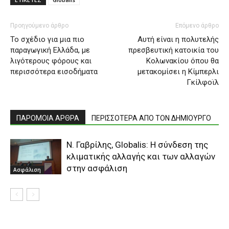
Προηγούμενο άρθρο
Επόμενο άρθρο
Το σχέδιο για μια πιο
Αυτή είναι η πολυτελής
παραγωγική Ελλάδα, με
πρεσβευτική κατοικία του
λιγότερους φόρους και
Κολωνακίου όπου θα
περισσότερα εισοδήματα
μετακομίσει η Κίμπερλι
Γκίλφοϊλ
ΠΑΡΟΜΟΙΑ ΑΡΘΡΑ
ΠΕΡΙΣΣΟΤΕΡΑ ΑΠΟ ΤΟΝ ΔΗΜΙΟΥΡΓΟ
N. Γαβρίλης, Globalis: Η σύνδεση της
κλιματικής αλλαγής και των αλλαγών
στην ασφάλιση
Ασφάλιση