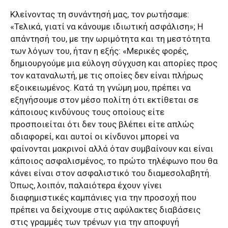
Κλείνοντας τη συνάντησή μας, τον ρωτήσαμε:
«Τελικά, γιατί να κάνουμε ιδιωτική ασφάλιση»; Η
απάντησή του, με την ωριμότητα και τη μεστότητα
των λόγων του, ήταν η εξής: «Μερικές φορές,
δημιουργούμε μια εύλογη σύγχυση και απορίες προς
τον καταναλωτή, με τις οποίες δεν είναι πλήρως
εξοικειωμένος. Κατά τη γνώμη μου, πρέπει να
εξηγήσουμε στον μέσο πολίτη ότι εκτίθεται σε
κάποιους κινδύνους τους οποίους είτε
προσποιείται ότι δεν τους βλέπει είτε απλώς
αδιαφορεί, και αυτοί οι κίνδυνοι μπορεί να
φαίνονται μακρινοί αλλά όταν συμβαίνουν και είναι
κάποιος ασφαλισμένος, το πρώτο τηλέφωνο που θα
κάνει είναι στον ασφαλιστικό του διαμεσολαβητή.
Όπως, λοιπόν, παλαιότερα έχουν γίνει
διαφημιστικές καμπάνιες για την προσοχή που
πρέπει να δείχνουμε στις αφύλακτες διαβάσεις
στις γραμμές των τρένων για την αποφυγή