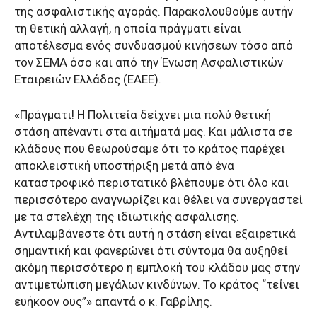
της ασφαλιστικής αγοράς. Παρακολουθούμε αυτήν
τη θετική αλλαγή, η οποία πράγματι είναι
αποτέλεσμα ενός συνδυασμού κινήσεων τόσο από
τον ΣΕΜΑ όσο και από την Ένωση Ασφαλιστικών
Εταιρειών Ελλάδος (ΕΑΕΕ).
«Πράγματι! Η Πολιτεία δείχνει μια πολύ θετική
στάση απέναντι στα αιτήματά μας. Και μάλιστα σε
κλάδους που θεωρούσαμε ότι το κράτος παρέχει
αποκλειστική υποστήριξη μετά από ένα
καταστροφικό περιστατικό βλέπουμε ότι όλο και
περισσότερο αναγνωρίζει και θέλει να συνεργαστεί
με τα στελέχη της ιδιωτικής ασφάλισης.
Αντιλαμβάνεστε ότι αυτή η στάση είναι εξαιρετικά
σημαντική και φανερώνει ότι σύντομα θα αυξηθεί
ακόμη περισσότερο η εμπλοκή του κλάδου μας στην
αντιμετώπιση μεγάλων κινδύνων. Το κράτος “τείνει
ευήκοον ους”» απαντά ο κ. Γαβρίλης.