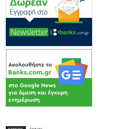
ΕΤΙΚΕΤΕΣ
Globalis