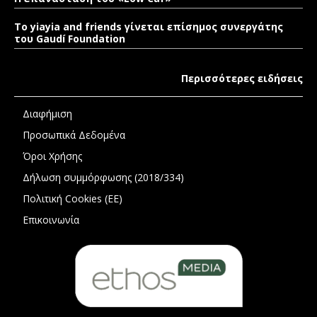
To yiayia and friends γίνεται επίσημος συνεργάτης
του Gaudí Foundation
Περισσότερες ειδήσεις
Διαφήμιση
Προσωπικά Δεδομένα
Όροι Χρήσης
Δήλωση συμμόρφωσης (2018/334)
Πολιτική Cookies (ΕΕ)
Επικοινωνία