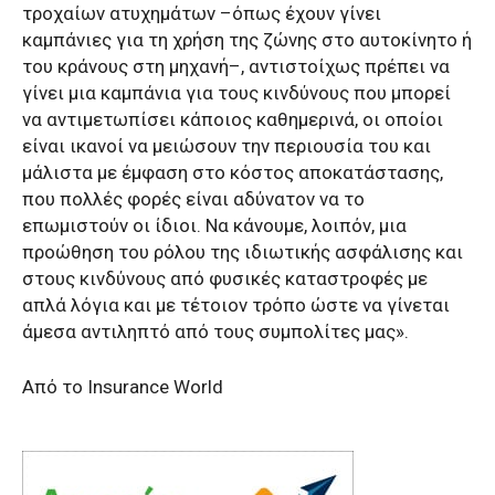
τροχαίων ατυχημάτων –όπως έχουν γίνει
καμπάνιες για τη χρήση της ζώνης στο αυτοκίνητο ή
του κράνους στη μηχανή–, αντιστοίχως πρέπει να
γίνει μια καμπάνια για τους κινδύνους που μπορεί
να αντιμετωπίσει κάποιος καθημερινά, οι οποίοι
είναι ικανοί να μειώσουν την περιουσία του και
μάλιστα με έμφαση στο κόστος αποκατάστασης,
που πολλές φορές είναι αδύνατον να το
επωμιστούν οι ίδιοι. Να κάνουμε, λοιπόν, μια
προώθηση του ρόλου της ιδιωτικής ασφάλισης και
στους κινδύνους από φυσικές καταστροφές με
απλά λόγια και με τέτοιον τρόπο ώστε να γίνεται
άμεσα αντιληπτό από τους συμπολίτες μας».
Aπό το Ιnsurance World