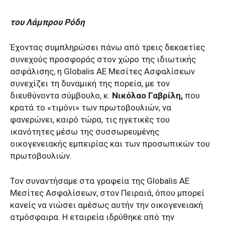
του Λάμπρου Ρόδη
Έχοντας συμπληρώσει πάνω από τρεις δεκαετίες
συνεχούς προσφοράς στον χώρο της ιδιωτικής
ασφάλισης, η Globalis AE Μεσίτες Ασφαλίσεων
συνεχίζει τη δυναμική της πορεία, με τον
διευθύνοντα σύμβουλο, κ.
Νικόλαο Γαβρίλη,
που
κρατά το «τιμόνι» των πρωτοβουλιών, να
φανερώνει, καιρό τώρα, τις ηγετικές του
ικανότητες μέσω της συσσωρευμένης
οικογενειακής εμπειρίας και των προσωπικών του
πρωτοβουλιών.
Τον συναντήσαμε στα γραφεία της Globalis AE
Μεσίτες Ασφαλίσεων, στον Πειραιά, όπου μπορεί
κανείς να νιώσει αμέσως αυτήν την οικογενειακή
ατμόσφαιρα. Η εταιρεία ιδρύθηκε από την