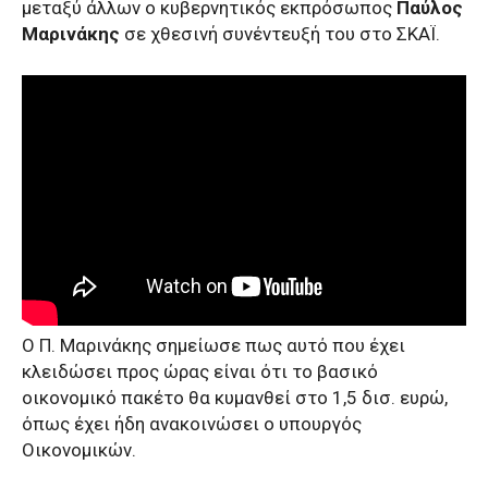
μεταξύ άλλων ο κυβερνητικός εκπρόσωπος
Παύλος
Μαρινάκης
σε χθεσινή συνέντευξή του στο ΣΚΑΪ.
Ο Π. Μαρινάκης σημείωσε πως αυτό που έχει
κλειδώσει προς ώρας είναι ότι το βασικό
οικονομικό πακέτο θα κυμανθεί στο 1,5 δισ. ευρώ,
όπως έχει ήδη ανακοινώσει ο υπουργός
Οικονομικών.