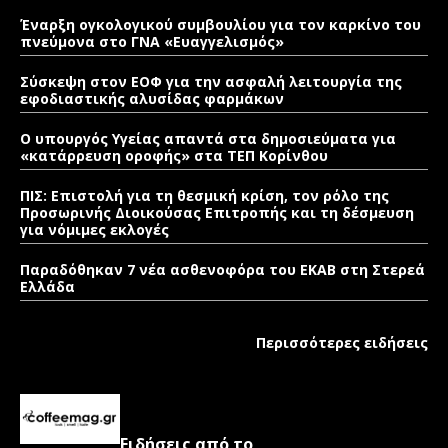
Έναρξη ογκολογικού συμβουλίου για τον καρκίνο του
πνεύμονα στο ΓΝΑ «Ευαγγελισμός»
Σύσκεψη στον ΕΟΦ για την ασφαλή λειτουργία της
εφοδιαστικής αλυσίδας φαρμάκων
Ο υπουργός Υγείας απαντά στα δημοσιεύματα για
«κατάρρευση οροφής» στα ΤΕΠ Κορίνθου
ΠΙΣ: Επιστολή για τη θεσμική κρίση, τον ρόλο της
Προσωρινής Διοικούσας Επιτροπής και τη δέσμευση
για νόμιμες εκλογές
Παραδόθηκαν 7 νέα ασθενοφόρα του ΕΚΑΒ στη Στερεά
Ελλάδα
Περισσότερες ειδήσεις
Ειδήσεις από το