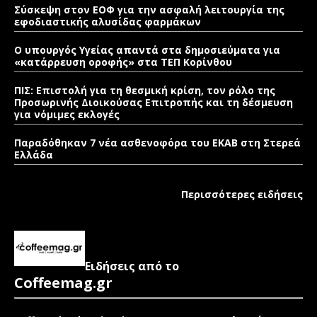
Σύσκεψη στον ΕΟΦ για την ασφαλή λειτουργία της
εφοδιαστικής αλυσίδας φαρμάκων
Ο υπουργός Υγείας απαντά στα δημοσιεύματα για
«κατάρρευση οροφής» στα ΤΕΠ Κορίνθου
ΠΙΣ: Επιστολή για τη θεσμική κρίση, τον ρόλο της
Προσωρινής Διοικούσας Επιτροπής και τη δέσμευση
για νόμιμες εκλογές
Παραδόθηκαν 7 νέα ασθενοφόρα του ΕΚΑΒ στη Στερεά
Ελλάδα
Περισσότερες ειδήσεις
Ειδήσεις από το
Coffeemag.gr