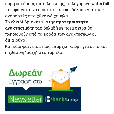
δομή και όρους αποπληρωμής, το λεγόμενο
waterfall
που φαίνεται να είναι το…τυράκι-δέλεαρ για τους
αγοραστές στα χθεσινά χαμηλά.
Το κλειδί βρίσκεται στην
προτεραιότητα
ανακτησιμότητας
δηλαδή με ποια σειρά θα
πληρωθούν από τα έσοδα των ανακτήσεων οι
δικαιούχοι.
Και εδώ φαίνεται, πως υπάρχει…ψωμί, για αυτό και
η χθεσινή “μάχη” στο ταμπλό.