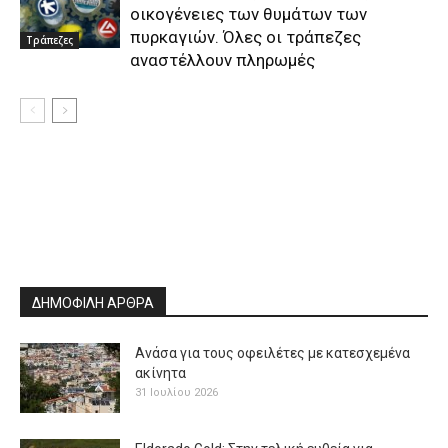
οικογένειες των θυμάτων των
πυρκαγιών. Όλες οι τράπεζες
Τράπεζες
αναστέλλουν πληρωμές
ΔΗΜΟΦΙΛΗ ΑΡΘΡΑ
Ανάσα για τους οφειλέτες με κατεσχεμένα
ακίνητα
31 Ιουλίου 2026