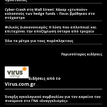
Cyber-Crash στη Wall Street: Χάκερ «χτυπούν»
κολοσσούς των hedge funds – Ποιοι βρέθηκαν στο
στόχαστρο
Φιλικός Διακανονισμός: Η λύση που απλοποιεί και
επιταχύνει την αποζημίωση ύστερα από τροχαίο
Όλα τα μέτρα για τους πυρόπληκτους
Περισσότερες ειδήσεις
Ειδήσεις από το
Virus.com.gr
Έναρξη ογκολογικού συμβουλίου για τον καρκίνο του
πνεύμονα στο ΓΝΑ «Ευαγγελισμός»