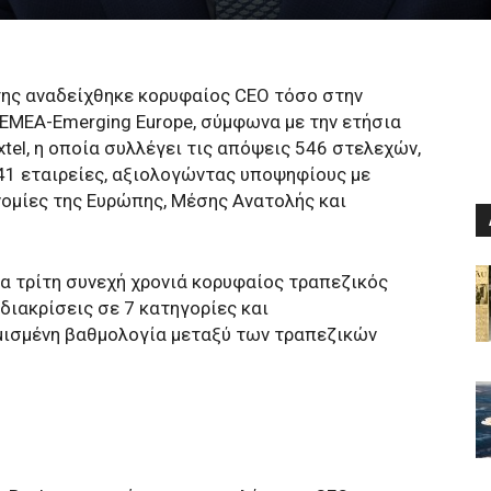
λτης αναδείχθηκε κορυφαίος CEO τόσο στην
 EMEA-Emerging Europe, σύμφωνα με την ετήσια
tel, η οποία συλλέγει τις απόψεις 546 στελεχών,
341 εταιρείες, αξιολογώντας υποψηφίους με
ομίες της Ευρώπης, Μέσης Ανατολής και
ια τρίτη συνεχή χρονιά κορυφαίος τραπεζικός
διακρίσεις σε 7 κατηγορίες και
ισμένη βαθμολογία μεταξύ των τραπεζικών