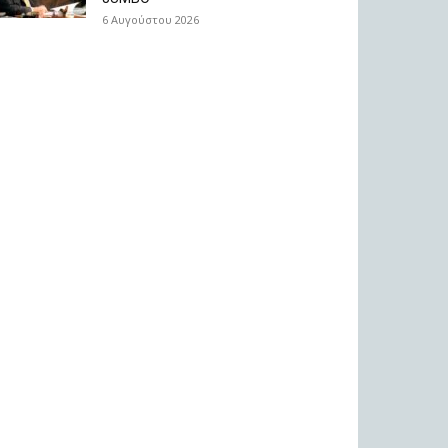
6 Αυγούστου 2026