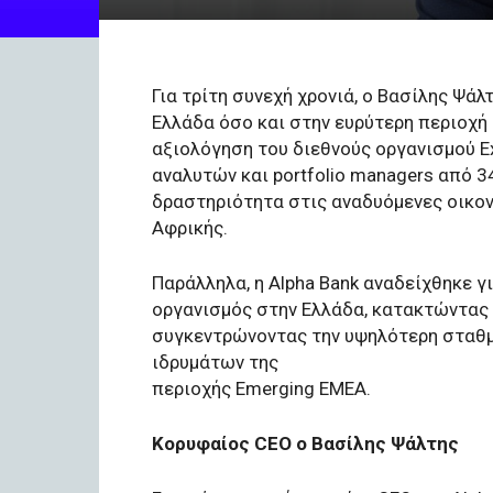
Για τρίτη συνεχή χρονιά, ο Βασίλης Ψά
Ελλάδα όσο και στην ευρύτερη περιοχή
αξιολόγηση του διεθνούς οργανισμού Ex
αναλυτών και portfolio managers από 
δραστηριότητα στις αναδυόμενες οικον
Αφρικής.
Παράλληλα, η Alpha Bank αναδείχθηκε γ
οργανισμός στην Ελλάδα, κατακτώντας 
συγκεντρώνοντας την υψηλότερη σταθμ
ιδρυμάτων της
περιοχής Emerging EMEA.
Κορυφαίος CEO ο Βασίλης Ψάλτης