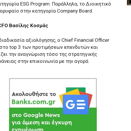
ατηγορία ESG Program. Παράλληλα, το Διοικητικό
κορυφαίο στην κατηγορία Company Board.
 CFO Βασίλης Κοσμάς
αδικασία αξιολόγησης, ο Chief Financial Officer
στο top 3 των προτιμήσεων επενδυτών και
ίζει την αναγνώριση τόσο της στρατηγικής
άνειας στην επικοινωνία με την αγορά.