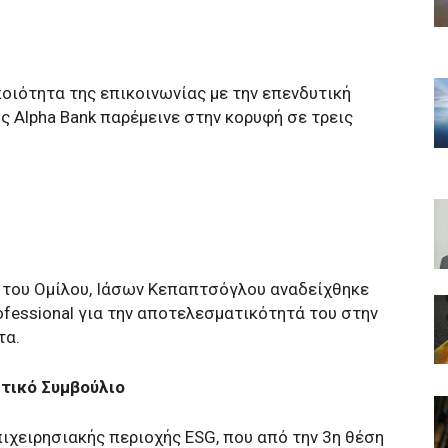
οιότητα της επικοινωνίας με την επενδυτική
της Alpha Bank παρέμεινε στην κορυφή σε τρεις
tor του Ομίλου, Ιάσων Κεπαπτσόγλου αναδείχθηκε
rofessional για την αποτελεσματικότητά του στην
τα.
ητικό Συμβούλιο
πιχειρησιακής περιοχής ESG, που από την 3η θέση