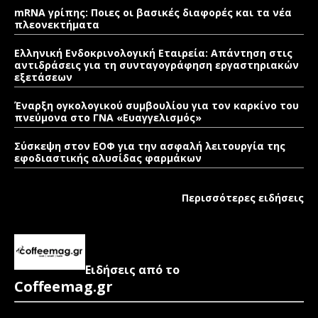
mRNA γρίπης: Ποιες οι βασικές διαφορές και τα νέα
πλεονεκτήματα
Ελληνική Ενδοκρινολογική Εταιρεία: Απάντηση στις
αντιδράσεις για τη συνταγογράφηση εργαστηριακών
εξετάσεων
Έναρξη ογκολογικού συμβουλίου για τον καρκίνο του
πνεύμονα στο ΓΝΑ «Ευαγγελισμός»
Σύσκεψη στον ΕΟΦ για την ασφαλή λειτουργία της
εφοδιαστικής αλυσίδας φαρμάκων
Περισσότερες ειδήσεις
Ειδήσεις από το
Coffeemag.gr