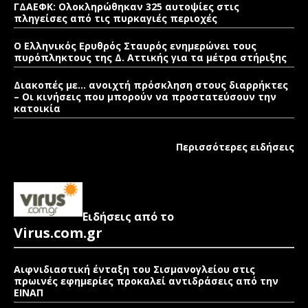
ΓΔΑΕΦΚ: Ολοκληρώθηκαν 325 αυτοψίες στις
πληγείσες από τις πυρκαγιές περιοχές
Ο Ελληνικός Ερυθρός Σταυρός ενημερώνει τους
πυρόπληκτους της Δ. Αττικής για τα μέτρα στήριξης
Διακοπές με… ανοιχτή πρόσκληση στους διαρρήκτες
– Οι κινήσεις που μπορούν να προστατεύσουν την
κατοικία
Περισσότερες ειδήσεις
Ειδήσεις από το
Virus.com.gr
Αιφνιδιαστική ένταξη του Σισμανογλείου στις
πρωινές εφημερίες προκαλεί αντιδράσεις από την
ΕΙΝΑΠ