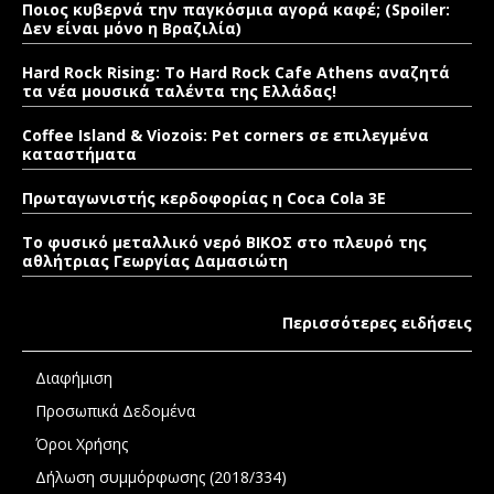
Ποιος κυβερνά την παγκόσμια αγορά καφέ; (Spoiler:
Δεν είναι μόνο η Βραζιλία)
Hard Rock Rising: Το Hard Rock Cafe Athens αναζητά
τα νέα μουσικά ταλέντα της Ελλάδας!
Coffee Island & Viozois: Pet corners σε επιλεγμένα
καταστήματα
Πρωταγωνιστής κερδοφορίας η Coca Cola 3E
Το φυσικό μεταλλικό νερό ΒΙΚΟΣ στο πλευρό της
αθλήτριας Γεωργίας Δαμασιώτη
Περισσότερες ειδήσεις
Διαφήμιση
Προσωπικά Δεδομένα
Όροι Χρήσης
Δήλωση συμμόρφωσης (2018/334)