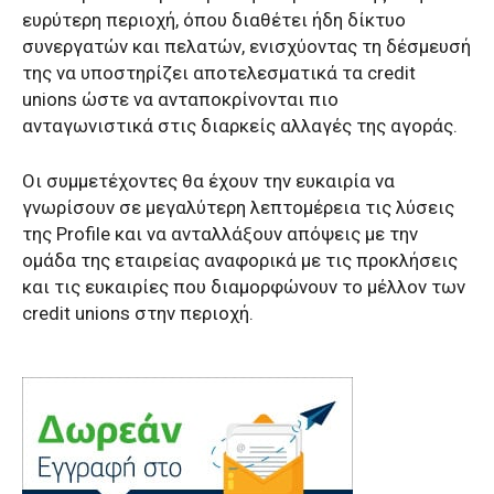
ευρύτερη περιοχή, όπου διαθέτει ήδη δίκτυο
συνεργατών και πελατών, ενισχύοντας τη δέσμευσή
της να υποστηρίζει αποτελεσματικά τα credit
unions ώστε να ανταποκρίνονται πιο
ανταγωνιστικά στις διαρκείς αλλαγές της αγοράς.
Οι συμμετέχοντες θα έχουν την ευκαιρία να
γνωρίσουν σε μεγαλύτερη λεπτομέρεια τις λύσεις
της Profile και να ανταλλάξουν απόψεις με την
ομάδα της εταιρείας αναφορικά με τις προκλήσεις
και τις ευκαιρίες που διαμορφώνουν το μέλλον των
credit unions στην περιοχή.