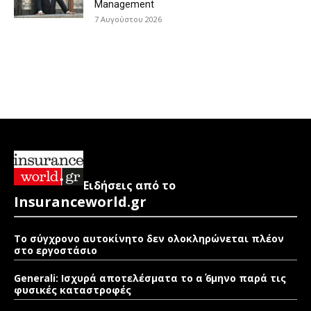
Management
7 Αυγούστου 2026
Ειδήσεις από το
Insuranceworld.gr
Το σύγχρονο αυτοκίνητο δεν ολοκληρώνεται πλέον
στο εργοστάσιο
Generali: Ισχυρά αποτελέσματα το α΄ 6μηνο παρά τις
φυσικές καταστροφές