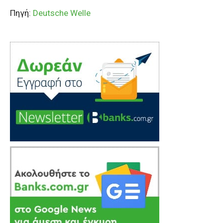
Πηγή:
Deutsche Welle