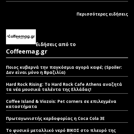
Περισσότερες ειδήσεις
Ειδήσεις από το
Coffeemag.gr
Ποιος κυβερνά την παγκόσμια αγορά καφέ; (Spoiler:
Δεν είναι μόνο η Βραζιλία)
Hard Rock Rising: Το Hard Rock Cafe Athens αναζητά
τα νέα μουσικά ταλέντα της Ελλάδας!
Coffee Island & Viozois: Pet corners σε επιλεγμένα
καταστήματα
Πρωταγωνιστής κερδοφορίας η Coca Cola 3E
Το φυσικό μεταλλικό νερό ΒΙΚΟΣ στο πλευρό της