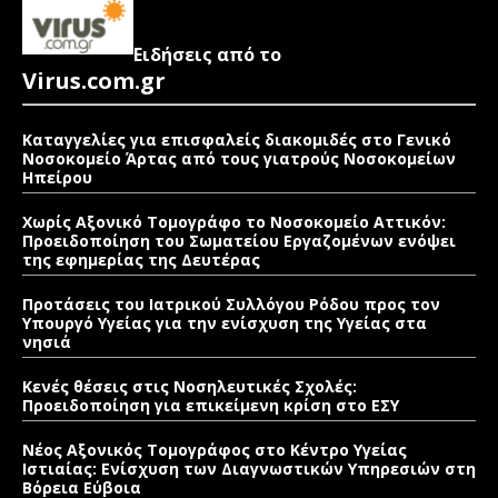
Ειδήσεις από το
Virus.com.gr
Καταγγελίες για επισφαλείς διακομιδές στο Γενικό
Νοσοκομείο Άρτας από τους γιατρούς Νοσοκομείων
Ηπείρου
Χωρίς Αξονικό Τομογράφο το Νοσοκομείο Αττικόν:
Προειδοποίηση του Σωματείου Εργαζομένων ενόψει
της εφημερίας της Δευτέρας
Προτάσεις του Ιατρικού Συλλόγου Ρόδου προς τον
Υπουργό Υγείας για την ενίσχυση της Υγείας στα
νησιά
Κενές θέσεις στις Νοσηλευτικές Σχολές:
Προειδοποίηση για επικείμενη κρίση στο ΕΣΥ
Νέος Αξονικός Τομογράφος στο Κέντρο Υγείας
Ιστιαίας: Ενίσχυση των Διαγνωστικών Υπηρεσιών στη
Βόρεια Εύβοια