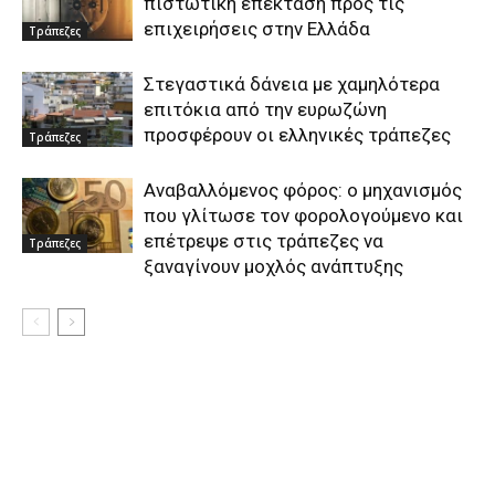
πιστωτική επέκταση προς τις
επιχειρήσεις στην Ελλάδα
Τράπεζες
Στεγαστικά δάνεια με χαμηλότερα
επιτόκια από την ευρωζώνη
προσφέρουν οι ελληνικές τράπεζες
Τράπεζες
Αναβαλλόμενος φόρος: ο μηχανισμός
που γλίτωσε τον φορολογούμενο και
επέτρεψε στις τράπεζες να
Τράπεζες
ξαναγίνουν μοχλός ανάπτυξης