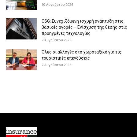
10 Αυγούστου 2026
CSG: Συνεχιζόμενη ισχυρή ανάπτυξη στις
βασικές αγορές – Ενίσχυση της θέσης στις
προηγμένες τεχνολογίες
7 Αυγούστου 2026
Όλες οι αλλαγές στο χωροταξικό για τις
τουριστικές επενδύσεις
7 Αυγούστου 2026