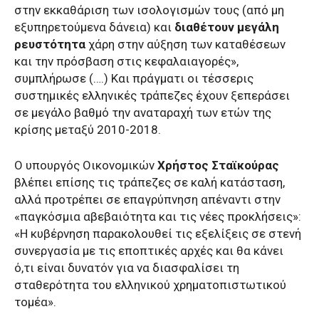
στην εκκαθάριση των ισολογισμών τους (από μη
εξυπηρετούμενα δάνεια) και
διαθέτουν μεγάλη
ρευστότητα
χάρη στην αύξηση των καταθέσεων
και την πρόσβαση στις κεφαλαιαγορές»,
συμπλήρωσε (….) Και πράγματι οι τέσσερις
συστημικές ελληνικές τράπεζες έχουν ξεπεράσει
σε μεγάλο βαθμό την αναταραχή των ετών της
κρίσης μεταξύ 2010-2018.
Ο υπουργός Οικονομικών
Χρήστος Σταϊκούρας
βλέπει επίσης τις τράπεζες σε καλή κατάσταση,
αλλά προτρέπει σε επαγρύπνηση απέναντι στην
«παγκόσμια αβεβαιότητα και τις νέες προκλήσεις»:
«Η κυβέρνηση παρακολουθεί τις εξελίξεις σε στενή
συνεργασία με τις εποπτικές αρχές και θα κάνει
ό,τι είναι δυνατόν για να διασφαλίσει τη
σταθερότητα του ελληνικού χρηματοπιστωτικού
τομέα».