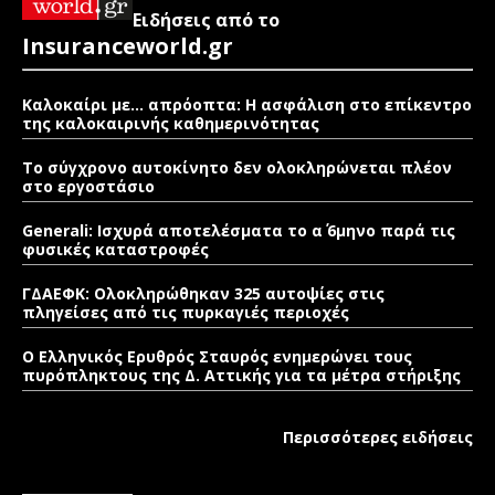
Ειδήσεις από το
Insuranceworld.gr
Καλοκαίρι με… απρόοπτα: Η ασφάλιση στο επίκεντρο
της καλοκαιρινής καθημερινότητας
Το σύγχρονο αυτοκίνητο δεν ολοκληρώνεται πλέον
στο εργοστάσιο
Generali: Ισχυρά αποτελέσματα το α΄ 6μηνο παρά τις
φυσικές καταστροφές
ΓΔΑΕΦΚ: Ολοκληρώθηκαν 325 αυτοψίες στις
πληγείσες από τις πυρκαγιές περιοχές
Ο Ελληνικός Ερυθρός Σταυρός ενημερώνει τους
πυρόπληκτους της Δ. Αττικής για τα μέτρα στήριξης
Περισσότερες ειδήσεις