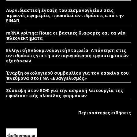
Αιφνιδιαστική ένταξη του Σισμανογλείου στις
πρωινές εφημερίες προκαλεί αντιδράσεις από την
ΕΙΝΑΠ
mRNA γρίπης: Ποιες οι βασικές διαφορές και τα νέα
πλεονεκτήματα
Ελληνική Ενδοκρινολογική Εταιρεία: Απάντηση στις
αντιδράσεις για τη συνταγογράφηση εργαστηριακών
εξετάσεων
Έναρξη ογκολογικού συμβουλίου για τον καρκίνο του
πνεύμονα στο ΓΝΑ «Ευαγγελισμός»
Σύσκεψη στον ΕΟΦ για την ασφαλή λειτουργία της
εφοδιαστικής αλυσίδας φαρμάκων
Περισσότερες ειδήσεις