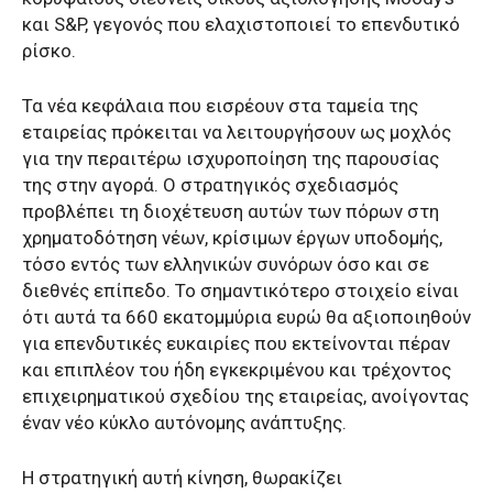
και S&P, γεγονός που ελαχιστοποιεί το επενδυτικό
ρίσκο.
Τα νέα κεφάλαια που εισρέουν στα ταμεία της
εταιρείας πρόκειται να λειτουργήσουν ως μοχλός
για την περαιτέρω ισχυροποίηση της παρουσίας
της στην αγορά. Ο στρατηγικός σχεδιασμός
προβλέπει τη διοχέτευση αυτών των πόρων στη
χρηματοδότηση νέων, κρίσιμων έργων υποδομής,
τόσο εντός των ελληνικών συνόρων όσο και σε
διεθνές επίπεδο. Το σημαντικότερο στοιχείο είναι
ότι αυτά τα 660 εκατομμύρια ευρώ θα αξιοποιηθούν
για επενδυτικές ευκαιρίες που εκτείνονται πέραν
και επιπλέον του ήδη εγκεκριμένου και τρέχοντος
επιχειρηματικού σχεδίου της εταιρείας, ανοίγοντας
έναν νέο κύκλο αυτόνομης ανάπτυξης.
Η στρατηγική αυτή κίνηση, θωρακίζει