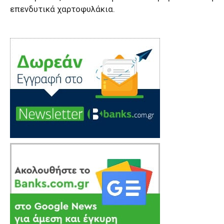
επενδυτικά χαρτοφυλάκια.